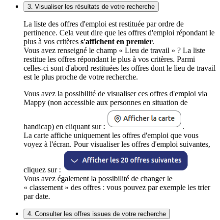
3. Visualiser les résultats de votre recherche
La liste des offres d'emploi est restituée par ordre de
pertinence. Cela veut dire que les offres d'emploi répondant le
plus à vos critères
s'affichent en premier
.
Vous avez renseigné le champ « Lieu de travail » ? La liste
restitue les offres répondant le plus à vos critères. Parmi
celles-ci sont d'abord restituées les offres dont le lieu de travail
est le plus proche de votre recherche.
Vous avez la possibilité de visualiser ces offres d'emploi via
Mappy (non accessible aux personnes en situation de
handicap) en cliquant sur :
.
La carte affiche uniquement les offres d'emploi que vous
voyez à l'écran. Pour visualiser les offres d'emploi suivantes,
cliquez sur :
Vous avez également la possibilité de changer le
« classement » des offres : vous pouvez par exemple les trier
par date.
4. Consulter les offres issues de votre recherche