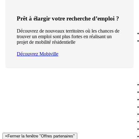
Prêt à élargir votre recherche d’emploi ?
Découvrez de nouveaux territoires où les chances de
trouver un emploi sont plus fortes en réalisant un
projet de mobilité résidentielle
Découvrez Mobiville
×
Fermer la fenêtre "Offres partenaires"