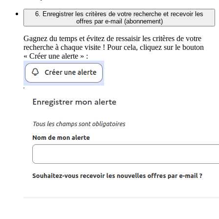
6. Enregistrer les critères de votre recherche et recevoir les
offres par e-mail (abonnement)
Gagnez du temps et évitez de ressaisir les critères de votre
recherche à chaque visite ! Pour cela, cliquez sur le bouton
« Créer une alerte » :