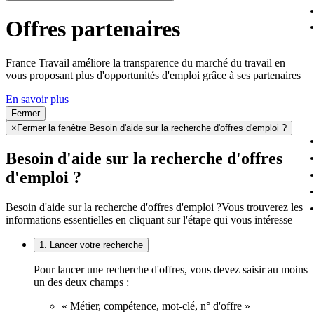
Offres partenaires
France Travail améliore la transparence du marché du travail en
vous proposant plus d'opportunités d'emploi grâce à ses partenaires
En savoir plus
Fermer
×
Fermer la fenêtre Besoin d'aide sur la recherche d'offres d'emploi ?
Besoin d'aide sur la recherche d'offres
d'emploi ?
Besoin d'aide sur la recherche d'offres d'emploi ?
Vous trouverez les
informations essentielles en cliquant sur l'étape qui vous intéresse
1. Lancer votre recherche
Pour lancer une recherche d'offres, vous devez saisir au moins
un des deux champs :
« Métier, compétence, mot-clé, n° d'offre »