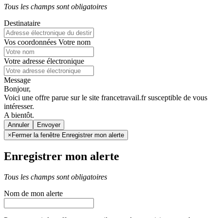
Tous les champs sont obligatoires
Destinataire
Vos coordonnées
Votre nom
Votre adresse électronique
Message
Bonjour,
Voici une offre parue sur le site francetravail.fr susceptible de vous
intéresser.
A bientôt.
Annuler
×
Fermer la fenêtre Enregistrer mon alerte
Enregistrer mon alerte
Tous les champs sont obligatoires
Nom de mon alerte