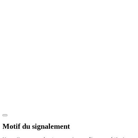
Motif du signalement