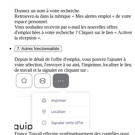
Donnez un nom à votre recherche.
Retrouvez-la dans la rubrique « Mes alertes emploi » de votre
espace personnel.
Vous souhaitez recevoir par e-mail les nouvelles offres
d'emploi liées à votre recherche ? Cliquez sur le lien « Activer
la réception ».
7. Autres fonctionnalités
Depuis le détail de l'offre d'emploi, vous pouvez l'ajouter à
votre sélection, l'envoyer à un ami, l'imprimer, localiser le lieu
de travail et la signaler en cliquant sur :
France Travail effectue systématiquement des contrôles pour