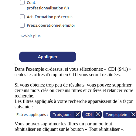
Dans l'exemple ci-dessus, si vous sélectionnez « CDI (941) »
seules les offres d'emploi en CDI vous seront restituées.
Si vous obtenez trop peu de résultats, vous pouvez supprimer
certains mots-clés ou certains filtres et critères et relancer votre
recherche.
Les filtres appliqués à votre recherche apparaissent de la façon
suivante :
Vous pouvez supprimer les filtres un par un ou tout
réinitialiser en cliquant sur le bouton « Tout réinitialiser ».