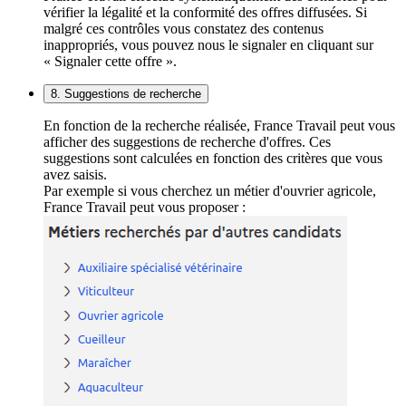
vérifier la légalité et la conformité des offres diffusées. Si
malgré ces contrôles vous constatez des contenus
inappropriés, vous pouvez nous le signaler en cliquant sur
« Signaler cette offre ».
8. Suggestions de recherche
En fonction de la recherche réalisée, France Travail peut vous
afficher des suggestions de recherche d'offres. Ces
suggestions sont calculées en fonction des critères que vous
avez saisis.
Par exemple si vous cherchez un métier d'ouvrier agricole,
France Travail peut vous proposer :