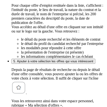
Pour chaque offre d'emploi restituée dans la liste, s'affichent :
l'intitulé du poste, le lieu de travail, la nature du contrat et la
durée de travail, le nom de l'entreprise si précisé, les 200
premiers caractères du descriptif du poste, la date de
publication de l'offre.
Vous accédez au détail d'une offre en cliquant sur son intitulé
ou sur le logo sur la gauche. Vous retrouvez :
le détail du poste recherché et les éléments de contrat
le détail du profil du candidat recherché par l'entreprise
les modalités pour répondre à cette offre
la présentation de l'entreprise (si présente)
les informations complémentaires le cas échéant
5. Ajouter à votre sélection les offres qui vous intéressent
Depuis la page de résultats de recherche ou depuis le détail
d'une offre consultée, vous pouvez ajouter la ou les offres de
votre choix à votre sélection. Il suffit de cliquer sur l'icône
.
Vous les retrouverez ainsi dans votre espace personnel,
rubrique « Ma sélection d'offres ».