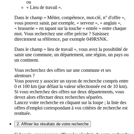
ou
« Lieu de travail ».
Dans le champ « Métier, compétence, mot-clé, n° d'offre »,
vous pouvez saisir, par exemple, « serveur », « anglais »,
« brasserie » en tapant sur la touche « entrée » entre chaque
mot. Vous recherchez une offre précise ? Saisissez
directement sa référence, par exemple 049RSNK.
Dans le champ « lieu de travail », vous avez la possibilité de
saisir une commune, un département, une région, un pays ou
un continent.
Vous recherchez des offres sur une commune et ses
alentours ?
Vous pouvez y associer un rayon de recherche compris entre
0 et 100 km (par défaut la valeur sélectionnée est de 10 km).
Si vous recherchez des offres sur deux départements, vous
devez alors effectuer deux recherches séparées.
Lancez votre recherche en cliquant sur la loupe ; la liste des
offres d'emploi correspondant à vos critères de recherche est
restituée.
2. Affiner les résultats de votre recherche