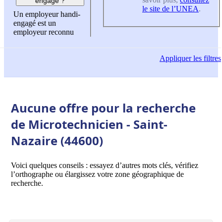
engagé ?
le site de l’UNEA
.
Un employeur handi-
engagé est un
employeur reconnu
Appliquer
les filtres
Aucune offre pour la recherche
de Microtechnicien - Saint-
Nazaire (44600)
Voici quelques conseils : essayez d’autres mots clés, vérifiez
l’orthographe ou élargissez votre zone géographique de
recherche.