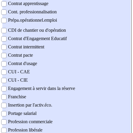
Contrat apprentissage
Cont. professionnalisation
Prépa.opérationnel.emploi
CDI de chantier ou d'opération
Contrat d'Engagement Educatif
Contrat intermittent
Contrat pacte
Contrat d'usage
CUI - CAE
CUI - CIE
Engagement à servir dans la réserve
Franchise
Insertion par l'activ.éco.
Portage salarial
Profession commerciale
Profession libérale