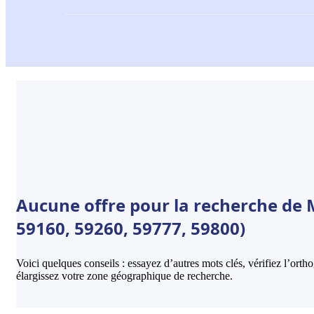
Aucune offre pour la recherche de Mi
59160, 59260, 59777, 59800)
Voici quelques conseils : essayez d’autres mots clés, vérifiez l’ort
élargissez votre zone géographique de recherche.