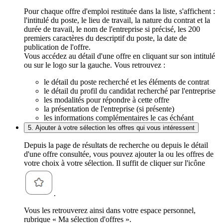
Pour chaque offre d'emploi restituée dans la liste, s'affichent :
l'intitulé du poste, le lieu de travail, la nature du contrat et la
durée de travail, le nom de l'entreprise si précisé, les 200
premiers caractères du descriptif du poste, la date de
publication de l'offre.
Vous accédez au détail d'une offre en cliquant sur son intitulé
ou sur le logo sur la gauche. Vous retrouvez :
le détail du poste recherché et les éléments de contrat
le détail du profil du candidat recherché par l'entreprise
les modalités pour répondre à cette offre
la présentation de l'entreprise (si présente)
les informations complémentaires le cas échéant
5. Ajouter à votre sélection les offres qui vous intéressent
Depuis la page de résultats de recherche ou depuis le détail
d'une offre consultée, vous pouvez ajouter la ou les offres de
votre choix à votre sélection. Il suffit de cliquer sur l'icône
.
Vous les retrouverez ainsi dans votre espace personnel,
rubrique « Ma sélection d'offres ».