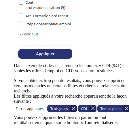
Dans l'exemple ci-dessus, si vous sélectionnez « CDI (941) »
seules les offres d'emploi en CDI vous seront restituées.
Si vous obtenez trop peu de résultats, vous pouvez supprimer
certains mots-clés ou certains filtres et critères et relancer votre
recherche.
Les filtres appliqués à votre recherche apparaissent de la façon
suivante :
Vous pouvez supprimer les filtres un par un ou tout
réinitialiser en cliquant sur le bouton « Tout réinitialiser ».