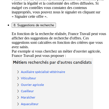
vérifier la légalité et la conformité des offres diffusées. Si
malgré ces contrôles vous constatez des contenus
inappropriés, vous pouvez nous le signaler en cliquant sur
« Signaler cette offre ».
8. Suggestions de recherche
En fonction de la recherche réalisée, France Travail peut vous
afficher des suggestions de recherche d'offres. Ces
suggestions sont calculées en fonction des critères que vous
avez saisis.
Par exemple si vous cherchez un métier d'ouvrier agricole,
France Travail peut vous proposer :