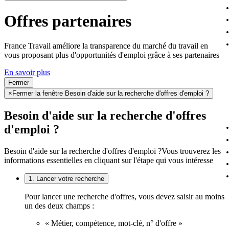
Offres partenaires
France Travail améliore la transparence du marché du travail en
vous proposant plus d'opportunités d'emploi grâce à ses partenaires
En savoir plus
Fermer
×
Fermer la fenêtre Besoin d'aide sur la recherche d'offres d'emploi ?
Besoin d'aide sur la recherche d'offres
d'emploi ?
Besoin d'aide sur la recherche d'offres d'emploi ?
Vous trouverez les
informations essentielles en cliquant sur l'étape qui vous intéresse
1. Lancer votre recherche
Pour lancer une recherche d'offres, vous devez saisir au moins
un des deux champs :
« Métier, compétence, mot-clé, n° d'offre »