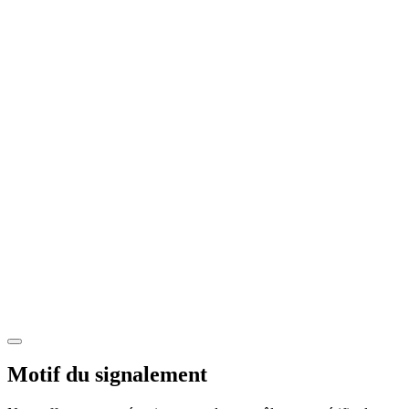
Motif du signalement