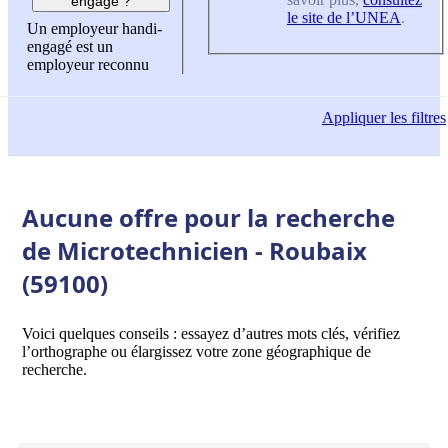
engagé ?
le site de l’UNEA
.
Un employeur handi-
engagé est un
employeur reconnu
Appliquer
les filtres
Aucune offre pour la recherche
de Microtechnicien - Roubaix
(59100)
Voici quelques conseils : essayez d’autres mots clés, vérifiez
l’orthographe ou élargissez votre zone géographique de
recherche.