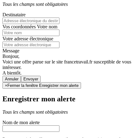
Tous les champs sont obligatoires
Destinataire
Vos coordonnées
Votre nom
Votre adresse électronique
Message
Bonjour,
Voici une offre parue sur le site francetravail.fr susceptible de vous
intéresser.
A bientôt.
Annuler
×
Fermer la fenêtre Enregistrer mon alerte
Enregistrer mon alerte
Tous les champs sont obligatoires
Nom de mon alerte