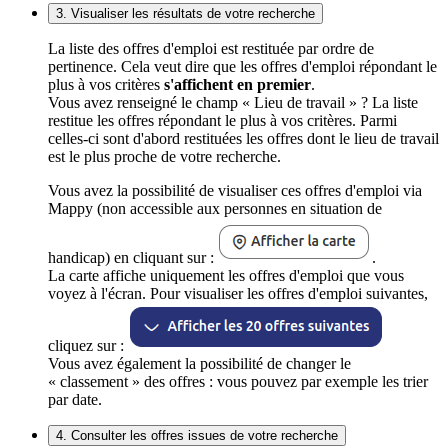
3. Visualiser les résultats de votre recherche
La liste des offres d'emploi est restituée par ordre de
pertinence. Cela veut dire que les offres d'emploi répondant le
plus à vos critères
s'affichent en premier
.
Vous avez renseigné le champ « Lieu de travail » ? La liste
restitue les offres répondant le plus à vos critères. Parmi
celles-ci sont d'abord restituées les offres dont le lieu de travail
est le plus proche de votre recherche.
Vous avez la possibilité de visualiser ces offres d'emploi via
Mappy (non accessible aux personnes en situation de
handicap) en cliquant sur :
.
La carte affiche uniquement les offres d'emploi que vous
voyez à l'écran. Pour visualiser les offres d'emploi suivantes,
cliquez sur :
Vous avez également la possibilité de changer le
« classement » des offres : vous pouvez par exemple les trier
par date.
4. Consulter les offres issues de votre recherche