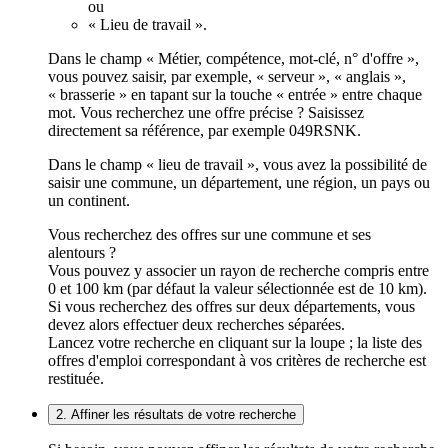
ou
« Lieu de travail ».
Dans le champ « Métier, compétence, mot-clé, n° d'offre »,
vous pouvez saisir, par exemple, « serveur », « anglais »,
« brasserie » en tapant sur la touche « entrée » entre chaque
mot. Vous recherchez une offre précise ? Saisissez
directement sa référence, par exemple 049RSNK.
Dans le champ « lieu de travail », vous avez la possibilité de
saisir une commune, un département, une région, un pays ou
un continent.
Vous recherchez des offres sur une commune et ses
alentours ?
Vous pouvez y associer un rayon de recherche compris entre
0 et 100 km (par défaut la valeur sélectionnée est de 10 km).
Si vous recherchez des offres sur deux départements, vous
devez alors effectuer deux recherches séparées.
Lancez votre recherche en cliquant sur la loupe ; la liste des
offres d'emploi correspondant à vos critères de recherche est
restituée.
2. Affiner les résultats de votre recherche