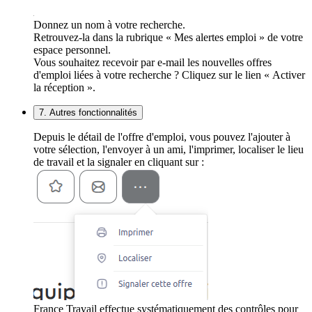
Donnez un nom à votre recherche.
Retrouvez-la dans la rubrique « Mes alertes emploi » de votre
espace personnel.
Vous souhaitez recevoir par e-mail les nouvelles offres
d'emploi liées à votre recherche ? Cliquez sur le lien « Activer
la réception ».
7. Autres fonctionnalités
Depuis le détail de l'offre d'emploi, vous pouvez l'ajouter à
votre sélection, l'envoyer à un ami, l'imprimer, localiser le lieu
de travail et la signaler en cliquant sur :
France Travail effectue systématiquement des contrôles pour