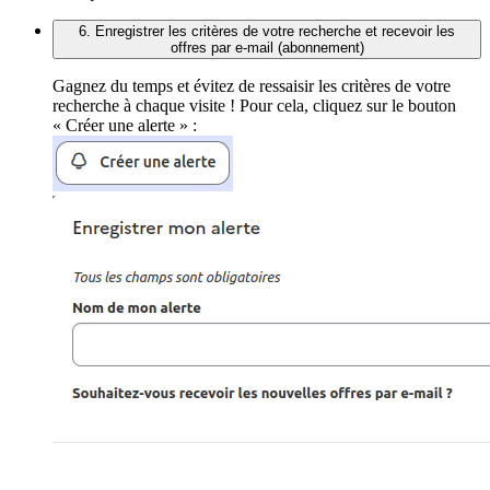
6. Enregistrer les critères de votre recherche et recevoir les
offres par e-mail (abonnement)
Gagnez du temps et évitez de ressaisir les critères de votre
recherche à chaque visite ! Pour cela, cliquez sur le bouton
« Créer une alerte » :