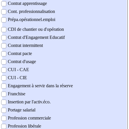
Contrat apprentissage
Cont. professionnalisation
Prépa.opérationnel.emploi
CDI de chantier ou d'opération
Contrat d'Engagement Educatif
Contrat intermittent
Contrat pacte
Contrat d'usage
CUI - CAE
CUI - CIE
Engagement à servir dans la réserve
Franchise
Insertion par l'activ.éco.
Portage salarial
Profession commerciale
Profession libérale