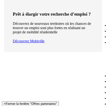
Prêt à élargir votre recherche d’emploi ?
Découvrez de nouveaux territoires où les chances de
trouver un emploi sont plus fortes en réalisant un
projet de mobilité résidentielle
Découvrez Mobiville
×
Fermer la fenêtre "Offres partenaires"