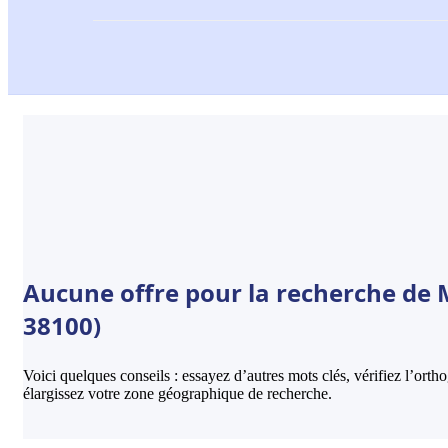
Aucune offre pour la recherche de 
38100)
Voici quelques conseils : essayez d’autres mots clés, vérifiez l’ort
élargissez votre zone géographique de recherche.