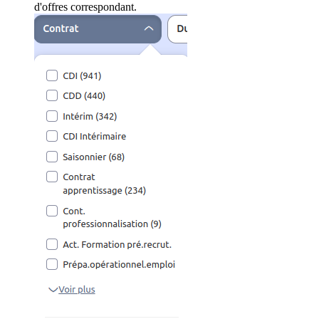
d'offres correspondant.