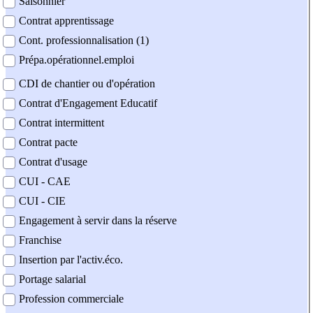
Saisonnier
Contrat apprentissage
Cont. professionnalisation (1)
Prépa.opérationnel.emploi
CDI de chantier ou d'opération
Contrat d'Engagement Educatif
Contrat intermittent
Contrat pacte
Contrat d'usage
CUI - CAE
CUI - CIE
Engagement à servir dans la réserve
Franchise
Insertion par l'activ.éco.
Portage salarial
Profession commerciale