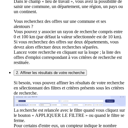
Dans le champ « lieu de travail », vous avez la possibilité de
saisir une commune, un département, une région, un pays ou
un continent.
Vous recherchez des offres sur une commune et ses
alentours ?
Vous pouvez y associer un rayon de recherche compris entre
0 et 100 km (par défaut la valeur sélectionnée est de 10 km).
Si vous recherchez des offres sur deux départements, vous
devez alors effectuer deux recherches séparées.
Lancez votre recherche en cliquant sur la loupe ; la liste des
offres d'emploi correspondant à vos critères de recherche est
restituée.
2. Affiner les résultats de votre recherche
Si besoin, vous pouvez affiner les résultats de votre recherche
en sélectionnant des filtres et critères présents sous les critères
de recherche.
La recherche est relancée avec le filtre quand vous cliquez sur
le bouton « APPLIQUER LE FILTRE » ou quand le filtre se
ferme.
Pour certains d'entre eux, un compteur indique le nombre