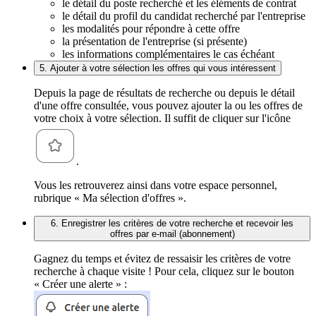
le détail du poste recherché et les éléments de contrat
le détail du profil du candidat recherché par l'entreprise
les modalités pour répondre à cette offre
la présentation de l'entreprise (si présente)
les informations complémentaires le cas échéant
5. Ajouter à votre sélection les offres qui vous intéressent
Depuis la page de résultats de recherche ou depuis le détail
d'une offre consultée, vous pouvez ajouter la ou les offres de
votre choix à votre sélection. Il suffit de cliquer sur l'icône
.
Vous les retrouverez ainsi dans votre espace personnel,
rubrique « Ma sélection d'offres ».
6. Enregistrer les critères de votre recherche et recevoir les
offres par e-mail (abonnement)
Gagnez du temps et évitez de ressaisir les critères de votre
recherche à chaque visite ! Pour cela, cliquez sur le bouton
« Créer une alerte » :