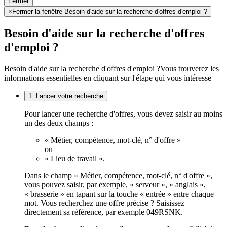
Fermer
×
Fermer la fenêtre Besoin d'aide sur la recherche d'offres d'emploi ?
Besoin d'aide sur la recherche d'offres
d'emploi ?
Besoin d'aide sur la recherche d'offres d'emploi ?
Vous trouverez les
informations essentielles en cliquant sur l'étape qui vous intéresse
1. Lancer votre recherche
Pour lancer une recherche d'offres, vous devez saisir au moins
un des deux champs :
« Métier, compétence, mot-clé, n° d'offre »
ou
« Lieu de travail ».
Dans le champ « Métier, compétence, mot-clé, n° d'offre »,
vous pouvez saisir, par exemple, « serveur », « anglais »,
« brasserie » en tapant sur la touche « entrée » entre chaque
mot. Vous recherchez une offre précise ? Saisissez
directement sa référence, par exemple 049RSNK.