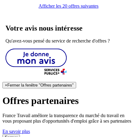
Afficher les 20 offres suivantes
Votre avis nous intéresse
Qu'avez-vous pensé du service de recherche d'offres ?
×
Fermer la fenêtre "Offres partenaires"
Offres partenaires
France Travail améliore la transparence du marché du travail en
vous proposant plus d'opportunités d'emploi grâce à ses partenaires
En savoir plus