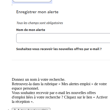
Donnez un nom à votre recherche.
Retrouvez-la dans la rubrique « Mes alertes emploi » de votre
espace personnel.
Vous souhaitez recevoir par e-mail les nouvelles offres
d'emploi liées à votre recherche ? Cliquez sur le lien « Activer
la réception ».