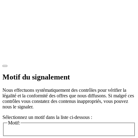
Motif du signalement
Nous effectuons systématiquement des contrôles pour vérifier la
légalité et la conformité des offres que nous diffusons. Si malgré ces
contrôles vous constatez des contenus inappropriés, vous pouvez
nous le signaler.
Sélectionnez un motif dans la liste ci-dessous :
Motif: