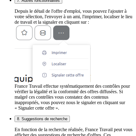
7. Autres fonctionnalités
Depuis le détail de l'offre d'emploi, vous pouvez l'ajouter à
votre sélection, l'envoyer à un ami, l'imprimer, localiser le lieu
de travail et la signaler en cliquant sur :
France Travail effectue systématiquement des contrôles pour
vérifier la légalité et la conformité des offres diffusées. Si
malgré ces contrôles vous constatez des contenus
inappropriés, vous pouvez nous le signaler en cliquant sur
« Signaler cette offre ».
8. Suggestions de recherche
En fonction de la recherche réalisée, France Travail peut vous
afficher des suggestions de recherche d'offres. Ces