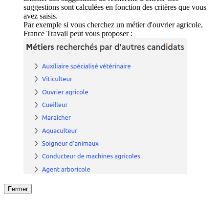
suggestions sont calculées en fonction des critères que vous
avez saisis.
Par exemple si vous cherchez un métier d'ouvrier agricole,
France Travail peut vous proposer :
Fermer
Fermer
le détail de l'offre
/