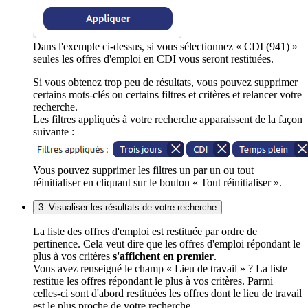
Dans l'exemple ci-dessus, si vous sélectionnez « CDI (941) »
seules les offres d'emploi en CDI vous seront restituées.
Si vous obtenez trop peu de résultats, vous pouvez supprimer
certains mots-clés ou certains filtres et critères et relancer votre
recherche.
Les filtres appliqués à votre recherche apparaissent de la façon
suivante :
Vous pouvez supprimer les filtres un par un ou tout
réinitialiser en cliquant sur le bouton « Tout réinitialiser ».
3. Visualiser les résultats de votre recherche
La liste des offres d'emploi est restituée par ordre de
pertinence. Cela veut dire que les offres d'emploi répondant le
plus à vos critères
s'affichent en premier
.
Vous avez renseigné le champ « Lieu de travail » ? La liste
restitue les offres répondant le plus à vos critères. Parmi
celles-ci sont d'abord restituées les offres dont le lieu de travail
est le plus proche de votre recherche.