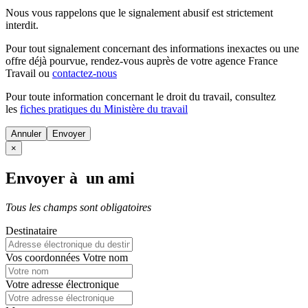
Nous vous rappelons que le signalement abusif est strictement
interdit.
Pour tout signalement concernant des
informations inexactes
ou une
offre déjà pourvue
, rendez-vous auprès de votre agence France
Travail ou
contactez-nous
Pour toute information concernant le
droit du travail
, consultez
les
fiches pratiques du Ministère du travail
Annuler
×
Envoyer à un ami
Tous les champs sont obligatoires
Destinataire
Vos coordonnées
Votre nom
Votre adresse électronique