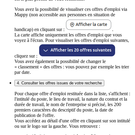
Vous avez la possibilité de visualiser ces offres d'emploi via
Mappy (non accessible aux personnes en situation de
handicap) en cliquant sur :
.
La carte affiche uniquement les offres d'emploi que vous
voyez à l'écran. Pour visualiser les offres d'emploi suivantes,
cliquez sur :
Vous avez également la possibilité de changer le
« classement » des offres : vous pouvez par exemple les trier
par date.
4. Consulter les offres issues de votre recherche
Pour chaque offre d'emploi restituée dans la liste, s'affichent :
l'intitulé du poste, le lieu de travail, la nature du contrat et la
durée de travail, le nom de l'entreprise si précisé, les 200
premiers caractères du descriptif du poste, la date de
publication de l'offre.
Vous accédez au détail d'une offre en cliquant sur son intitulé
ou sur le logo sur la gauche. Vous retrouvez :