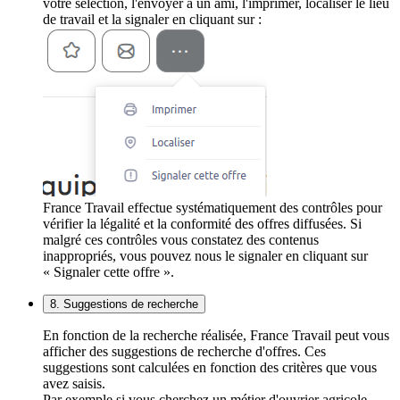
votre sélection, l'envoyer à un ami, l'imprimer, localiser le lieu
de travail et la signaler en cliquant sur :
France Travail effectue systématiquement des contrôles pour
vérifier la légalité et la conformité des offres diffusées. Si
malgré ces contrôles vous constatez des contenus
inappropriés, vous pouvez nous le signaler en cliquant sur
« Signaler cette offre ».
8. Suggestions de recherche
En fonction de la recherche réalisée, France Travail peut vous
afficher des suggestions de recherche d'offres. Ces
suggestions sont calculées en fonction des critères que vous
avez saisis.
Par exemple si vous cherchez un métier d'ouvrier agricole,