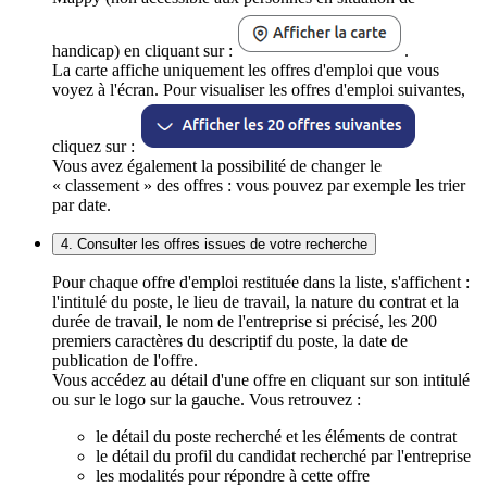
handicap) en cliquant sur :
.
La carte affiche uniquement les offres d'emploi que vous
voyez à l'écran. Pour visualiser les offres d'emploi suivantes,
cliquez sur :
Vous avez également la possibilité de changer le
« classement » des offres : vous pouvez par exemple les trier
par date.
4. Consulter les offres issues de votre recherche
Pour chaque offre d'emploi restituée dans la liste, s'affichent :
l'intitulé du poste, le lieu de travail, la nature du contrat et la
durée de travail, le nom de l'entreprise si précisé, les 200
premiers caractères du descriptif du poste, la date de
publication de l'offre.
Vous accédez au détail d'une offre en cliquant sur son intitulé
ou sur le logo sur la gauche. Vous retrouvez :
le détail du poste recherché et les éléments de contrat
le détail du profil du candidat recherché par l'entreprise
les modalités pour répondre à cette offre