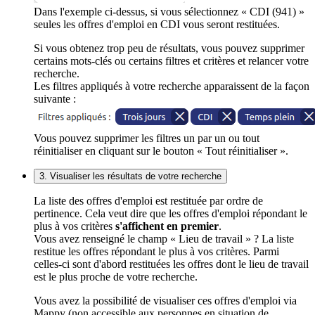
Dans l'exemple ci-dessus, si vous sélectionnez « CDI (941) »
seules les offres d'emploi en CDI vous seront restituées.
Si vous obtenez trop peu de résultats, vous pouvez supprimer
certains mots-clés ou certains filtres et critères et relancer votre
recherche.
Les filtres appliqués à votre recherche apparaissent de la façon
suivante :
Vous pouvez supprimer les filtres un par un ou tout
réinitialiser en cliquant sur le bouton « Tout réinitialiser ».
3. Visualiser les résultats de votre recherche
La liste des offres d'emploi est restituée par ordre de
pertinence. Cela veut dire que les offres d'emploi répondant le
plus à vos critères
s'affichent en premier
.
Vous avez renseigné le champ « Lieu de travail » ? La liste
restitue les offres répondant le plus à vos critères. Parmi
celles-ci sont d'abord restituées les offres dont le lieu de travail
est le plus proche de votre recherche.
Vous avez la possibilité de visualiser ces offres d'emploi via
Mappy (non accessible aux personnes en situation de