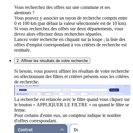
Vous recherchez des offres sur une commune et ses
alentours ?
Vous pouvez y associer un rayon de recherche compris entre
0 et 100 km (par défaut la valeur sélectionnée est de 10 km).
Si vous recherchez des offres sur deux départements, vous
devez alors effectuer deux recherches séparées.
Lancez votre recherche en cliquant sur la loupe ; la liste des
offres d'emploi correspondant à vos critères de recherche est
restituée.
2. Affiner les résultats de votre recherche
Si besoin, vous pouvez affiner les résultats de votre recherche
en sélectionnant des filtres et critères présents sous les critères
de recherche.
La recherche est relancée avec le filtre quand vous cliquez sur
le bouton « APPLIQUER LE FILTRE » ou quand le filtre se
ferme.
Pour certains d'entre eux, un compteur indique le nombre
d'offres correspondant.