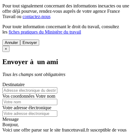
Pour tout signalement concernant des
informations inexactes
ou une
offre déjà pourvue
, rendez-vous auprès de votre agence France
Travail ou
contactez-nous
Pour toute information concernant le
droit du travail
, consultez
les
fiches pratiques du Ministère du travail
Annuler
×
Envoyer à un ami
Tous les champs sont obligatoires
Destinataire
Vos coordonnées
Votre nom
Votre adresse électronique
Message
Bonjour,
Voici une offre parue sur le site francetravail.fr susceptible de vous