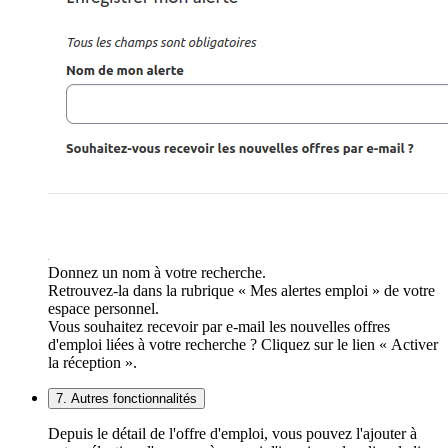
Donnez un nom à votre recherche.
Retrouvez-la dans la rubrique « Mes alertes emploi » de votre
espace personnel.
Vous souhaitez recevoir par e-mail les nouvelles offres
d'emploi liées à votre recherche ? Cliquez sur le lien « Activer
la réception ».
7. Autres fonctionnalités
Depuis le détail de l'offre d'emploi, vous pouvez l'ajouter à