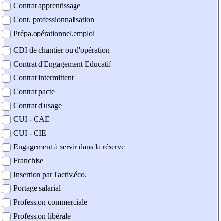
Contrat apprentissage
Cont. professionnalisation
Prépa.opérationnel.emploi
CDI de chantier ou d'opération
Contrat d'Engagement Educatif
Contrat intermittent
Contrat pacte
Contrat d'usage
CUI - CAE
CUI - CIE
Engagement à servir dans la réserve
Franchise
Insertion par l'activ.éco.
Portage salarial
Profession commerciale
Profession libérale