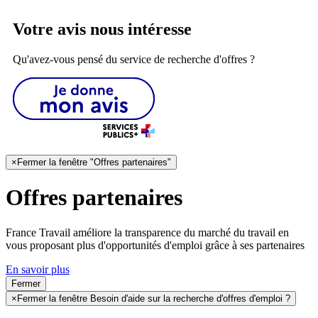
Votre avis nous intéresse
Qu'avez-vous pensé du service de recherche d'offres ?
×
Fermer la fenêtre "Offres partenaires"
Offres partenaires
France Travail améliore la transparence du marché du travail en
vous proposant plus d'opportunités d'emploi grâce à ses partenaires
En savoir plus
Fermer
×
Fermer la fenêtre Besoin d'aide sur la recherche d'offres d'emploi ?