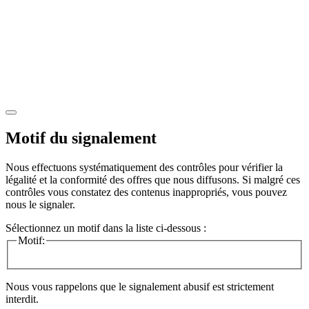
Motif du signalement
Nous effectuons systématiquement des contrôles pour vérifier la
légalité et la conformité des offres que nous diffusons. Si malgré ces
contrôles vous constatez des contenus inappropriés, vous pouvez
nous le signaler.
Sélectionnez un motif dans la liste ci-dessous :
Motif:
Nous vous rappelons que le signalement abusif est strictement
interdit.