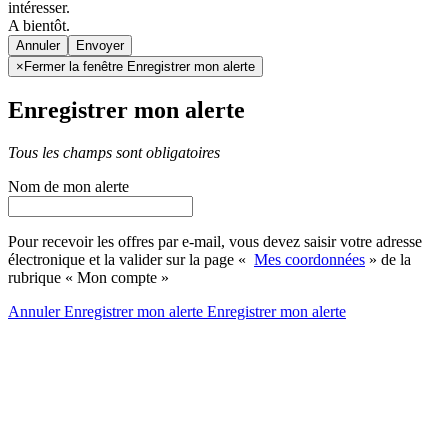
intéresser.
A bientôt.
Annuler
×
Fermer la fenêtre Enregistrer mon alerte
Enregistrer mon alerte
Tous les champs sont obligatoires
Nom de mon alerte
Pour recevoir les offres par e-mail, vous devez saisir votre adresse
électronique et la valider sur la page «
Mes coordonnées
» de la
rubrique « Mon compte »
Annuler
Enregistrer mon alerte
Enregistrer
mon alerte