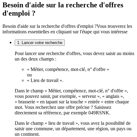
Besoin d'aide sur la recherche d'offres
d'emploi ?
Besoin d'aide sur la recherche d'offres d'emploi ?
Vous trouverez les
informations essentielles en cliquant sur l'étape qui vous intéresse
1. Lancer votre recherche
Pour lancer une recherche d'offres, vous devez saisir au moins
un des deux champs :
« Métier, compétence, mot-clé, n° d'offre »
ou
« Lieu de travail ».
Dans le champ « Métier, compétence, mot-clé, n° d'offre »,
vous pouvez saisir, par exemple, « serveur », « anglais »,
« brasserie » en tapant sur la touche « entrée » entre chaque
mot. Vous recherchez une offre précise ? Saisissez
directement sa référence, par exemple 049RSNK.
Dans le champ « lieu de travail », vous avez la possibilité de
saisir une commune, un département, une région, un pays ou
un continent.