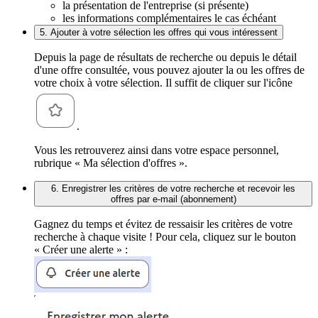
la présentation de l'entreprise (si présente)
les informations complémentaires le cas échéant
5. Ajouter à votre sélection les offres qui vous intéressent
Depuis la page de résultats de recherche ou depuis le détail
d'une offre consultée, vous pouvez ajouter la ou les offres de
votre choix à votre sélection. Il suffit de cliquer sur l'icône
.
Vous les retrouverez ainsi dans votre espace personnel,
rubrique « Ma sélection d'offres ».
6. Enregistrer les critères de votre recherche et recevoir les
offres par e-mail (abonnement)
Gagnez du temps et évitez de ressaisir les critères de votre
recherche à chaque visite ! Pour cela, cliquez sur le bouton
« Créer une alerte » :