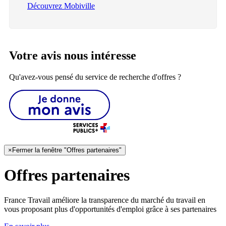
Découvrez Mobiville
Votre avis nous intéresse
Qu'avez-vous pensé du service de recherche d'offres ?
×
Fermer la fenêtre "Offres partenaires"
Offres partenaires
France Travail améliore la transparence du marché du travail en
vous proposant plus d'opportunités d'emploi grâce à ses partenaires