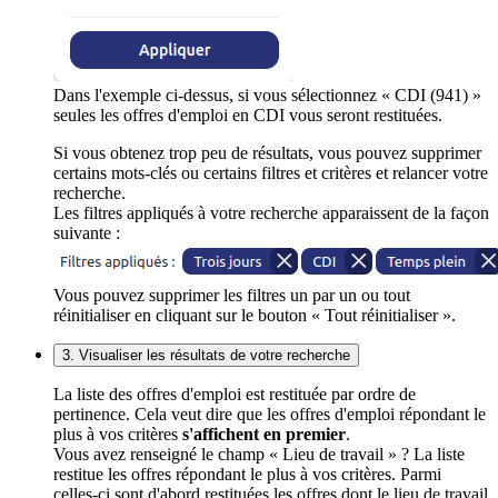
Dans l'exemple ci-dessus, si vous sélectionnez « CDI (941) »
seules les offres d'emploi en CDI vous seront restituées.
Si vous obtenez trop peu de résultats, vous pouvez supprimer
certains mots-clés ou certains filtres et critères et relancer votre
recherche.
Les filtres appliqués à votre recherche apparaissent de la façon
suivante :
Vous pouvez supprimer les filtres un par un ou tout
réinitialiser en cliquant sur le bouton « Tout réinitialiser ».
3. Visualiser les résultats de votre recherche
La liste des offres d'emploi est restituée par ordre de
pertinence. Cela veut dire que les offres d'emploi répondant le
plus à vos critères
s'affichent en premier
.
Vous avez renseigné le champ « Lieu de travail » ? La liste
restitue les offres répondant le plus à vos critères. Parmi
celles-ci sont d'abord restituées les offres dont le lieu de travail