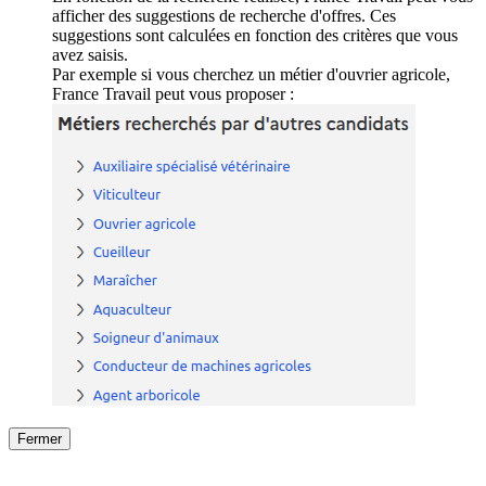
afficher des suggestions de recherche d'offres. Ces
suggestions sont calculées en fonction des critères que vous
avez saisis.
Par exemple si vous cherchez un métier d'ouvrier agricole,
France Travail peut vous proposer :
Fermer
Fermer
le détail de l'offre