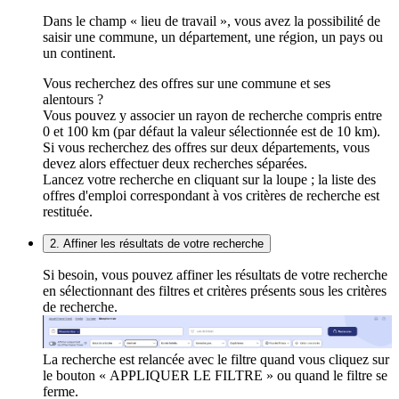
Dans le champ « lieu de travail », vous avez la possibilité de
saisir une commune, un département, une région, un pays ou
un continent.
Vous recherchez des offres sur une commune et ses
alentours ?
Vous pouvez y associer un rayon de recherche compris entre
0 et 100 km (par défaut la valeur sélectionnée est de 10 km).
Si vous recherchez des offres sur deux départements, vous
devez alors effectuer deux recherches séparées.
Lancez votre recherche en cliquant sur la loupe ; la liste des
offres d'emploi correspondant à vos critères de recherche est
restituée.
2. Affiner les résultats de votre recherche
Si besoin, vous pouvez affiner les résultats de votre recherche
en sélectionnant des filtres et critères présents sous les critères
de recherche.
La recherche est relancée avec le filtre quand vous cliquez sur
le bouton « APPLIQUER LE FILTRE » ou quand le filtre se
ferme.