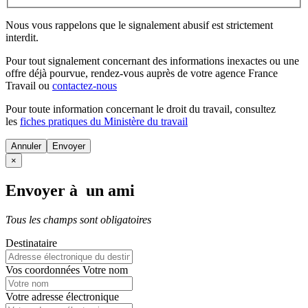
Nous vous rappelons que le signalement abusif est strictement
interdit.
Pour tout signalement concernant des
informations inexactes
ou une
offre déjà pourvue
, rendez-vous auprès de votre agence France
Travail ou
contactez-nous
Pour toute information concernant le
droit du travail
, consultez
les
fiches pratiques du Ministère du travail
Annuler
×
Envoyer à un ami
Tous les champs sont obligatoires
Destinataire
Vos coordonnées
Votre nom
Votre adresse électronique