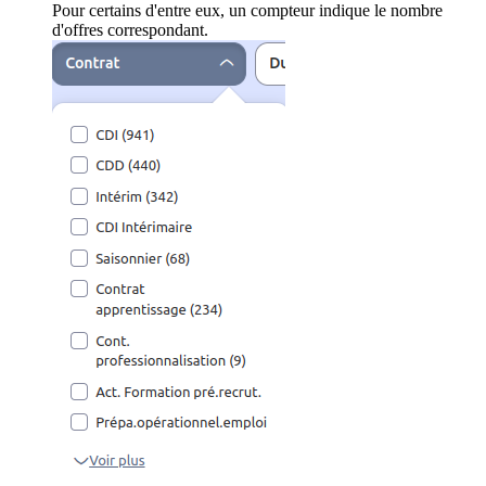
Pour certains d'entre eux, un compteur indique le nombre
d'offres correspondant.