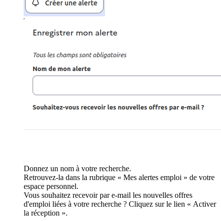
Donnez un nom à votre recherche.
Retrouvez-la dans la rubrique « Mes alertes emploi » de votre
espace personnel.
Vous souhaitez recevoir par e-mail les nouvelles offres
d'emploi liées à votre recherche ? Cliquez sur le lien « Activer
la réception ».