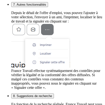
7. Autres fonctionnalités
Depuis le détail de l'offre d'emploi, vous pouvez l'ajouter à
votre sélection, l'envoyer à un ami, l'imprimer, localiser le lieu
de travail et la signaler en cliquant sur :
France Travail effectue systématiquement des contrôles pour
vérifier la légalité et la conformité des offres diffusées. Si
malgré ces contrôles vous constatez des contenus
inappropriés, vous pouvez nous le signaler en cliquant sur
« Signaler cette offre ».
8. Suggestions de recherche
En fonction de la recherche réalisée, France Travail peut vous