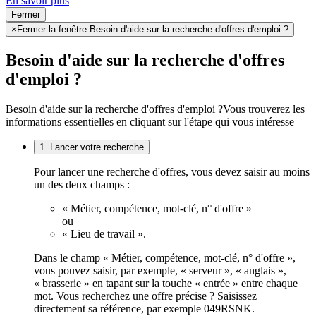
En savoir plus
Fermer
×
Fermer la fenêtre Besoin d'aide sur la recherche d'offres d'emploi ?
Besoin d'aide sur la recherche d'offres
d'emploi ?
Besoin d'aide sur la recherche d'offres d'emploi ?
Vous trouverez les
informations essentielles en cliquant sur l'étape qui vous intéresse
1. Lancer votre recherche
Pour lancer une recherche d'offres, vous devez saisir au moins
un des deux champs :
« Métier, compétence, mot-clé, n° d'offre »
ou
« Lieu de travail ».
Dans le champ « Métier, compétence, mot-clé, n° d'offre »,
vous pouvez saisir, par exemple, « serveur », « anglais »,
« brasserie » en tapant sur la touche « entrée » entre chaque
mot. Vous recherchez une offre précise ? Saisissez
directement sa référence, par exemple 049RSNK.