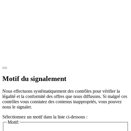
Motif du signalement
Nous effectuons systématiquement des contrôles pour vérifier la
légalité et la conformité des offres que nous diffusons. Si malgré ces
contrôles vous constatez des contenus inappropriés, vous pouvez
nous le signaler.
Sélectionnez un motif dans la liste ci-dessous :
Motif: