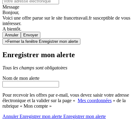
Message
Bonjour,
Voici une offre parue sur le site francetravail.fr susceptible de vous
intéresser.
A bientôt.
Annuler
×
Fermer la fenêtre Enregistrer mon alerte
Enregistrer mon alerte
Tous les champs sont obligatoires
Nom de mon alerte
Pour recevoir les offres par e-mail, vous devez saisir votre adresse
électronique et la valider sur la page «
Mes coordonnées
» de la
rubrique « Mon compte »
Annuler
Enregistrer mon alerte
Enregistrer
mon alerte