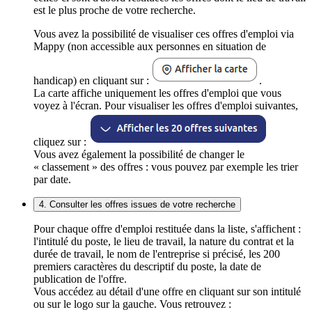
est le plus proche de votre recherche.
Vous avez la possibilité de visualiser ces offres d'emploi via
Mappy (non accessible aux personnes en situation de
handicap) en cliquant sur :
.
La carte affiche uniquement les offres d'emploi que vous
voyez à l'écran. Pour visualiser les offres d'emploi suivantes,
cliquez sur :
Vous avez également la possibilité de changer le
« classement » des offres : vous pouvez par exemple les trier
par date.
4. Consulter les offres issues de votre recherche
Pour chaque offre d'emploi restituée dans la liste, s'affichent :
l'intitulé du poste, le lieu de travail, la nature du contrat et la
durée de travail, le nom de l'entreprise si précisé, les 200
premiers caractères du descriptif du poste, la date de
publication de l'offre.
Vous accédez au détail d'une offre en cliquant sur son intitulé
ou sur le logo sur la gauche. Vous retrouvez :