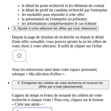
le détail du poste recherché et les éléments de contrat
le détail du profil du candidat recherché par l'entreprise
les modalités pour répondre à cette offre
la présentation de l'entreprise (si présente)
les informations complémentaires le cas échéant
5. Ajouter à votre sélection les offres qui vous intéressent
Depuis la page de résultats de recherche ou depuis le détail
d'une offre consultée, vous pouvez ajouter la ou les offres de
votre choix à votre sélection. Il suffit de cliquer sur l'icône
.
Vous les retrouverez ainsi dans votre espace personnel,
rubrique « Ma sélection d'offres ».
6. Enregistrer les critères de votre recherche et recevoir les
offres par e-mail (abonnement)
Gagnez du temps et évitez de ressaisir les critères de votre
recherche à chaque visite ! Pour cela, cliquez sur le bouton
« Créer une alerte » :