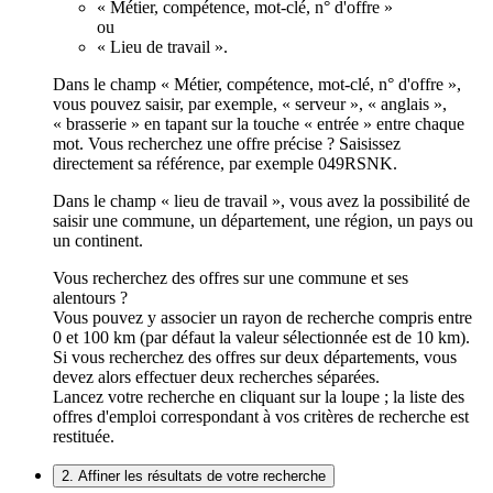
« Métier, compétence, mot-clé, n° d'offre »
ou
« Lieu de travail ».
Dans le champ « Métier, compétence, mot-clé, n° d'offre »,
vous pouvez saisir, par exemple, « serveur », « anglais »,
« brasserie » en tapant sur la touche « entrée » entre chaque
mot. Vous recherchez une offre précise ? Saisissez
directement sa référence, par exemple 049RSNK.
Dans le champ « lieu de travail », vous avez la possibilité de
saisir une commune, un département, une région, un pays ou
un continent.
Vous recherchez des offres sur une commune et ses
alentours ?
Vous pouvez y associer un rayon de recherche compris entre
0 et 100 km (par défaut la valeur sélectionnée est de 10 km).
Si vous recherchez des offres sur deux départements, vous
devez alors effectuer deux recherches séparées.
Lancez votre recherche en cliquant sur la loupe ; la liste des
offres d'emploi correspondant à vos critères de recherche est
restituée.
2. Affiner les résultats de votre recherche