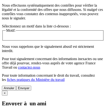
Nous effectuons systématiquement des contrôles pour vérifier la
légalité et la conformité des offres que nous diffusons. Si malgré ces
contrôles vous constatez des contenus inappropriés, vous pouvez
nous le signaler.
Sélectionnez un motif dans la liste ci-dessous :
Motif:
Nous vous rappelons que le signalement abusif est strictement
interdit.
Pour tout signalement concernant des
informations inexactes
ou une
offre déjà pourvue
, rendez-vous auprès de votre agence France
Travail ou
contactez-nous
Pour toute information concernant le
droit du travail
, consultez
les
fiches pratiques du Ministère du travail
Annuler
×
Envoyer à un ami