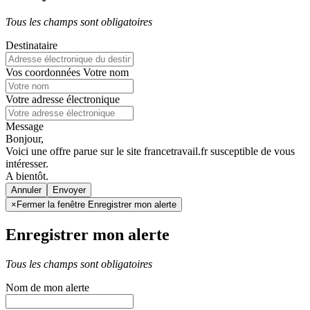
Tous les champs sont obligatoires
Destinataire
Vos coordonnées
Votre nom
Votre adresse électronique
Message
Bonjour,
Voici une offre parue sur le site francetravail.fr susceptible de vous
intéresser.
A bientôt.
Annuler
×
Fermer la fenêtre Enregistrer mon alerte
Enregistrer mon alerte
Tous les champs sont obligatoires
Nom de mon alerte