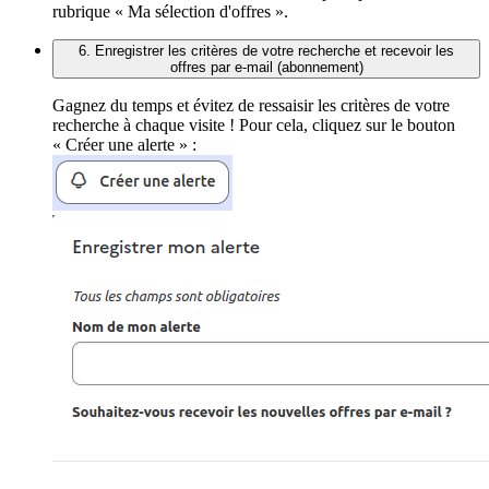
rubrique « Ma sélection d'offres ».
6. Enregistrer les critères de votre recherche et recevoir les
offres par e-mail (abonnement)
Gagnez du temps et évitez de ressaisir les critères de votre
recherche à chaque visite ! Pour cela, cliquez sur le bouton
« Créer une alerte » :