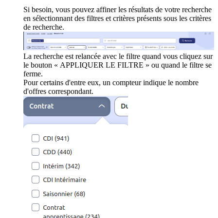
Si besoin, vous pouvez affiner les résultats de votre recherche
en sélectionnant des filtres et critères présents sous les critères
de recherche.
La recherche est relancée avec le filtre quand vous cliquez sur
le bouton « APPLIQUER LE FILTRE » ou quand le filtre se
ferme.
Pour certains d'entre eux, un compteur indique le nombre
d'offres correspondant.