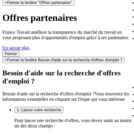
×
Fermer la fenêtre "Offres partenaires"
Offres partenaires
France Travail améliore la transparence du marché du travail en
vous proposant plus d'opportunités d'emploi grâce à ses partenaires
En savoir plus
Fermer
×
Fermer la fenêtre Besoin d'aide sur la recherche d'offres d'emploi ?
Besoin d'aide sur la recherche d'offres
d'emploi ?
Besoin d'aide sur la recherche d'offres d'emploi ?
Vous trouverez les
informations essentielles en cliquant sur l'étape qui vous intéresse
1. Lancer votre recherche
Pour lancer une recherche d'offres, vous devez saisir au moins
un des deux champs :