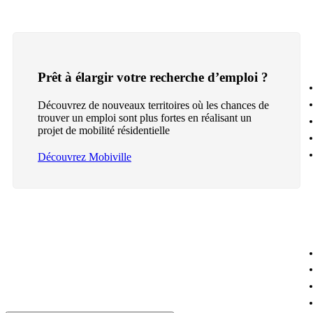
Prêt à élargir votre recherche d’emploi ?
Découvrez de nouveaux territoires où les chances de
trouver un emploi sont plus fortes en réalisant un
projet de mobilité résidentielle
Découvrez Mobiville