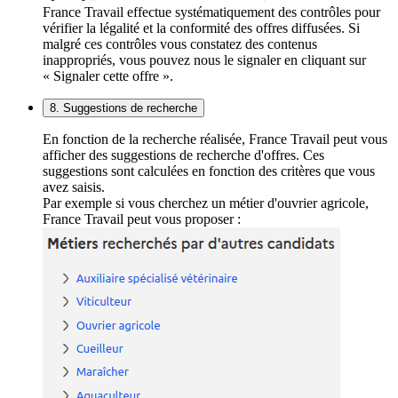
France Travail effectue systématiquement des contrôles pour
vérifier la légalité et la conformité des offres diffusées. Si
malgré ces contrôles vous constatez des contenus
inappropriés, vous pouvez nous le signaler en cliquant sur
« Signaler cette offre ».
8. Suggestions de recherche
En fonction de la recherche réalisée, France Travail peut vous
afficher des suggestions de recherche d'offres. Ces
suggestions sont calculées en fonction des critères que vous
avez saisis.
Par exemple si vous cherchez un métier d'ouvrier agricole,
France Travail peut vous proposer :