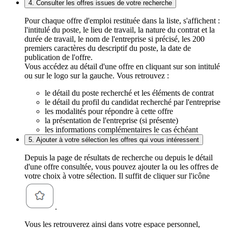
4. Consulter les offres issues de votre recherche
Pour chaque offre d'emploi restituée dans la liste, s'affichent :
l'intitulé du poste, le lieu de travail, la nature du contrat et la
durée de travail, le nom de l'entreprise si précisé, les 200
premiers caractères du descriptif du poste, la date de
publication de l'offre.
Vous accédez au détail d'une offre en cliquant sur son intitulé
ou sur le logo sur la gauche. Vous retrouvez :
le détail du poste recherché et les éléments de contrat
le détail du profil du candidat recherché par l'entreprise
les modalités pour répondre à cette offre
la présentation de l'entreprise (si présente)
les informations complémentaires le cas échéant
5. Ajouter à votre sélection les offres qui vous intéressent
Depuis la page de résultats de recherche ou depuis le détail
d'une offre consultée, vous pouvez ajouter la ou les offres de
votre choix à votre sélection. Il suffit de cliquer sur l'icône
.
Vous les retrouverez ainsi dans votre espace personnel,