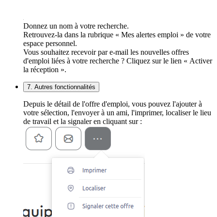
Donnez un nom à votre recherche.
Retrouvez-la dans la rubrique « Mes alertes emploi » de votre
espace personnel.
Vous souhaitez recevoir par e-mail les nouvelles offres
d'emploi liées à votre recherche ? Cliquez sur le lien « Activer
la réception ».
7. Autres fonctionnalités
Depuis le détail de l'offre d'emploi, vous pouvez l'ajouter à
votre sélection, l'envoyer à un ami, l'imprimer, localiser le lieu
de travail et la signaler en cliquant sur :