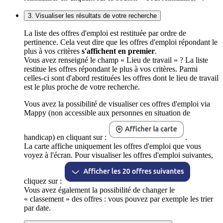
3. Visualiser les résultats de votre recherche
La liste des offres d'emploi est restituée par ordre de
pertinence. Cela veut dire que les offres d'emploi répondant le
plus à vos critères
s'affichent en premier
.
Vous avez renseigné le champ « Lieu de travail » ? La liste
restitue les offres répondant le plus à vos critères. Parmi
celles-ci sont d'abord restituées les offres dont le lieu de travail
est le plus proche de votre recherche.
Vous avez la possibilité de visualiser ces offres d'emploi via
Mappy (non accessible aux personnes en situation de
handicap) en cliquant sur :
.
La carte affiche uniquement les offres d'emploi que vous
voyez à l'écran. Pour visualiser les offres d'emploi suivantes,
cliquez sur :
Vous avez également la possibilité de changer le
« classement » des offres : vous pouvez par exemple les trier
par date.