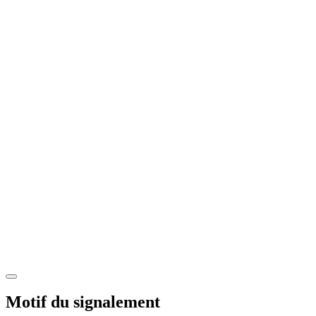
Motif du signalement