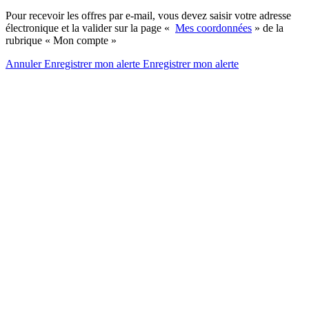
Pour recevoir les offres par e-mail, vous devez saisir votre adresse
électronique et la valider sur la page «
Mes coordonnées
» de la
rubrique « Mon compte »
Annuler
Enregistrer mon alerte
Enregistrer
mon alerte