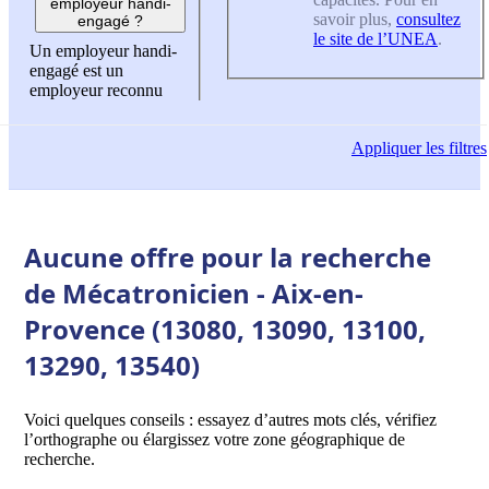
employeur handi-
savoir plus,
consultez
engagé ?
le site de l’UNEA
.
Un employeur handi-
engagé est un
employeur reconnu
Appliquer
les filtres
Aucune offre pour la recherche
de Mécatronicien - Aix-en-
Provence (13080, 13090, 13100,
13290, 13540)
Voici quelques conseils : essayez d’autres mots clés, vérifiez
l’orthographe ou élargissez votre zone géographique de
recherche.