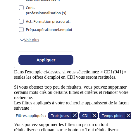
Dans l'exemple ci-dessus, si vous sélectionnez « CDI (941) »
seules les offres d'emploi en CDI vous seront restituées.
Si vous obtenez trop peu de résultats, vous pouvez supprimer
certains mots-clés ou certains filtres et critères et relancer votre
recherche.
Les filtres appliqués à votre recherche apparaissent de la façon
suivante :
Vous pouvez supprimer les filtres un par un ou tout
réinitialiser en cliquant sur le bouton « Tout réinitialiser ».