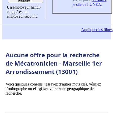
engagé ?
le site de l’UNEA
.
Un employeur handi-
engagé est un
employeur reconnu
Appliquer
les filtres
Aucune offre pour la recherche
de Mécatronicien - Marseille 1er
Arrondissement (13001)
Voici quelques conseils : essayez d’autres mots clés, vérifiez
l’orthographe ou élargissez votre zone géographique de
recherche.