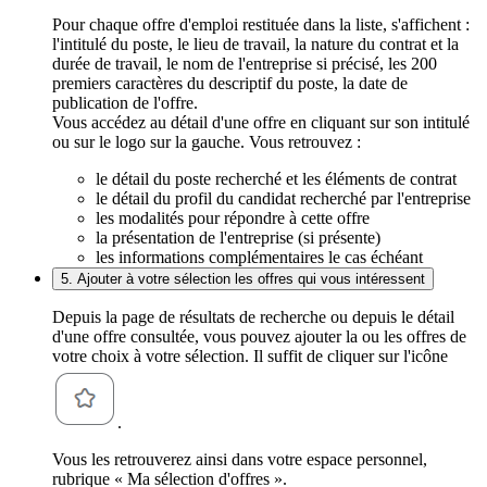
Pour chaque offre d'emploi restituée dans la liste, s'affichent :
l'intitulé du poste, le lieu de travail, la nature du contrat et la
durée de travail, le nom de l'entreprise si précisé, les 200
premiers caractères du descriptif du poste, la date de
publication de l'offre.
Vous accédez au détail d'une offre en cliquant sur son intitulé
ou sur le logo sur la gauche. Vous retrouvez :
le détail du poste recherché et les éléments de contrat
le détail du profil du candidat recherché par l'entreprise
les modalités pour répondre à cette offre
la présentation de l'entreprise (si présente)
les informations complémentaires le cas échéant
5. Ajouter à votre sélection les offres qui vous intéressent
Depuis la page de résultats de recherche ou depuis le détail
d'une offre consultée, vous pouvez ajouter la ou les offres de
votre choix à votre sélection. Il suffit de cliquer sur l'icône
.
Vous les retrouverez ainsi dans votre espace personnel,
rubrique « Ma sélection d'offres ».