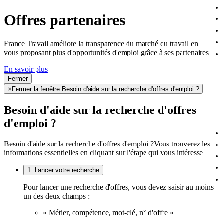
Offres partenaires
France Travail améliore la transparence du marché du travail en
vous proposant plus d'opportunités d'emploi grâce à ses partenaires
En savoir plus
Fermer
×
Fermer la fenêtre Besoin d'aide sur la recherche d'offres d'emploi ?
Besoin d'aide sur la recherche d'offres
d'emploi ?
Besoin d'aide sur la recherche d'offres d'emploi ?
Vous trouverez les
informations essentielles en cliquant sur l'étape qui vous intéresse
1. Lancer votre recherche
Pour lancer une recherche d'offres, vous devez saisir au moins
un des deux champs :
« Métier, compétence, mot-clé, n° d'offre »