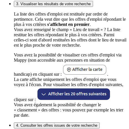
3. Visualiser les résultats de votre recherche
La liste des offres d'emploi est restituée par ordre de
pertinence. Cela veut dire que les offres d'emploi répondant le
plus à vos critères
s'affichent en premier
.
Vous avez renseigné le champ « Lieu de travail » ? La liste
restitue les offres répondant le plus à vos critères. Parmi
celles-ci sont d'abord restituées les offres dont le lieu de travail
est le plus proche de votre recherche.
Vous avez la possibilité de visualiser ces offres d'emploi via
Mappy (non accessible aux personnes en situation de
handicap) en cliquant sur :
.
La carte affiche uniquement les offres d'emploi que vous
voyez à l'écran. Pour visualiser les offres d'emploi suivantes,
cliquez sur :
Vous avez également la possibilité de changer le
« classement » des offres : vous pouvez par exemple les trier
par date.
4. Consulter les offres issues de votre recherche