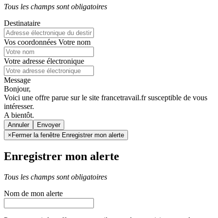
Tous les champs sont obligatoires
Destinataire
Vos coordonnées
Votre nom
Votre adresse électronique
Message
Bonjour,
Voici une offre parue sur le site francetravail.fr susceptible de vous
intéresser.
A bientôt.
Annuler
×
Fermer la fenêtre Enregistrer mon alerte
Enregistrer mon alerte
Tous les champs sont obligatoires
Nom de mon alerte