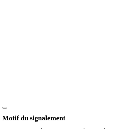
Motif du signalement