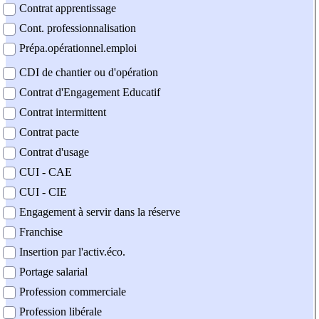
Contrat apprentissage
Cont. professionnalisation
Prépa.opérationnel.emploi
CDI de chantier ou d'opération
Contrat d'Engagement Educatif
Contrat intermittent
Contrat pacte
Contrat d'usage
CUI - CAE
CUI - CIE
Engagement à servir dans la réserve
Franchise
Insertion par l'activ.éco.
Portage salarial
Profession commerciale
Profession libérale