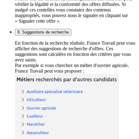
vérifier la légalité et la conformité des offres diffusées. Si
malgré ces contrôles vous constatez des contenus
inappropriés, vous pouvez nous le signaler en cliquant sur
« Signaler cette offre ».
8. Suggestions de recherche
En fonction de la recherche réalisée, France Travail peut vous
afficher des suggestions de recherche d'offres. Ces
suggestions sont calculées en fonction des critères que vous
avez saisis.
Par exemple si vous cherchez un métier d'ouvrier agricole,
France Travail peut vous proposer :