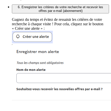
6. Enregistrer les critères de votre recherche et recevoir les
offres par e-mail (abonnement)
Gagnez du temps et évitez de ressaisir les critères de votre
recherche à chaque visite ! Pour cela, cliquez sur le bouton
« Créer une alerte » :