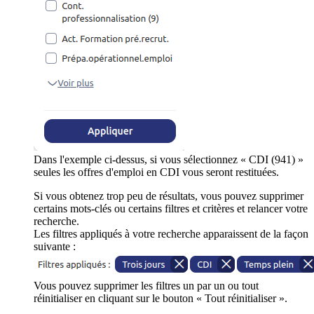
Dans l'exemple ci-dessus, si vous sélectionnez « CDI (941) »
seules les offres d'emploi en CDI vous seront restituées.
Si vous obtenez trop peu de résultats, vous pouvez supprimer
certains mots-clés ou certains filtres et critères et relancer votre
recherche.
Les filtres appliqués à votre recherche apparaissent de la façon
suivante :
Vous pouvez supprimer les filtres un par un ou tout
réinitialiser en cliquant sur le bouton « Tout réinitialiser ».