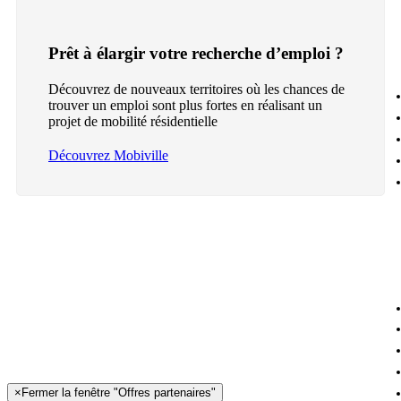
Prêt à élargir votre recherche d’emploi ?
Découvrez de nouveaux territoires où les chances de
trouver un emploi sont plus fortes en réalisant un
projet de mobilité résidentielle
Découvrez Mobiville
×
Fermer la fenêtre "Offres partenaires"