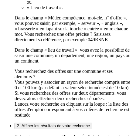
ou
« Lieu de travail ».
Dans le champ « Métier, compétence, mot-clé, n° d'offre »,
vous pouvez saisir, par exemple, « serveur », « anglais »,
« brasserie » en tapant sur la touche « entrée » entre chaque
mot. Vous recherchez une offre précise ? Saisissez
directement sa référence, par exemple 049RSNK.
Dans le champ « lieu de travail », vous avez la possibilité de
saisir une commune, un département, une région, un pays ou
un continent.
Vous recherchez des offres sur une commune et ses
alentours ?
Vous pouvez y associer un rayon de recherche compris entre
0 et 100 km (par défaut la valeur sélectionnée est de 10 km).
Si vous recherchez des offres sur deux départements, vous
devez alors effectuer deux recherches séparées.
Lancez votre recherche en cliquant sur la loupe ; la liste des
offres d'emploi correspondant à vos critères de recherche est
restituée.
2. Affiner les résultats de votre recherche