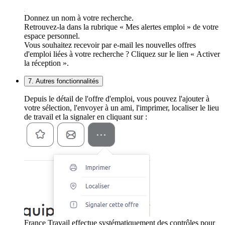
Donnez un nom à votre recherche.
Retrouvez-la dans la rubrique « Mes alertes emploi » de votre
espace personnel.
Vous souhaitez recevoir par e-mail les nouvelles offres
d'emploi liées à votre recherche ? Cliquez sur le lien « Activer
la réception ».
7. Autres fonctionnalités
Depuis le détail de l'offre d'emploi, vous pouvez l'ajouter à
votre sélection, l'envoyer à un ami, l'imprimer, localiser le lieu
de travail et la signaler en cliquant sur :
France Travail effectue systématiquement des contrôles pour