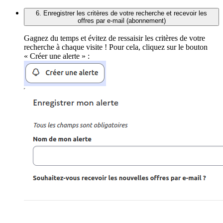
6. Enregistrer les critères de votre recherche et recevoir les
offres par e-mail (abonnement)
Gagnez du temps et évitez de ressaisir les critères de votre
recherche à chaque visite ! Pour cela, cliquez sur le bouton
« Créer une alerte » :