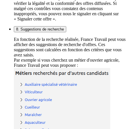
vérifier la légalité et la conformité des offres diffusées. Si
malgré ces contrôles vous constatez des contenus
inappropriés, vous pouvez nous le signaler en cliquant sur
« Signaler cette offre ».
8. Suggestions de recherche
En fonction de la recherche réalisée, France Travail peut vous
afficher des suggestions de recherche d'offres. Ces
suggestions sont calculées en fonction des critères que vous
avez saisis.
Par exemple si vous cherchez un métier d'ouvrier agricole,
France Travail peut vous proposer :