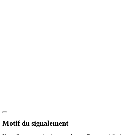
Motif du signalement