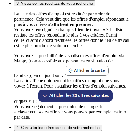
3. Visualiser les résultats de votre recherche
La liste des offres d'emploi est restituée par ordre de
pertinence. Cela veut dire que les offres d'emploi répondant le
plus à vos critères
s'affichent en premier
.
Vous avez renseigné le champ « Lieu de travail » ? La liste
restitue les offres répondant le plus à vos critères. Parmi
celles-ci sont d'abord restituées les offres dont le lieu de travail
est le plus proche de votre recherche.
Vous avez la possibilité de visualiser ces offres d'emploi via
Mappy (non accessible aux personnes en situation de
handicap) en cliquant sur :
.
La carte affiche uniquement les offres d'emploi que vous
voyez à l'écran. Pour visualiser les offres d'emploi suivantes,
cliquez sur :
Vous avez également la possibilité de changer le
« classement » des offres : vous pouvez par exemple les trier
par date.
4. Consulter les offres issues de votre recherche