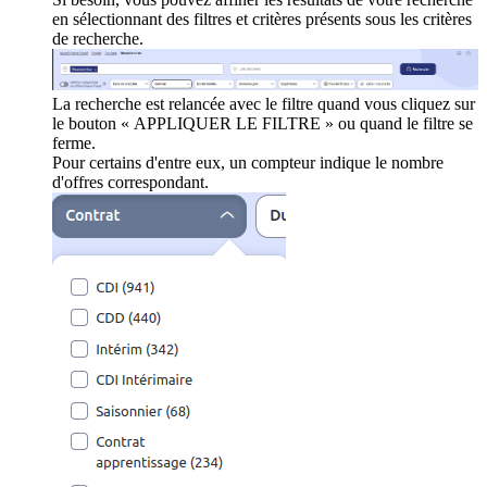
en sélectionnant des filtres et critères présents sous les critères
de recherche.
La recherche est relancée avec le filtre quand vous cliquez sur
le bouton « APPLIQUER LE FILTRE » ou quand le filtre se
ferme.
Pour certains d'entre eux, un compteur indique le nombre
d'offres correspondant.