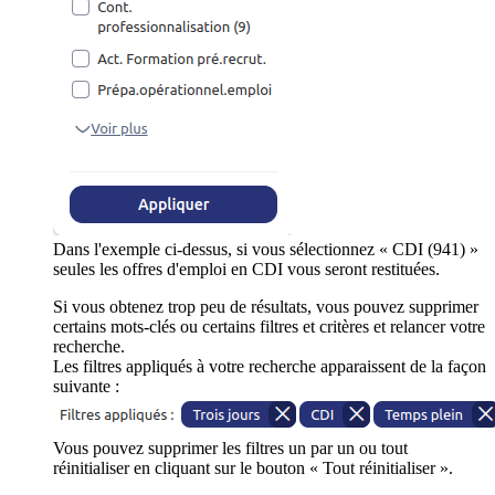
Dans l'exemple ci-dessus, si vous sélectionnez « CDI (941) »
seules les offres d'emploi en CDI vous seront restituées.
Si vous obtenez trop peu de résultats, vous pouvez supprimer
certains mots-clés ou certains filtres et critères et relancer votre
recherche.
Les filtres appliqués à votre recherche apparaissent de la façon
suivante :
Vous pouvez supprimer les filtres un par un ou tout
réinitialiser en cliquant sur le bouton « Tout réinitialiser ».