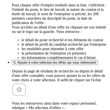
Pour chaque offre d'emploi restituée dans la liste, s'affichent :
l'intitulé du poste, le lieu de travail, la nature du contrat et la
durée de travail, le nom de l'entreprise si précisé, les 200
premiers caractères du descriptif du poste, la date de
publication de l'offre.
Vous accédez au détail d'une offre en cliquant sur son intitulé
ou sur le logo sur la gauche. Vous retrouvez :
le détail du poste recherché et les éléments de contrat
le détail du profil du candidat recherché par l'entreprise
les modalités pour répondre à cette offre
la présentation de l'entreprise (si présente)
les informations complémentaires le cas échéant
5. Ajouter à votre sélection les offres qui vous intéressent
Depuis la page de résultats de recherche ou depuis le détail
d'une offre consultée, vous pouvez ajouter la ou les offres de
votre choix à votre sélection. Il suffit de cliquer sur l'icône
.
Vous les retrouverez ainsi dans votre espace personnel,
rubrique « Ma sélection d'offres ».