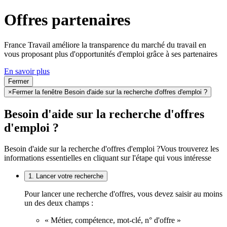
Offres partenaires
France Travail améliore la transparence du marché du travail en
vous proposant plus d'opportunités d'emploi grâce à ses partenaires
En savoir plus
Fermer
×
Fermer la fenêtre Besoin d'aide sur la recherche d'offres d'emploi ?
Besoin d'aide sur la recherche d'offres
d'emploi ?
Besoin d'aide sur la recherche d'offres d'emploi ?
Vous trouverez les
informations essentielles en cliquant sur l'étape qui vous intéresse
1. Lancer votre recherche
Pour lancer une recherche d'offres, vous devez saisir au moins
un des deux champs :
« Métier, compétence, mot-clé, n° d'offre »