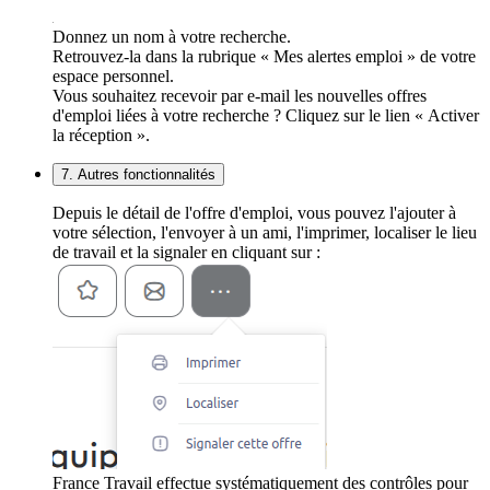
Donnez un nom à votre recherche.
Retrouvez-la dans la rubrique « Mes alertes emploi » de votre
espace personnel.
Vous souhaitez recevoir par e-mail les nouvelles offres
d'emploi liées à votre recherche ? Cliquez sur le lien « Activer
la réception ».
7. Autres fonctionnalités
Depuis le détail de l'offre d'emploi, vous pouvez l'ajouter à
votre sélection, l'envoyer à un ami, l'imprimer, localiser le lieu
de travail et la signaler en cliquant sur :
France Travail effectue systématiquement des contrôles pour