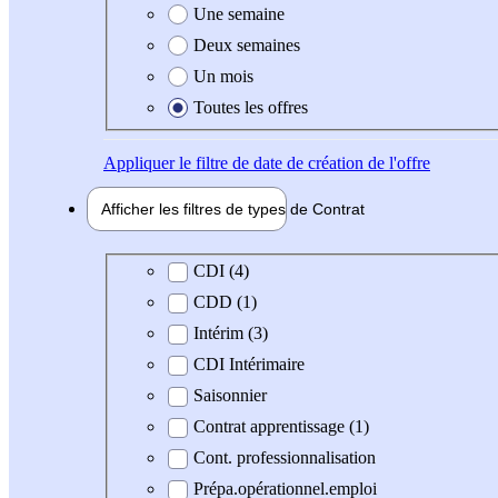
Une semaine
Deux semaines
Un mois
Toutes les offres
Appliquer
le filtre de date de création de l'offre
Afficher les filtres de types de
Contrat
Type de contrat
CDI (4)
CDD (1)
Intérim (3)
CDI Intérimaire
Saisonnier
Contrat apprentissage (1)
Cont. professionnalisation
Prépa.opérationnel.emploi