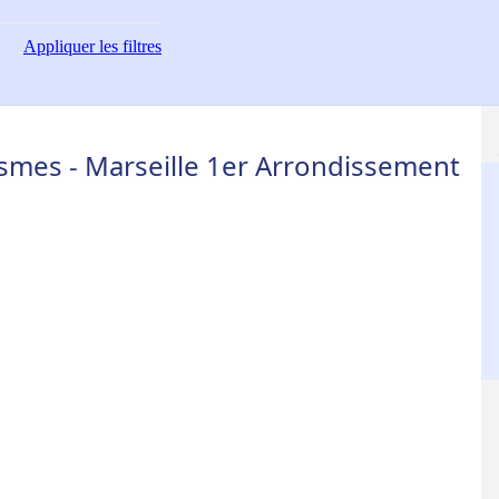
Appliquer
les filtres
smes - Marseille 1er Arrondissement