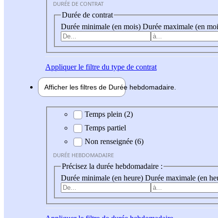
DURÉE DE CONTRAT
Durée de contrat
Durée minimale (en mois)
Durée maximale (en moi
Appliquer
le filtre du type de contrat
Afficher les filtres de
Durée hebdo
madaire
Durée hebdomadaire
Temps plein (2)
Temps partiel
Non renseignée (6)
DURÉE HEBDOMADAIRE
Précisez la durée hebdomadaire :
Durée minimale (en heure)
Durée maximale (en he