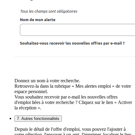
Donnez un nom à votre recherche.
Retrouvez-la dans la rubrique « Mes alertes emploi » de votre
espace personnel.
Vous souhaitez recevoir par e-mail les nouvelles offres
d'emploi liées à votre recherche ? Cliquez sur le lien « Activer
la réception ».
7. Autres fonctionnalités
Depuis le détail de l'offre d'emploi, vous pouvez l'ajouter à
votre sélection, l'envoyer à un ami, l'imprimer, localiser le lieu