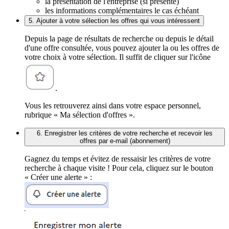
la présentation de l'entreprise (si présente)
les informations complémentaires le cas échéant
5. Ajouter à votre sélection les offres qui vous intéressent
Depuis la page de résultats de recherche ou depuis le détail
d'une offre consultée, vous pouvez ajouter la ou les offres de
votre choix à votre sélection. Il suffit de cliquer sur l'icône
.
Vous les retrouverez ainsi dans votre espace personnel,
rubrique « Ma sélection d'offres ».
6. Enregistrer les critères de votre recherche et recevoir les
offres par e-mail (abonnement)
Gagnez du temps et évitez de ressaisir les critères de votre
recherche à chaque visite ! Pour cela, cliquez sur le bouton
« Créer une alerte » :