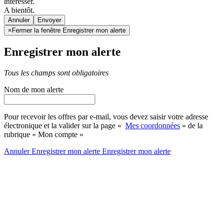
intéresser.
A bientôt.
Annuler
×
Fermer la fenêtre Enregistrer mon alerte
Enregistrer mon alerte
Tous les champs sont obligatoires
Nom de mon alerte
Pour recevoir les offres par e-mail, vous devez saisir votre adresse
électronique et la valider sur la page «
Mes coordonnées
» de la
rubrique « Mon compte »
Annuler
Enregistrer mon alerte
Enregistrer
mon alerte