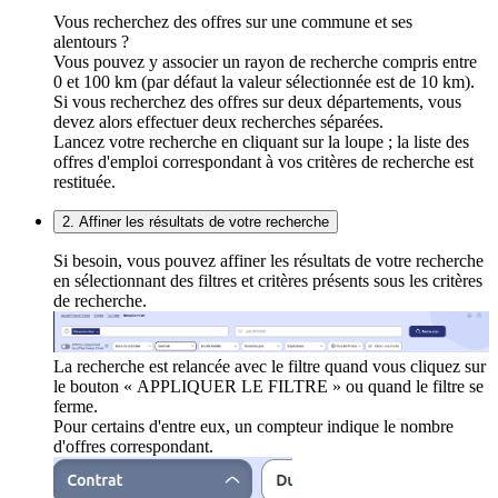
Vous recherchez des offres sur une commune et ses
alentours ?
Vous pouvez y associer un rayon de recherche compris entre
0 et 100 km (par défaut la valeur sélectionnée est de 10 km).
Si vous recherchez des offres sur deux départements, vous
devez alors effectuer deux recherches séparées.
Lancez votre recherche en cliquant sur la loupe ; la liste des
offres d'emploi correspondant à vos critères de recherche est
restituée.
2. Affiner les résultats de votre recherche
Si besoin, vous pouvez affiner les résultats de votre recherche
en sélectionnant des filtres et critères présents sous les critères
de recherche.
La recherche est relancée avec le filtre quand vous cliquez sur
le bouton « APPLIQUER LE FILTRE » ou quand le filtre se
ferme.
Pour certains d'entre eux, un compteur indique le nombre
d'offres correspondant.