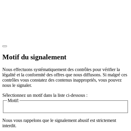
Motif du signalement
Nous effectuons systématiquement des contrôles pour vérifier la
légalité et la conformité des offres que nous diffusons. Si malgré ces
contrôles vous constatez des contenus inappropriés, vous pouvez
nous le signaler.
Sélectionnez un motif dans la liste ci-dessous :
Motif:
Nous vous rappelons que le signalement abusif est strictement
interdit.