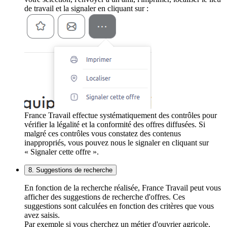
de travail et la signaler en cliquant sur :
France Travail effectue systématiquement des contrôles pour
vérifier la légalité et la conformité des offres diffusées. Si
malgré ces contrôles vous constatez des contenus
inappropriés, vous pouvez nous le signaler en cliquant sur
« Signaler cette offre ».
8. Suggestions de recherche
En fonction de la recherche réalisée, France Travail peut vous
afficher des suggestions de recherche d'offres. Ces
suggestions sont calculées en fonction des critères que vous
avez saisis.
Par exemple si vous cherchez un métier d'ouvrier agricole,