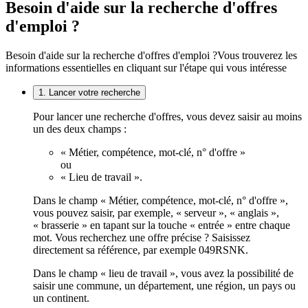
Besoin d'aide sur la recherche d'offres
d'emploi ?
Besoin d'aide sur la recherche d'offres d'emploi ?
Vous trouverez les
informations essentielles en cliquant sur l'étape qui vous intéresse
1. Lancer votre recherche
Pour lancer une recherche d'offres, vous devez saisir au moins
un des deux champs :
« Métier, compétence, mot-clé, n° d'offre »
ou
« Lieu de travail ».
Dans le champ « Métier, compétence, mot-clé, n° d'offre »,
vous pouvez saisir, par exemple, « serveur », « anglais »,
« brasserie » en tapant sur la touche « entrée » entre chaque
mot. Vous recherchez une offre précise ? Saisissez
directement sa référence, par exemple 049RSNK.
Dans le champ « lieu de travail », vous avez la possibilité de
saisir une commune, un département, une région, un pays ou
un continent.