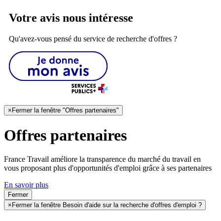
Votre avis nous intéresse
Qu'avez-vous pensé du service de recherche d'offres ?
×
Fermer la fenêtre "Offres partenaires"
Offres partenaires
France Travail améliore la transparence du marché du travail en
vous proposant plus d'opportunités d'emploi grâce à ses partenaires
En savoir plus
Fermer
×
Fermer la fenêtre Besoin d'aide sur la recherche d'offres d'emploi ?