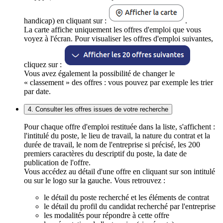
handicap) en cliquant sur :
.
La carte affiche uniquement les offres d'emploi que vous
voyez à l'écran. Pour visualiser les offres d'emploi suivantes,
cliquez sur :
Vous avez également la possibilité de changer le
« classement » des offres : vous pouvez par exemple les trier
par date.
4. Consulter les offres issues de votre recherche
Pour chaque offre d'emploi restituée dans la liste, s'affichent :
l'intitulé du poste, le lieu de travail, la nature du contrat et la
durée de travail, le nom de l'entreprise si précisé, les 200
premiers caractères du descriptif du poste, la date de
publication de l'offre.
Vous accédez au détail d'une offre en cliquant sur son intitulé
ou sur le logo sur la gauche. Vous retrouvez :
le détail du poste recherché et les éléments de contrat
le détail du profil du candidat recherché par l'entreprise
les modalités pour répondre à cette offre