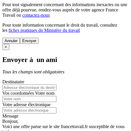
Pour tout signalement concernant des
informations inexactes
ou une
offre déjà pourvue
, rendez-vous auprès de votre agence France
Travail ou
contactez-nous
Pour toute information concernant le
droit du travail
, consultez
les
fiches pratiques du Ministère du travail
Annuler
×
Envoyer à un ami
Tous les champs sont obligatoires
Destinataire
Vos coordonnées
Votre nom
Votre adresse électronique
Message
Bonjour,
Voici une offre parue sur le site francetravail.fr susceptible de vous