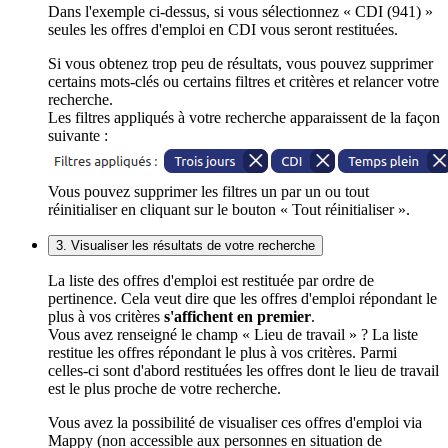
Dans l'exemple ci-dessus, si vous sélectionnez « CDI (941) »
seules les offres d'emploi en CDI vous seront restituées.
Si vous obtenez trop peu de résultats, vous pouvez supprimer
certains mots-clés ou certains filtres et critères et relancer votre
recherche.
Les filtres appliqués à votre recherche apparaissent de la façon
suivante :
Vous pouvez supprimer les filtres un par un ou tout
réinitialiser en cliquant sur le bouton « Tout réinitialiser ».
3. Visualiser les résultats de votre recherche
La liste des offres d'emploi est restituée par ordre de
pertinence. Cela veut dire que les offres d'emploi répondant le
plus à vos critères
s'affichent en premier
.
Vous avez renseigné le champ « Lieu de travail » ? La liste
restitue les offres répondant le plus à vos critères. Parmi
celles-ci sont d'abord restituées les offres dont le lieu de travail
est le plus proche de votre recherche.
Vous avez la possibilité de visualiser ces offres d'emploi via
Mappy (non accessible aux personnes en situation de