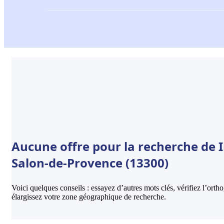
Aucune offre pour la recherche de
Salon-de-Provence (13300)
Voici quelques conseils : essayez d’autres mots clés, vérifiez l’ort
élargissez votre zone géographique de recherche.