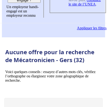
engagé ?
le site de l’UNEA
.
Un employeur handi-
engagé est un
employeur reconnu
Appliquer
les filtres
Aucune offre pour la recherche
de Mécatronicien - Gers (32)
Voici quelques conseils : essayez d’autres mots clés, vérifiez
l’orthographe ou élargissez votre zone géographique de
recherche.