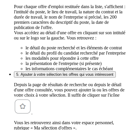
Pour chaque offre d'emploi restituée dans la liste, s'affichent :
l'intitulé du poste, le lieu de travail, la nature du contrat et la
durée de travail, le nom de l'entreprise si précisé, les 200
premiers caractères du descriptif du poste, la date de
publication de l'offre.
Vous accédez au détail d'une offre en cliquant sur son intitulé
ou sur le logo sur la gauche. Vous retrouvez :
le détail du poste recherché et les éléments de contrat
le détail du profil du candidat recherché par l'entreprise
les modalités pour répondre à cette offre
la présentation de l'entreprise (si présente)
les informations complémentaires le cas échéant
5. Ajouter à votre sélection les offres qui vous intéressent
Depuis la page de résultats de recherche ou depuis le détail
d'une offre consultée, vous pouvez ajouter la ou les offres de
votre choix à votre sélection. Il suffit de cliquer sur l'icône
.
Vous les retrouverez ainsi dans votre espace personnel,
rubrique « Ma sélection d'offres ».