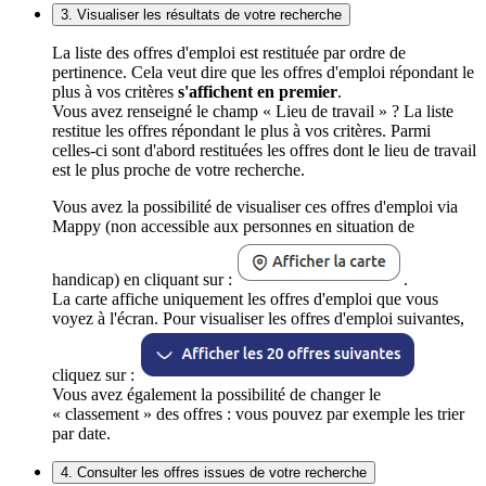
3. Visualiser les résultats de votre recherche
La liste des offres d'emploi est restituée par ordre de
pertinence. Cela veut dire que les offres d'emploi répondant le
plus à vos critères
s'affichent en premier
.
Vous avez renseigné le champ « Lieu de travail » ? La liste
restitue les offres répondant le plus à vos critères. Parmi
celles-ci sont d'abord restituées les offres dont le lieu de travail
est le plus proche de votre recherche.
Vous avez la possibilité de visualiser ces offres d'emploi via
Mappy (non accessible aux personnes en situation de
handicap) en cliquant sur :
.
La carte affiche uniquement les offres d'emploi que vous
voyez à l'écran. Pour visualiser les offres d'emploi suivantes,
cliquez sur :
Vous avez également la possibilité de changer le
« classement » des offres : vous pouvez par exemple les trier
par date.
4. Consulter les offres issues de votre recherche