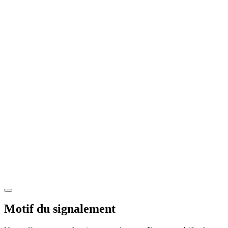
Motif du signalement