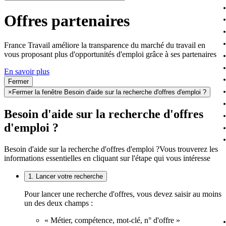
Offres partenaires
France Travail améliore la transparence du marché du travail en
vous proposant plus d'opportunités d'emploi grâce à ses partenaires
En savoir plus
Fermer
×
Fermer la fenêtre Besoin d'aide sur la recherche d'offres d'emploi ?
Besoin d'aide sur la recherche d'offres
d'emploi ?
Besoin d'aide sur la recherche d'offres d'emploi ?
Vous trouverez les
informations essentielles en cliquant sur l'étape qui vous intéresse
1. Lancer votre recherche
Pour lancer une recherche d'offres, vous devez saisir au moins
un des deux champs :
« Métier, compétence, mot-clé, n° d'offre »