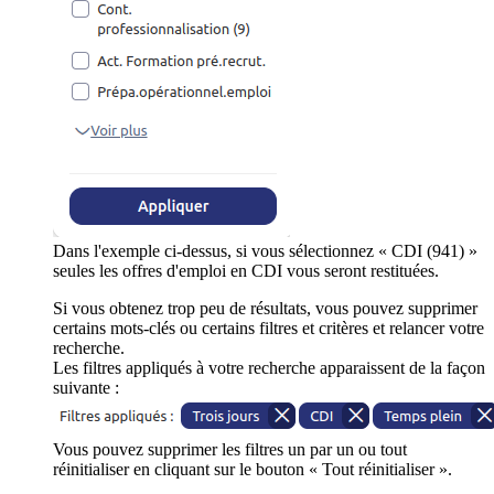
Dans l'exemple ci-dessus, si vous sélectionnez « CDI (941) »
seules les offres d'emploi en CDI vous seront restituées.
Si vous obtenez trop peu de résultats, vous pouvez supprimer
certains mots-clés ou certains filtres et critères et relancer votre
recherche.
Les filtres appliqués à votre recherche apparaissent de la façon
suivante :
Vous pouvez supprimer les filtres un par un ou tout
réinitialiser en cliquant sur le bouton « Tout réinitialiser ».