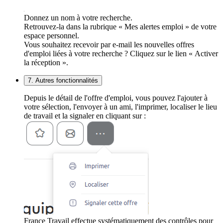
Donnez un nom à votre recherche.
Retrouvez-la dans la rubrique « Mes alertes emploi » de votre
espace personnel.
Vous souhaitez recevoir par e-mail les nouvelles offres
d'emploi liées à votre recherche ? Cliquez sur le lien « Activer
la réception ».
7. Autres fonctionnalités
Depuis le détail de l'offre d'emploi, vous pouvez l'ajouter à
votre sélection, l'envoyer à un ami, l'imprimer, localiser le lieu
de travail et la signaler en cliquant sur :
France Travail effectue systématiquement des contrôles pour