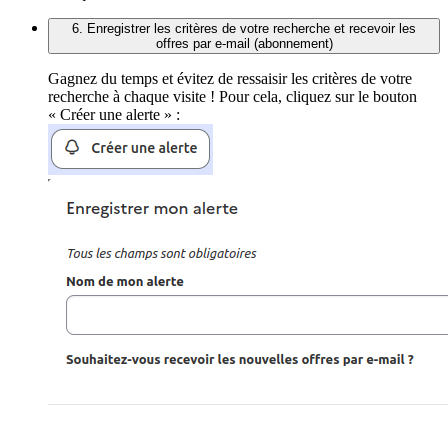
6. Enregistrer les critères de votre recherche et recevoir les
offres par e-mail (abonnement)
Gagnez du temps et évitez de ressaisir les critères de votre
recherche à chaque visite ! Pour cela, cliquez sur le bouton
« Créer une alerte » :