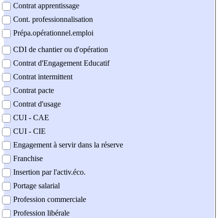
Contrat apprentissage
Cont. professionnalisation
Prépa.opérationnel.emploi
CDI de chantier ou d'opération
Contrat d'Engagement Educatif
Contrat intermittent
Contrat pacte
Contrat d'usage
CUI - CAE
CUI - CIE
Engagement à servir dans la réserve
Franchise
Insertion par l'activ.éco.
Portage salarial
Profession commerciale
Profession libérale