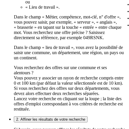
ou
« Lieu de travail ».
Dans le champ « Métier, compétence, mot-clé, n° d'offre »,
vous pouvez saisir, par exemple, « serveur », « anglais »,
« brasserie » en tapant sur la touche « entrée » entre chaque
mot. Vous recherchez une offre précise ? Saisissez
directement sa référence, par exemple 049RSNK.
Dans le champ « lieu de travail », vous avez la possibilité de
saisir une commune, un département, une région, un pays ou
un continent.
Vous recherchez des offres sur une commune et ses
alentours ?
Vous pouvez y associer un rayon de recherche compris entre
0 et 100 km (par défaut la valeur sélectionnée est de 10 km).
Si vous recherchez des offres sur deux départements, vous
devez alors effectuer deux recherches séparées.
Lancez votre recherche en cliquant sur la loupe ; la liste des
offres d'emploi correspondant à vos critères de recherche est
restituée.
2. Affiner les résultats de votre recherche