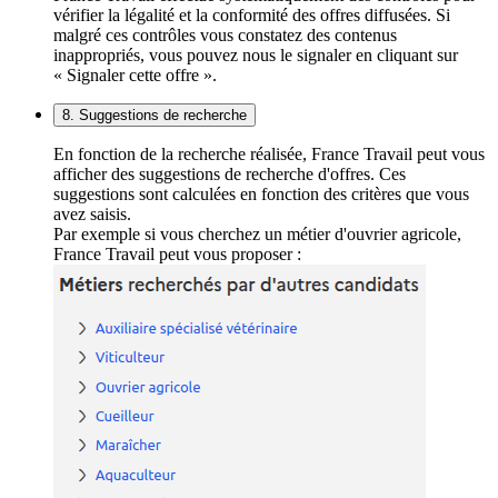
vérifier la légalité et la conformité des offres diffusées. Si
malgré ces contrôles vous constatez des contenus
inappropriés, vous pouvez nous le signaler en cliquant sur
« Signaler cette offre ».
8. Suggestions de recherche
En fonction de la recherche réalisée, France Travail peut vous
afficher des suggestions de recherche d'offres. Ces
suggestions sont calculées en fonction des critères que vous
avez saisis.
Par exemple si vous cherchez un métier d'ouvrier agricole,
France Travail peut vous proposer :