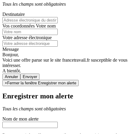
Tous les champs sont obligatoires
Destinataire
Vos coordonnées
Votre nom
Votre adresse électronique
Message
Bonjour,
Voici une offre parue sur le site francetravail.fr susceptible de vous
intéresser.
A bientôt.
Annuler
×
Fermer la fenêtre Enregistrer mon alerte
Enregistrer mon alerte
Tous les champs sont obligatoires
Nom de mon alerte