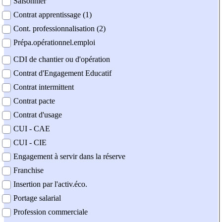
Saisonnier
Contrat apprentissage (1)
Cont. professionnalisation (2)
Prépa.opérationnel.emploi
CDI de chantier ou d'opération
Contrat d'Engagement Educatif
Contrat intermittent
Contrat pacte
Contrat d'usage
CUI - CAE
CUI - CIE
Engagement à servir dans la réserve
Franchise
Insertion par l'activ.éco.
Portage salarial
Profession commerciale