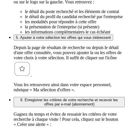
ou sur le logo sur la gauche. Vous retrouvez :
le détail du poste recherché et les éléments de contrat
le détail du profil du candidat recherché par l'entreprise
les modalités pour répondre à cette offre
la présentation de l'entreprise (si présente)
les informations complémentaires le cas échéant
5. Ajouter à votre sélection les offres qui vous intéressent
Depuis la page de résultats de recherche ou depuis le détail
d'une offre consultée, vous pouvez ajouter la ou les offres de
votre choix à votre sélection. Il suffit de cliquer sur l'icône
.
Vous les retrouverez ainsi dans votre espace personnel,
rubrique « Ma sélection d'offres ».
6. Enregistrer les critères de votre recherche et recevoir les
offres par e-mail (abonnement)
Gagnez du temps et évitez de ressaisir les critères de votre
recherche à chaque visite ! Pour cela, cliquez sur le bouton
« Créer une alerte » :