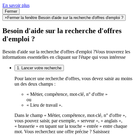
En savoir plus
Fermer
×
Fermer la fenêtre Besoin d'aide sur la recherche d'offres d'emploi ?
Besoin d'aide sur la recherche d'offres
d'emploi ?
Besoin d'aide sur la recherche d'offres d'emploi ?
Vous trouverez les
informations essentielles en cliquant sur l'étape qui vous intéresse
1. Lancer votre recherche
Pour lancer une recherche d'offres, vous devez saisir au moins
un des deux champs :
« Métier, compétence, mot-clé, n° d'offre »
ou
« Lieu de travail ».
Dans le champ « Métier, compétence, mot-clé, n° d'offre »,
vous pouvez saisir, par exemple, « serveur », « anglais »,
« brasserie » en tapant sur la touche « entrée » entre chaque
mot. Vous recherchez une offre précise ? Saisissez