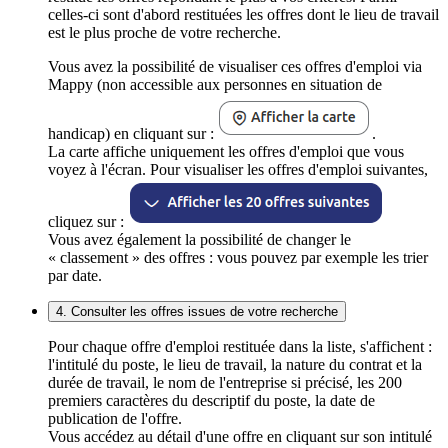
celles-ci sont d'abord restituées les offres dont le lieu de travail
est le plus proche de votre recherche.
Vous avez la possibilité de visualiser ces offres d'emploi via
Mappy (non accessible aux personnes en situation de
handicap) en cliquant sur :
.
La carte affiche uniquement les offres d'emploi que vous
voyez à l'écran. Pour visualiser les offres d'emploi suivantes,
cliquez sur :
Vous avez également la possibilité de changer le
« classement » des offres : vous pouvez par exemple les trier
par date.
4. Consulter les offres issues de votre recherche
Pour chaque offre d'emploi restituée dans la liste, s'affichent :
l'intitulé du poste, le lieu de travail, la nature du contrat et la
durée de travail, le nom de l'entreprise si précisé, les 200
premiers caractères du descriptif du poste, la date de
publication de l'offre.
Vous accédez au détail d'une offre en cliquant sur son intitulé