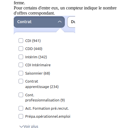
ferme.
Pour certains d'entre eux, un compteur indique le nombre
d'offres correspondant.