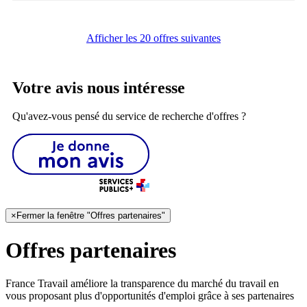
Afficher les 20 offres suivantes
Votre avis nous intéresse
Qu'avez-vous pensé du service de recherche d'offres ?
×
Fermer la fenêtre "Offres partenaires"
Offres partenaires
France Travail améliore la transparence du marché du travail en
vous proposant plus d'opportunités d'emploi grâce à ses partenaires