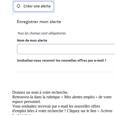
Donnez un nom à votre recherche.
Retrouvez-la dans la rubrique « Mes alertes emploi » de votre
espace personnel.
Vous souhaitez recevoir par e-mail les nouvelles offres
d'emploi liées à votre recherche ? Cliquez sur le lien « Activer