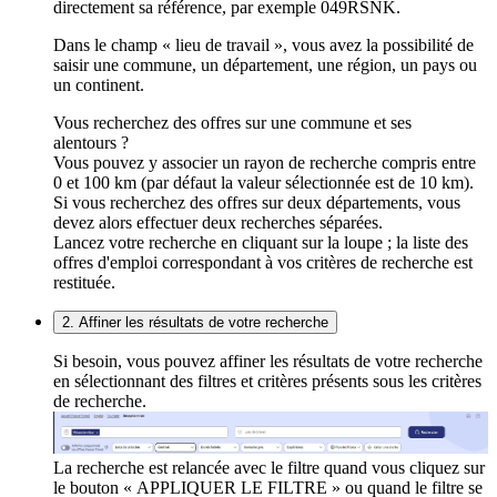
directement sa référence, par exemple 049RSNK.
Dans le champ « lieu de travail », vous avez la possibilité de
saisir une commune, un département, une région, un pays ou
un continent.
Vous recherchez des offres sur une commune et ses
alentours ?
Vous pouvez y associer un rayon de recherche compris entre
0 et 100 km (par défaut la valeur sélectionnée est de 10 km).
Si vous recherchez des offres sur deux départements, vous
devez alors effectuer deux recherches séparées.
Lancez votre recherche en cliquant sur la loupe ; la liste des
offres d'emploi correspondant à vos critères de recherche est
restituée.
2. Affiner les résultats de votre recherche
Si besoin, vous pouvez affiner les résultats de votre recherche
en sélectionnant des filtres et critères présents sous les critères
de recherche.
La recherche est relancée avec le filtre quand vous cliquez sur
le bouton « APPLIQUER LE FILTRE » ou quand le filtre se