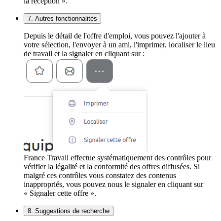
la réception ».
7. Autres fonctionnalités
Depuis le détail de l'offre d'emploi, vous pouvez l'ajouter à
votre sélection, l'envoyer à un ami, l'imprimer, localiser le lieu
de travail et la signaler en cliquant sur :
France Travail effectue systématiquement des contrôles pour
vérifier la légalité et la conformité des offres diffusées. Si
malgré ces contrôles vous constatez des contenus
inappropriés, vous pouvez nous le signaler en cliquant sur
« Signaler cette offre ».
8. Suggestions de recherche