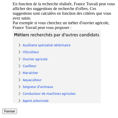
En fonction de la recherche réalisée, France Travail peut vous
afficher des suggestions de recherche d'offres. Ces
suggestions sont calculées en fonction des critères que vous
avez saisis.
Par exemple si vous cherchez un métier d'ouvrier agricole,
France Travail peut vous proposer :
Fermer