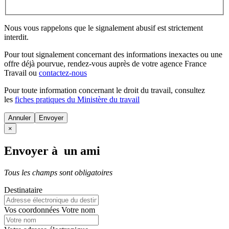
Nous vous rappelons que le signalement abusif est strictement
interdit.
Pour tout signalement concernant des
informations inexactes
ou une
offre déjà pourvue
, rendez-vous auprès de votre agence France
Travail ou
contactez-nous
Pour toute information concernant le
droit du travail
, consultez
les
fiches pratiques du Ministère du travail
Annuler
×
Envoyer à un ami
Tous les champs sont obligatoires
Destinataire
Vos coordonnées
Votre nom