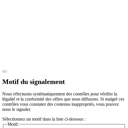
Motif du signalement
Nous effectuons systématiquement des contrôles pour vérifier la
légalité et la conformité des offres que nous diffusons. Si malgré ces
contrôles vous constatez des contenus inappropriés, vous pouvez
nous le signaler.
Sélectionnez un motif dans la liste ci-dessous :
Motif: