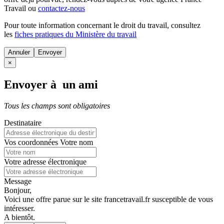
Travail ou
contactez-nous
Pour toute information concernant le
droit du travail
, consultez
les
fiches pratiques du Ministère du travail
Annuler
×
Envoyer à un ami
Tous les champs sont obligatoires
Destinataire
Vos coordonnées
Votre nom
Votre adresse électronique
Message
Bonjour,
Voici une offre parue sur le site francetravail.fr susceptible de vous
intéresser.
A bientôt.