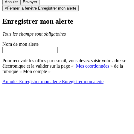
Annuler
×
Fermer la fenêtre Enregistrer mon alerte
Enregistrer mon alerte
Tous les champs sont obligatoires
Nom de mon alerte
Pour recevoir les offres par e-mail, vous devez saisir votre adresse
électronique et la valider sur la page «
Mes coordonnées
» de la
rubrique « Mon compte »
Annuler
Enregistrer mon alerte
Enregistrer
mon alerte