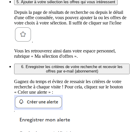
5. Ajouter à votre sélection les offres qui vous intéressent
Depuis la page de résultats de recherche ou depuis le détail
d'une offre consultée, vous pouvez ajouter la ou les offres de
votre choix à votre sélection. Il suffit de cliquer sur l'icône
.
Vous les retrouverez ainsi dans votre espace personnel,
rubrique « Ma sélection d'offres ».
6. Enregistrer les critères de votre recherche et recevoir les
offres par e-mail (abonnement)
Gagnez du temps et évitez de ressaisir les critères de votre
recherche à chaque visite ! Pour cela, cliquez sur le bouton
« Créer une alerte » :