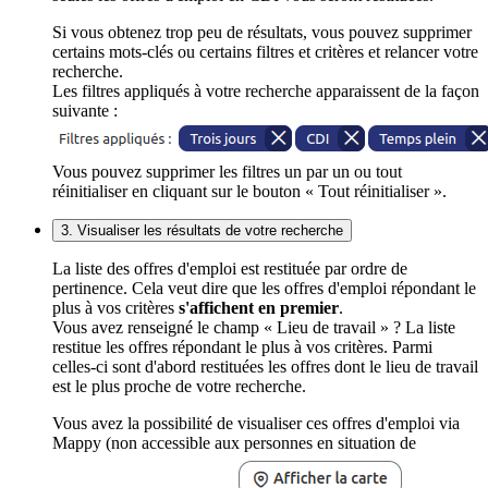
Si vous obtenez trop peu de résultats, vous pouvez supprimer
certains mots-clés ou certains filtres et critères et relancer votre
recherche.
Les filtres appliqués à votre recherche apparaissent de la façon
suivante :
Vous pouvez supprimer les filtres un par un ou tout
réinitialiser en cliquant sur le bouton « Tout réinitialiser ».
3. Visualiser les résultats de votre recherche
La liste des offres d'emploi est restituée par ordre de
pertinence. Cela veut dire que les offres d'emploi répondant le
plus à vos critères
s'affichent en premier
.
Vous avez renseigné le champ « Lieu de travail » ? La liste
restitue les offres répondant le plus à vos critères. Parmi
celles-ci sont d'abord restituées les offres dont le lieu de travail
est le plus proche de votre recherche.
Vous avez la possibilité de visualiser ces offres d'emploi via
Mappy (non accessible aux personnes en situation de