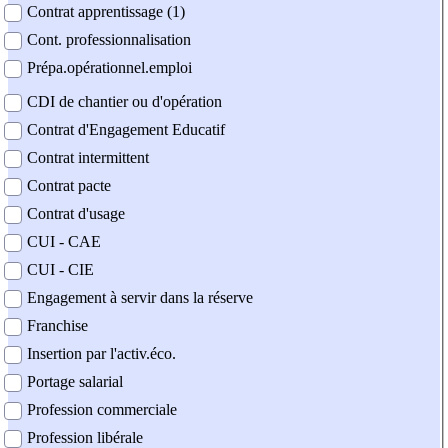
Contrat apprentissage (1)
Cont. professionnalisation
Prépa.opérationnel.emploi
CDI de chantier ou d'opération
Contrat d'Engagement Educatif
Contrat intermittent
Contrat pacte
Contrat d'usage
CUI - CAE
CUI - CIE
Engagement à servir dans la réserve
Franchise
Insertion par l'activ.éco.
Portage salarial
Profession commerciale
Profession libérale