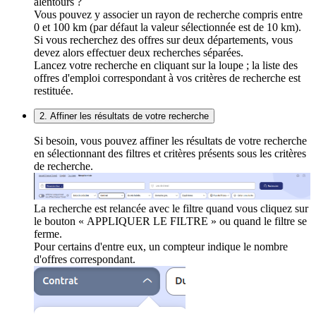
alentours ?
Vous pouvez y associer un rayon de recherche compris entre
0 et 100 km (par défaut la valeur sélectionnée est de 10 km).
Si vous recherchez des offres sur deux départements, vous
devez alors effectuer deux recherches séparées.
Lancez votre recherche en cliquant sur la loupe ; la liste des
offres d'emploi correspondant à vos critères de recherche est
restituée.
2. Affiner les résultats de votre recherche
Si besoin, vous pouvez affiner les résultats de votre recherche
en sélectionnant des filtres et critères présents sous les critères
de recherche.
La recherche est relancée avec le filtre quand vous cliquez sur
le bouton « APPLIQUER LE FILTRE » ou quand le filtre se
ferme.
Pour certains d'entre eux, un compteur indique le nombre
d'offres correspondant.