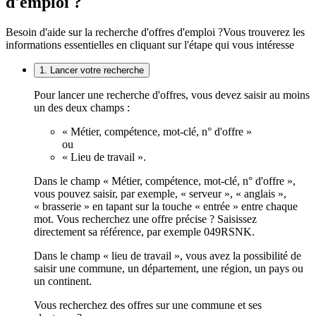
d'emploi ?
Besoin d'aide sur la recherche d'offres d'emploi ?
Vous trouverez les
informations essentielles en cliquant sur l'étape qui vous intéresse
1. Lancer votre recherche
Pour lancer une recherche d'offres, vous devez saisir au moins
un des deux champs :
« Métier, compétence, mot-clé, n° d'offre »
ou
« Lieu de travail ».
Dans le champ « Métier, compétence, mot-clé, n° d'offre »,
vous pouvez saisir, par exemple, « serveur », « anglais »,
« brasserie » en tapant sur la touche « entrée » entre chaque
mot. Vous recherchez une offre précise ? Saisissez
directement sa référence, par exemple 049RSNK.
Dans le champ « lieu de travail », vous avez la possibilité de
saisir une commune, un département, une région, un pays ou
un continent.
Vous recherchez des offres sur une commune et ses