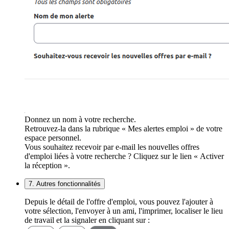
Donnez un nom à votre recherche.
Retrouvez-la dans la rubrique « Mes alertes emploi » de votre
espace personnel.
Vous souhaitez recevoir par e-mail les nouvelles offres
d'emploi liées à votre recherche ? Cliquez sur le lien « Activer
la réception ».
7. Autres fonctionnalités
Depuis le détail de l'offre d'emploi, vous pouvez l'ajouter à
votre sélection, l'envoyer à un ami, l'imprimer, localiser le lieu
de travail et la signaler en cliquant sur :