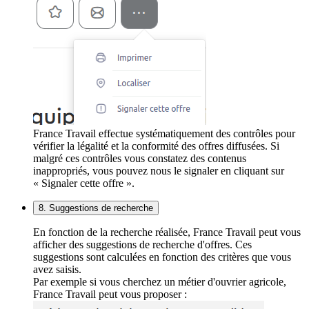
France Travail effectue systématiquement des contrôles pour
vérifier la légalité et la conformité des offres diffusées. Si
malgré ces contrôles vous constatez des contenus
inappropriés, vous pouvez nous le signaler en cliquant sur
« Signaler cette offre ».
8. Suggestions de recherche
En fonction de la recherche réalisée, France Travail peut vous
afficher des suggestions de recherche d'offres. Ces
suggestions sont calculées en fonction des critères que vous
avez saisis.
Par exemple si vous cherchez un métier d'ouvrier agricole,
France Travail peut vous proposer :