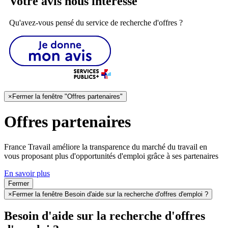
Votre avis nous intéresse
Qu'avez-vous pensé du service de recherche d'offres ?
×
Fermer la fenêtre "Offres partenaires"
Offres partenaires
France Travail améliore la transparence du marché du travail en
vous proposant plus d'opportunités d'emploi grâce à ses partenaires
En savoir plus
Fermer
×
Fermer la fenêtre Besoin d'aide sur la recherche d'offres d'emploi ?
Besoin d'aide sur la recherche d'offres