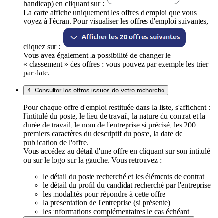
handicap) en cliquant sur :
.
La carte affiche uniquement les offres d'emploi que vous
voyez à l'écran. Pour visualiser les offres d'emploi suivantes,
cliquez sur :
Vous avez également la possibilité de changer le
« classement » des offres : vous pouvez par exemple les trier
par date.
4. Consulter les offres issues de votre recherche
Pour chaque offre d'emploi restituée dans la liste, s'affichent :
l'intitulé du poste, le lieu de travail, la nature du contrat et la
durée de travail, le nom de l'entreprise si précisé, les 200
premiers caractères du descriptif du poste, la date de
publication de l'offre.
Vous accédez au détail d'une offre en cliquant sur son intitulé
ou sur le logo sur la gauche. Vous retrouvez :
le détail du poste recherché et les éléments de contrat
le détail du profil du candidat recherché par l'entreprise
les modalités pour répondre à cette offre
la présentation de l'entreprise (si présente)
les informations complémentaires le cas échéant