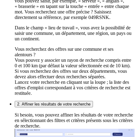
vous pouvez saisir, par exemple, « serveur », « anglais »,
« brasserie » en tapant sur la touche « entrée » entre chaque
mot. Vous recherchez une offre précise ? Saisissez
directement sa référence, par exemple 049RSNK.
Dans le champ « lieu de travail », vous avez la possibilité de
saisir une commune, un département, une région, un pays ou
un continent.
Vous recherchez des offres sur une commune et ses
alentours ?
Vous pouvez y associer un rayon de recherche compris entre
0 et 100 km (par défaut la valeur sélectionnée est de 10 km).
Si vous recherchez des offres sur deux départements, vous
devez alors effectuer deux recherches séparées.
Lancez votre recherche en cliquant sur la loupe ; la liste des
offres d'emploi correspondant à vos critères de recherche est
restituée.
2. Affiner les résultats de votre recherche
Si besoin, vous pouvez affiner les résultats de votre recherche
en sélectionnant des filtres et critères présents sous les critères
de recherche.