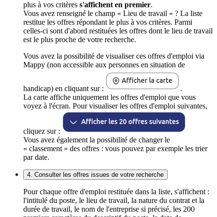
plus à vos critères
s'affichent en premier
.
Vous avez renseigné le champ « Lieu de travail » ? La liste
restitue les offres répondant le plus à vos critères. Parmi
celles-ci sont d'abord restituées les offres dont le lieu de travail
est le plus proche de votre recherche.
Vous avez la possibilité de visualiser ces offres d'emploi via
Mappy (non accessible aux personnes en situation de
handicap) en cliquant sur :
.
La carte affiche uniquement les offres d'emploi que vous
voyez à l'écran. Pour visualiser les offres d'emploi suivantes,
cliquez sur :
Vous avez également la possibilité de changer le
« classement » des offres : vous pouvez par exemple les trier
par date.
4. Consulter les offres issues de votre recherche
Pour chaque offre d'emploi restituée dans la liste, s'affichent :
l'intitulé du poste, le lieu de travail, la nature du contrat et la
durée de travail, le nom de l'entreprise si précisé, les 200