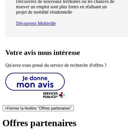
Découvrez de nouveaux territoires où les chances de
trouver un emploi sont plus fortes en réalisant un
projet de mobilité résidentielle
Découvrez Mobiville
Votre avis nous intéresse
Qu'avez-vous pensé du service de recherche d'offres ?
×
Fermer la fenêtre "Offres partenaires"
Offres partenaires