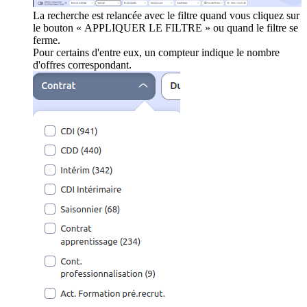
La recherche est relancée avec le filtre quand vous cliquez sur
le bouton « APPLIQUER LE FILTRE » ou quand le filtre se
ferme.
Pour certains d'entre eux, un compteur indique le nombre
d'offres correspondant.