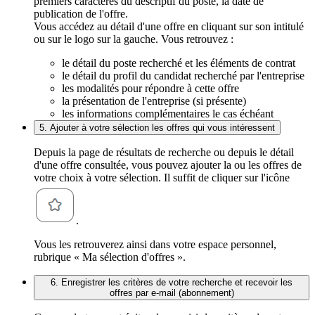
premiers caractères du descriptif du poste, la date de
publication de l'offre.
Vous accédez au détail d'une offre en cliquant sur son intitulé
ou sur le logo sur la gauche. Vous retrouvez :
le détail du poste recherché et les éléments de contrat
le détail du profil du candidat recherché par l'entreprise
les modalités pour répondre à cette offre
la présentation de l'entreprise (si présente)
les informations complémentaires le cas échéant
5. Ajouter à votre sélection les offres qui vous intéressent
Depuis la page de résultats de recherche ou depuis le détail
d'une offre consultée, vous pouvez ajouter la ou les offres de
votre choix à votre sélection. Il suffit de cliquer sur l'icône
.
Vous les retrouverez ainsi dans votre espace personnel,
rubrique « Ma sélection d'offres ».
6. Enregistrer les critères de votre recherche et recevoir les
offres par e-mail (abonnement)