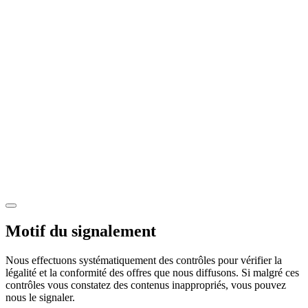
Motif du signalement
Nous effectuons systématiquement des contrôles pour vérifier la
légalité et la conformité des offres que nous diffusons. Si malgré ces
contrôles vous constatez des contenus inappropriés, vous pouvez
nous le signaler.