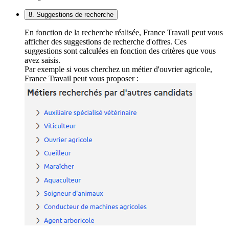
8. Suggestions de recherche
En fonction de la recherche réalisée, France Travail peut vous
afficher des suggestions de recherche d'offres. Ces
suggestions sont calculées en fonction des critères que vous
avez saisis.
Par exemple si vous cherchez un métier d'ouvrier agricole,
France Travail peut vous proposer :