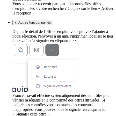
Vous souhaitez recevoir par e-mail les nouvelles offres
d'emploi liées à votre recherche ? Cliquez sur le lien « Activer
la réception ».
7. Autres fonctionnalités
Depuis le détail de l'offre d'emploi, vous pouvez l'ajouter à
votre sélection, l'envoyer à un ami, l'imprimer, localiser le lieu
de travail et la signaler en cliquant sur :
France Travail effectue systématiquement des contrôles pour
vérifier la légalité et la conformité des offres diffusées. Si
malgré ces contrôles vous constatez des contenus
inappropriés, vous pouvez nous le signaler en cliquant sur
« Signaler cette offre ».