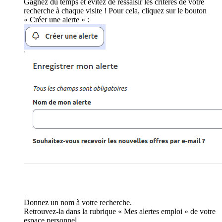
Gagnez du temps et évitez de ressaisir les critères de votre
recherche à chaque visite ! Pour cela, cliquez sur le bouton
« Créer une alerte » :
Donnez un nom à votre recherche.
Retrouvez-la dans la rubrique « Mes alertes emploi » de votre
espace personnel.