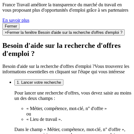
France Travail améliore la transparence du marché du travail en
vous proposant plus d'opportunités d'emploi grâce à ses partenaires
En savoir plus
Fermer
×
Fermer la fenêtre Besoin d'aide sur la recherche d'offres d'emploi ?
Besoin d'aide sur la recherche d'offres
d'emploi ?
Besoin d'aide sur la recherche d'offres d'emploi ?
Vous trouverez les
informations essentielles en cliquant sur l'étape qui vous intéresse
1. Lancer votre recherche
Pour lancer une recherche d'offres, vous devez saisir au moins
un des deux champs :
« Métier, compétence, mot-clé, n° d'offre »
ou
« Lieu de travail ».
Dans le champ « Métier, compétence, mot-clé, n° d'offre »,