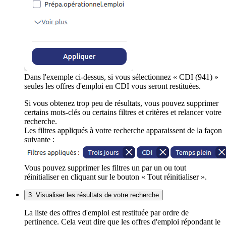
Dans l'exemple ci-dessus, si vous sélectionnez « CDI (941) »
seules les offres d'emploi en CDI vous seront restituées.
Si vous obtenez trop peu de résultats, vous pouvez supprimer
certains mots-clés ou certains filtres et critères et relancer votre
recherche.
Les filtres appliqués à votre recherche apparaissent de la façon
suivante :
Vous pouvez supprimer les filtres un par un ou tout
réinitialiser en cliquant sur le bouton « Tout réinitialiser ».
3. Visualiser les résultats de votre recherche
La liste des offres d'emploi est restituée par ordre de
pertinence. Cela veut dire que les offres d'emploi répondant le