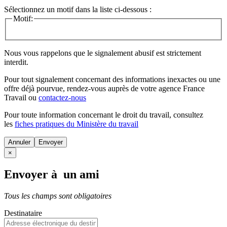
Sélectionnez un motif dans la liste ci-dessous :
Motif:
Nous vous rappelons que le signalement abusif est strictement
interdit.
Pour tout signalement concernant des
informations inexactes
ou une
offre déjà pourvue
, rendez-vous auprès de votre agence France
Travail ou
contactez-nous
Pour toute information concernant le
droit du travail
, consultez
les
fiches pratiques du Ministère du travail
Annuler
×
Envoyer à un ami
Tous les champs sont obligatoires
Destinataire