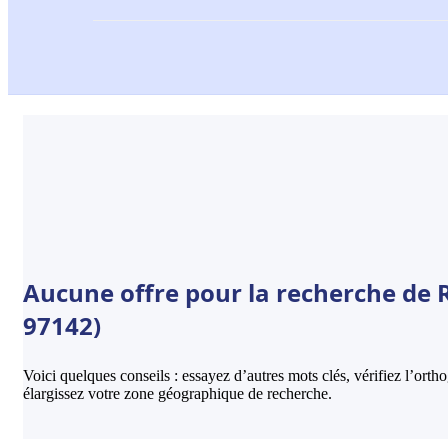
Aucune offre pour la recherche de 
97142)
Voici quelques conseils : essayez d’autres mots clés, vérifiez l’ort
élargissez votre zone géographique de recherche.