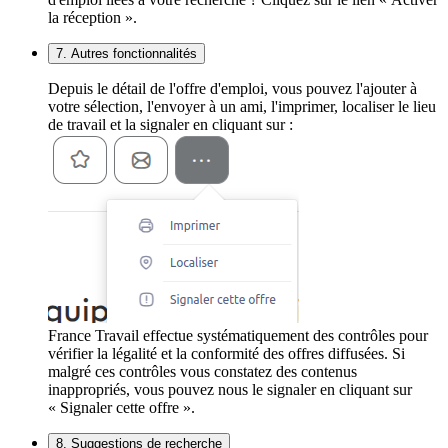
la réception ».
7. Autres fonctionnalités
Depuis le détail de l'offre d'emploi, vous pouvez l'ajouter à
votre sélection, l'envoyer à un ami, l'imprimer, localiser le lieu
de travail et la signaler en cliquant sur :
France Travail effectue systématiquement des contrôles pour
vérifier la légalité et la conformité des offres diffusées. Si
malgré ces contrôles vous constatez des contenus
inappropriés, vous pouvez nous le signaler en cliquant sur
« Signaler cette offre ».
8. Suggestions de recherche