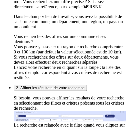
mot. Vous recherchez une offre précise ? Saisissez
directement sa référence, par exemple 049RSNK.
Dans le champ « lieu de travail », vous avez la possibilité de
saisir une commune, un département, une région, un pays ou
un continent.
Vous recherchez des offres sur une commune et ses
alentours ?
Vous pouvez y associer un rayon de recherche compris entre
0 et 100 km (par défaut la valeur sélectionnée est de 10 km).
Si vous recherchez des offres sur deux départements, vous
devez alors effectuer deux recherches séparées.
Lancez votre recherche en cliquant sur la loupe ; la liste des
offres d'emploi correspondant à vos critères de recherche est
restituée.
2. Affiner les résultats de votre recherche
Si besoin, vous pouvez affiner les résultats de votre recherche
en sélectionnant des filtres et critères présents sous les critères
de recherche.
La recherche est relancée avec le filtre quand vous cliquez sur