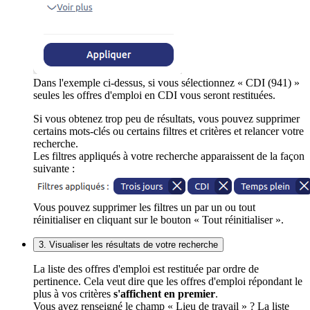
Dans l'exemple ci-dessus, si vous sélectionnez « CDI (941) »
seules les offres d'emploi en CDI vous seront restituées.
Si vous obtenez trop peu de résultats, vous pouvez supprimer
certains mots-clés ou certains filtres et critères et relancer votre
recherche.
Les filtres appliqués à votre recherche apparaissent de la façon
suivante :
Vous pouvez supprimer les filtres un par un ou tout
réinitialiser en cliquant sur le bouton « Tout réinitialiser ».
3. Visualiser les résultats de votre recherche
La liste des offres d'emploi est restituée par ordre de
pertinence. Cela veut dire que les offres d'emploi répondant le
plus à vos critères
s'affichent en premier
.
Vous avez renseigné le champ « Lieu de travail » ? La liste