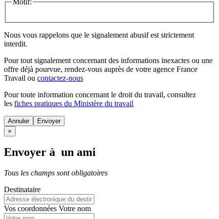
Motif:
Nous vous rappelons que le signalement abusif est strictement
interdit.
Pour tout signalement concernant des
informations inexactes
ou une
offre déjà pourvue
, rendez-vous auprès de votre agence France
Travail ou
contactez-nous
Pour toute information concernant le
droit du travail
, consultez
les
fiches pratiques du Ministère du travail
Annuler
×
Envoyer à un ami
Tous les champs sont obligatoires
Destinataire
Vos coordonnées
Votre nom