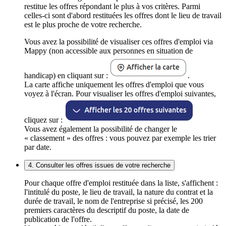
restitue les offres répondant le plus à vos critères. Parmi
celles-ci sont d'abord restituées les offres dont le lieu de travail
est le plus proche de votre recherche.
Vous avez la possibilité de visualiser ces offres d'emploi via
Mappy (non accessible aux personnes en situation de
handicap) en cliquant sur :
.
La carte affiche uniquement les offres d'emploi que vous
voyez à l'écran. Pour visualiser les offres d'emploi suivantes,
cliquez sur :
Vous avez également la possibilité de changer le
« classement » des offres : vous pouvez par exemple les trier
par date.
4. Consulter les offres issues de votre recherche
Pour chaque offre d'emploi restituée dans la liste, s'affichent :
l'intitulé du poste, le lieu de travail, la nature du contrat et la
durée de travail, le nom de l'entreprise si précisé, les 200
premiers caractères du descriptif du poste, la date de
publication de l'offre.