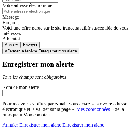
Votre adresse électronique
Message
Bonjour,
Voici une offre parue sur le site francetravail.fr susceptible de vous
intéresser.
A bientôt.
Annuler
×
Fermer la fenêtre Enregistrer mon alerte
Enregistrer mon alerte
Tous les champs sont obligatoires
Nom de mon alerte
Pour recevoir les offres par e-mail, vous devez saisir votre adresse
électronique et la valider sur la page «
Mes coordonnées
» de la
rubrique « Mon compte »
Annuler
Enregistrer mon alerte
Enregistrer
mon alerte