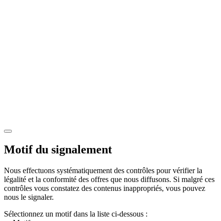
Motif du signalement
Nous effectuons systématiquement des contrôles pour vérifier la
légalité et la conformité des offres que nous diffusons. Si malgré ces
contrôles vous constatez des contenus inappropriés, vous pouvez
nous le signaler.
Sélectionnez un motif dans la liste ci-dessous :