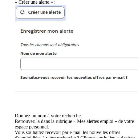
« Créer une alerte » :
Donnez un nom à votre recherche.
Retrouvez-la dans la rubrique « Mes alertes emploi » de votre
espace personnel.
Vous souhaitez recevoir par e-mail les nouvelles offres
d'emploi liées à votre recherche ? Cliquez sur le lien « Activer