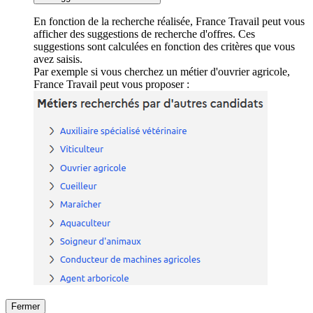
En fonction de la recherche réalisée, France Travail peut vous
afficher des suggestions de recherche d'offres. Ces
suggestions sont calculées en fonction des critères que vous
avez saisis.
Par exemple si vous cherchez un métier d'ouvrier agricole,
France Travail peut vous proposer :
Fermer