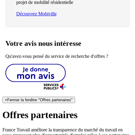
projet de mobilité résidentielle
Découvrez Mobiville
Votre avis nous intéresse
Qu'avez-vous pensé du service de recherche d'offres ?
×
Fermer la fenêtre "Offres partenaires"
Offres partenaires
France Travail améliore la transparence du marché du travail en