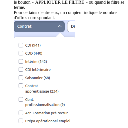
le bouton « APPLIQUER LE FILTRE » ou quand le filtre se
ferme.
Pour certains d'entre eux, un compteur indique le nombre
d'offres correspondant.