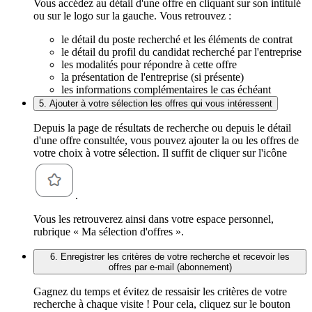
Vous accédez au détail d'une offre en cliquant sur son intitulé
ou sur le logo sur la gauche. Vous retrouvez :
le détail du poste recherché et les éléments de contrat
le détail du profil du candidat recherché par l'entreprise
les modalités pour répondre à cette offre
la présentation de l'entreprise (si présente)
les informations complémentaires le cas échéant
5. Ajouter à votre sélection les offres qui vous intéressent
Depuis la page de résultats de recherche ou depuis le détail
d'une offre consultée, vous pouvez ajouter la ou les offres de
votre choix à votre sélection. Il suffit de cliquer sur l'icône
.
Vous les retrouverez ainsi dans votre espace personnel,
rubrique « Ma sélection d'offres ».
6. Enregistrer les critères de votre recherche et recevoir les
offres par e-mail (abonnement)
Gagnez du temps et évitez de ressaisir les critères de votre
recherche à chaque visite ! Pour cela, cliquez sur le bouton