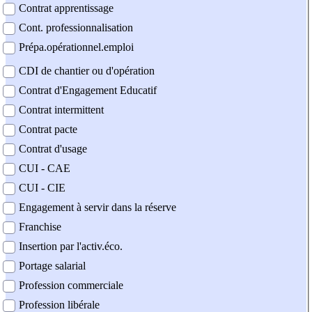
Contrat apprentissage
Cont. professionnalisation
Prépa.opérationnel.emploi
CDI de chantier ou d'opération
Contrat d'Engagement Educatif
Contrat intermittent
Contrat pacte
Contrat d'usage
CUI - CAE
CUI - CIE
Engagement à servir dans la réserve
Franchise
Insertion par l'activ.éco.
Portage salarial
Profession commerciale
Profession libérale