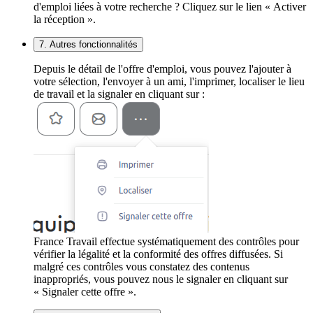
d'emploi liées à votre recherche ? Cliquez sur le lien « Activer
la réception ».
7. Autres fonctionnalités
Depuis le détail de l'offre d'emploi, vous pouvez l'ajouter à
votre sélection, l'envoyer à un ami, l'imprimer, localiser le lieu
de travail et la signaler en cliquant sur :
France Travail effectue systématiquement des contrôles pour
vérifier la légalité et la conformité des offres diffusées. Si
malgré ces contrôles vous constatez des contenus
inappropriés, vous pouvez nous le signaler en cliquant sur
« Signaler cette offre ».