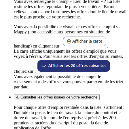
Vous avez renseigné le champ « Lieu de travail » ? La liste
restitue les offres répondant le plus à vos critères. Parmi
celles-ci sont d'abord restituées les offres dont le lieu de travail
est le plus proche de votre recherche.
Vous avez la possibilité de visualiser ces offres d'emploi via
Mappy (non accessible aux personnes en situation de
handicap) en cliquant sur :
.
La carte affiche uniquement les offres d'emploi que vous
voyez à l'écran. Pour visualiser les offres d'emploi suivantes,
cliquez sur :
Vous avez également la possibilité de changer le
« classement » des offres : vous pouvez par exemple les trier
par date.
4. Consulter les offres issues de votre recherche
Pour chaque offre d'emploi restituée dans la liste, s'affichent :
l'intitulé du poste, le lieu de travail, la nature du contrat et la
durée de travail, le nom de l'entreprise si précisé, les 200
premiers caractères du descriptif du poste, la date de
publication de l'offre.