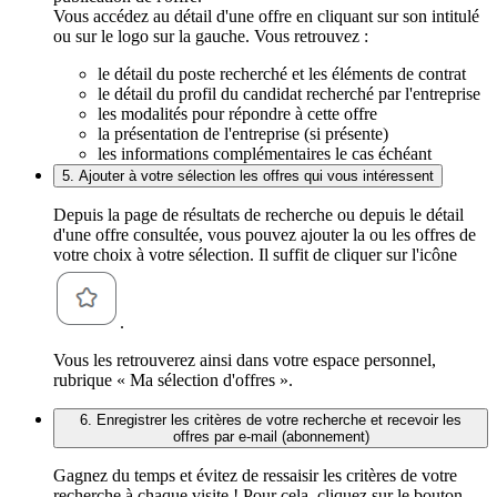
Vous accédez au détail d'une offre en cliquant sur son intitulé
ou sur le logo sur la gauche. Vous retrouvez :
le détail du poste recherché et les éléments de contrat
le détail du profil du candidat recherché par l'entreprise
les modalités pour répondre à cette offre
la présentation de l'entreprise (si présente)
les informations complémentaires le cas échéant
5. Ajouter à votre sélection les offres qui vous intéressent
Depuis la page de résultats de recherche ou depuis le détail
d'une offre consultée, vous pouvez ajouter la ou les offres de
votre choix à votre sélection. Il suffit de cliquer sur l'icône
.
Vous les retrouverez ainsi dans votre espace personnel,
rubrique « Ma sélection d'offres ».
6. Enregistrer les critères de votre recherche et recevoir les
offres par e-mail (abonnement)
Gagnez du temps et évitez de ressaisir les critères de votre
recherche à chaque visite ! Pour cela, cliquez sur le bouton