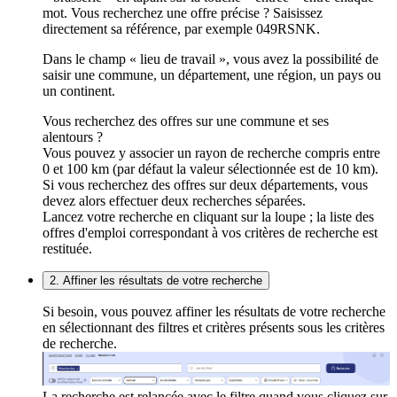
mot. Vous recherchez une offre précise ? Saisissez
directement sa référence, par exemple 049RSNK.
Dans le champ « lieu de travail », vous avez la possibilité de
saisir une commune, un département, une région, un pays ou
un continent.
Vous recherchez des offres sur une commune et ses
alentours ?
Vous pouvez y associer un rayon de recherche compris entre
0 et 100 km (par défaut la valeur sélectionnée est de 10 km).
Si vous recherchez des offres sur deux départements, vous
devez alors effectuer deux recherches séparées.
Lancez votre recherche en cliquant sur la loupe ; la liste des
offres d'emploi correspondant à vos critères de recherche est
restituée.
2. Affiner les résultats de votre recherche
Si besoin, vous pouvez affiner les résultats de votre recherche
en sélectionnant des filtres et critères présents sous les critères
de recherche.
La recherche est relancée avec le filtre quand vous cliquez sur