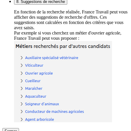
8. Suggestions de recherche
En fonction de la recherche réalisée, France Travail peut vous
afficher des suggestions de recherche d'offres. Ces
suggestions sont calculées en fonction des critères que vous
avez saisis.
Par exemple si vous cherchez un métier d'ouvrier agricole,
France Travail peut vous proposer :