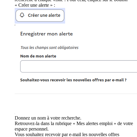
« Créer une alerte » :
Donnez un nom à votre recherche.
Retrouvez-la dans la rubrique « Mes alertes emploi » de votre
espace personnel.
Vous souhaitez recevoir par e-mail les nouvelles offres