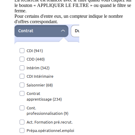
le bouton « APPLIQUER LE FILTRE » ou quand le filtre se
ferme.
Pour certains d'entre eux, un compteur indique le nombre
d'offres correspondant.