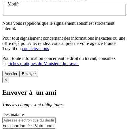
Motif:
Nous vous rappelons que le signalement abusif est strictement
interdit.
Pour tout signalement concernant des
informations inexactes
ou une
offre déjà pourvue
, rendez-vous auprès de votre agence France
Travail ou
contactez-nous
Pour toute information concernant le
droit du travail
, consultez
les
fiches pratiques du Ministère du travail
Annuler
×
Envoyer à un ami
Tous les champs sont obligatoires
Destinataire
Vos coordonnées
Votre nom