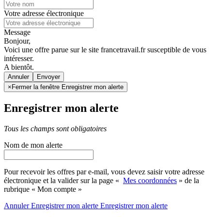
Votre adresse électronique
Message
Bonjour,
Voici une offre parue sur le site francetravail.fr susceptible de vous
intéresser.
A bientôt.
Annuler
×
Fermer la fenêtre Enregistrer mon alerte
Enregistrer mon alerte
Tous les champs sont obligatoires
Nom de mon alerte
Pour recevoir les offres par e-mail, vous devez saisir votre adresse
électronique et la valider sur la page «
Mes coordonnées
» de la
rubrique « Mon compte »
Annuler
Enregistrer mon alerte
Enregistrer
mon alerte