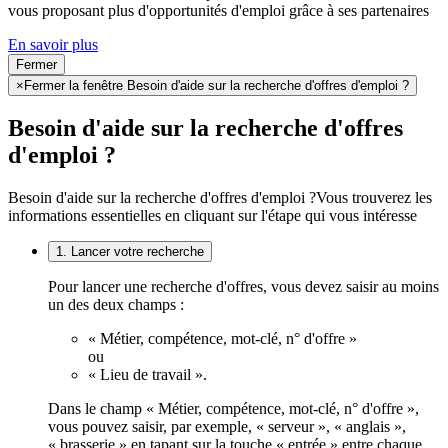
vous proposant plus d'opportunités d'emploi grâce à ses partenaires
En savoir plus
Fermer
×
Fermer la fenêtre Besoin d'aide sur la recherche d'offres d'emploi ?
Besoin d'aide sur la recherche d'offres
d'emploi ?
Besoin d'aide sur la recherche d'offres d'emploi ?
Vous trouverez les
informations essentielles en cliquant sur l'étape qui vous intéresse
1. Lancer votre recherche
Pour lancer une recherche d'offres, vous devez saisir au moins
un des deux champs :
« Métier, compétence, mot-clé, n° d'offre »
ou
« Lieu de travail ».
Dans le champ « Métier, compétence, mot-clé, n° d'offre »,
vous pouvez saisir, par exemple, « serveur », « anglais »,
« brasserie » en tapant sur la touche « entrée » entre chaque