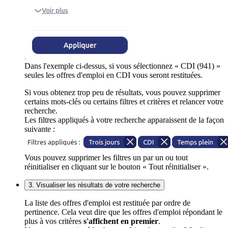
Dans l'exemple ci-dessus, si vous sélectionnez « CDI (941) »
seules les offres d'emploi en CDI vous seront restituées.
Si vous obtenez trop peu de résultats, vous pouvez supprimer
certains mots-clés ou certains filtres et critères et relancer votre
recherche.
Les filtres appliqués à votre recherche apparaissent de la façon
suivante :
Vous pouvez supprimer les filtres un par un ou tout
réinitialiser en cliquant sur le bouton « Tout réinitialiser ».
3. Visualiser les résultats de votre recherche
La liste des offres d'emploi est restituée par ordre de
pertinence. Cela veut dire que les offres d'emploi répondant le
plus à vos critères
s'affichent en premier
.