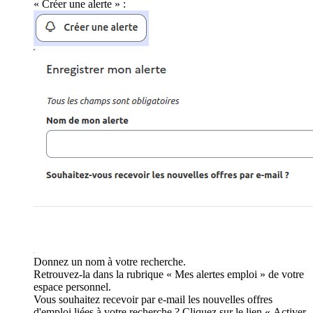
« Créer une alerte » :
Donnez un nom à votre recherche.
Retrouvez-la dans la rubrique « Mes alertes emploi » de votre
espace personnel.
Vous souhaitez recevoir par e-mail les nouvelles offres
d'emploi liées à votre recherche ? Cliquez sur le lien « Activer