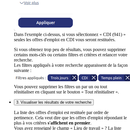
Dans l'exemple ci-dessus, si vous sélectionnez « CDI (941) »
seules les offres d'emploi en CDI vous seront restituées.
Si vous obtenez trop peu de résultats, vous pouvez supprimer
certains mots-clés ou certains filtres et critères et relancer votre
recherche.
Les filtres appliqués à votre recherche apparaissent de la façon
suivante :
Vous pouvez supprimer les filtres un par un ou tout
réinitialiser en cliquant sur le bouton « Tout réinitialiser ».
3. Visualiser les résultats de votre recherche
La liste des offres d'emploi est restituée par ordre de
pertinence. Cela veut dire que les offres d'emploi répondant le
plus à vos critères
s'affichent en premier
.
Vous avez renseigné le champ « Lieu de travail » ? La liste