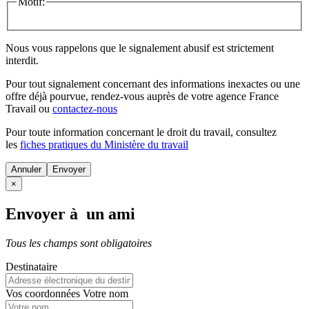
Motif:
Nous vous rappelons que le signalement abusif est strictement
interdit.
Pour tout signalement concernant des
informations inexactes
ou une
offre déjà pourvue
, rendez-vous auprès de votre agence France
Travail ou
contactez-nous
Pour toute information concernant le
droit du travail
, consultez
les
fiches pratiques du Ministère du travail
Annuler
×
Envoyer à un ami
Tous les champs sont obligatoires
Destinataire
Vos coordonnées
Votre nom