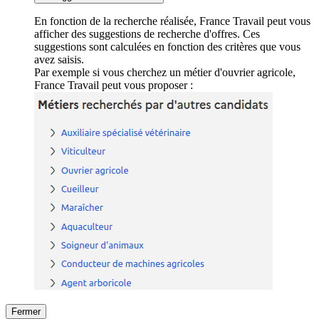
En fonction de la recherche réalisée, France Travail peut vous
afficher des suggestions de recherche d'offres. Ces
suggestions sont calculées en fonction des critères que vous
avez saisis.
Par exemple si vous cherchez un métier d'ouvrier agricole,
France Travail peut vous proposer :
Fermer