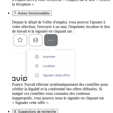
la réception ».
7. Autres fonctionnalités
Depuis le détail de l'offre d'emploi, vous pouvez l'ajouter à
votre sélection, l'envoyer à un ami, l'imprimer, localiser le lieu
de travail et la signaler en cliquant sur :
France Travail effectue systématiquement des contrôles pour
vérifier la légalité et la conformité des offres diffusées. Si
malgré ces contrôles vous constatez des contenus
inappropriés, vous pouvez nous le signaler en cliquant sur
« Signaler cette offre ».
8. Suggestions de recherche