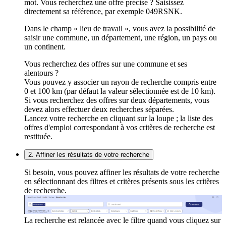
mot. Vous recherchez une offre précise ? Saisissez
directement sa référence, par exemple 049RSNK.
Dans le champ « lieu de travail », vous avez la possibilité de
saisir une commune, un département, une région, un pays ou
un continent.
Vous recherchez des offres sur une commune et ses
alentours ?
Vous pouvez y associer un rayon de recherche compris entre
0 et 100 km (par défaut la valeur sélectionnée est de 10 km).
Si vous recherchez des offres sur deux départements, vous
devez alors effectuer deux recherches séparées.
Lancez votre recherche en cliquant sur la loupe ; la liste des
offres d'emploi correspondant à vos critères de recherche est
restituée.
2. Affiner les résultats de votre recherche
Si besoin, vous pouvez affiner les résultats de votre recherche
en sélectionnant des filtres et critères présents sous les critères
de recherche.
La recherche est relancée avec le filtre quand vous cliquez sur