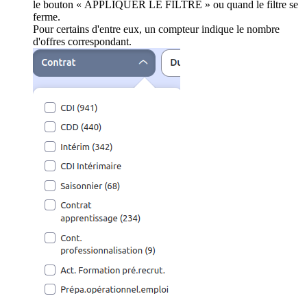
le bouton « APPLIQUER LE FILTRE » ou quand le filtre se
ferme.
Pour certains d'entre eux, un compteur indique le nombre
d'offres correspondant.