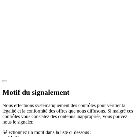
Motif du signalement
Nous effectuons systématiquement des contrôles pour vérifier la
légalité et la conformité des offres que nous diffusons. Si malgré ces
contrôles vous constatez des contenus inappropriés, vous pouvez
nous le signaler.
Sélectionnez un motif dans la liste ci-dessous :