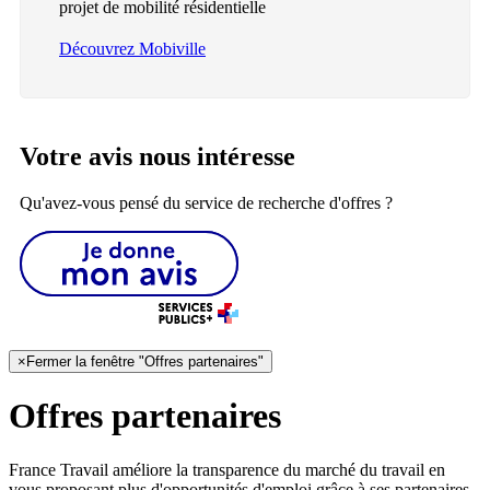
projet de mobilité résidentielle
Découvrez Mobiville
Votre avis nous intéresse
Qu'avez-vous pensé du service de recherche d'offres ?
×
Fermer la fenêtre "Offres partenaires"
Offres partenaires
France Travail améliore la transparence du marché du travail en
vous proposant plus d'opportunités d'emploi grâce à ses partenaires