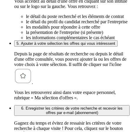
Vous accédez au détail d'une offre en cliquant sur son intitulé
ou sur le logo sur la gauche. Vous retrouvez :
le détail du poste recherché et les éléments de contrat
le détail du profil du candidat recherché par l'entreprise
les modalités pour répondre à cette offre
la présentation de l'entreprise (si présente)
les informations complémentaires le cas échéant
5. Ajouter à votre sélection les offres qui vous intéressent
Depuis la page de résultats de recherche ou depuis le détail
d'une offre consultée, vous pouvez ajouter la ou les offres de
votre choix à votre sélection. Il suffit de cliquer sur l'icône
.
Vous les retrouverez ainsi dans votre espace personnel,
rubrique « Ma sélection d'offres ».
6. Enregistrer les critères de votre recherche et recevoir les
offres par e-mail (abonnement)
Gagnez du temps et évitez de ressaisir les critères de votre
recherche à chaque visite ! Pour cela, cliquez sur le bouton