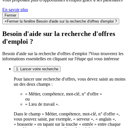
En savoir plus
Fermer
×
Fermer la fenêtre Besoin d'aide sur la recherche d'offres d'emploi ?
Besoin d'aide sur la recherche d'offres
d'emploi ?
Besoin d'aide sur la recherche d'offres d'emploi ?
Vous trouverez les
informations essentielles en cliquant sur l'étape qui vous intéresse
1. Lancer votre recherche
Pour lancer une recherche d'offres, vous devez saisir au moins
un des deux champs :
« Métier, compétence, mot-clé, n° d'offre »
ou
« Lieu de travail ».
Dans le champ « Métier, compétence, mot-clé, n° d'offre »,
vous pouvez saisir, par exemple, « serveur », « anglais »,
« brasserie » en tapant sur la touche « entrée » entre chaque