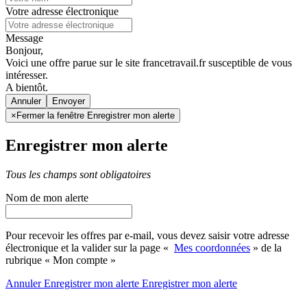
Votre adresse électronique
Message
Bonjour,
Voici une offre parue sur le site francetravail.fr susceptible de vous
intéresser.
A bientôt.
Annuler
×
Fermer la fenêtre Enregistrer mon alerte
Enregistrer mon alerte
Tous les champs sont obligatoires
Nom de mon alerte
Pour recevoir les offres par e-mail, vous devez saisir votre adresse
électronique et la valider sur la page «
Mes coordonnées
» de la
rubrique « Mon compte »
Annuler
Enregistrer mon alerte
Enregistrer
mon alerte