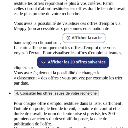
restitue les offres répondant le plus à vos critères. Parmi
celles-ci sont d'abord restituées les offres dont le lieu de travail
est le plus proche de votre recherche.
Vous avez la possibilité de visualiser ces offres d'emploi via
Mappy (non accessible aux personnes en situation de
handicap) en cliquant sur :
.
La carte affiche uniquement les offres d'emploi que vous
voyez à l'écran. Pour visualiser les offres d'emploi suivantes,
cliquez sur :
Vous avez également la possibilité de changer le
« classement » des offres : vous pouvez par exemple les trier
par date.
4. Consulter les offres issues de votre recherche
Pour chaque offre d'emploi restituée dans la liste, s'affichent :
l'intitulé du poste, le lieu de travail, la nature du contrat et la
durée de travail, le nom de l'entreprise si précisé, les 200
premiers caractères du descriptif du poste, la date de
publication de l'offre.