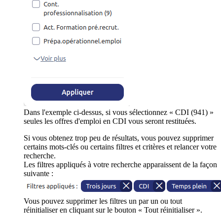
Dans l'exemple ci-dessus, si vous sélectionnez « CDI (941) »
seules les offres d'emploi en CDI vous seront restituées.
Si vous obtenez trop peu de résultats, vous pouvez supprimer
certains mots-clés ou certains filtres et critères et relancer votre
recherche.
Les filtres appliqués à votre recherche apparaissent de la façon
suivante :
Vous pouvez supprimer les filtres un par un ou tout
réinitialiser en cliquant sur le bouton « Tout réinitialiser ».