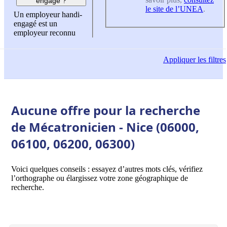
engagé ?
le site de l’UNEA
.
Un employeur handi-
engagé est un
employeur reconnu
Appliquer
les filtres
Aucune offre pour la recherche
de Mécatronicien - Nice (06000,
06100, 06200, 06300)
Voici quelques conseils : essayez d’autres mots clés, vérifiez
l’orthographe ou élargissez votre zone géographique de
recherche.