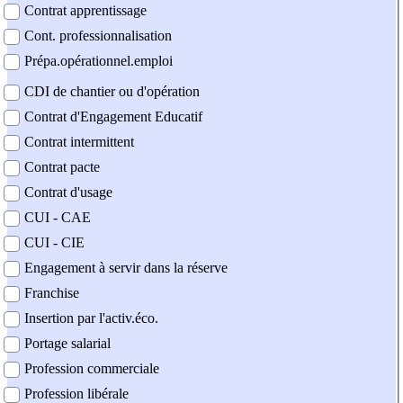
Contrat apprentissage
Cont. professionnalisation
Prépa.opérationnel.emploi
CDI de chantier ou d'opération
Contrat d'Engagement Educatif
Contrat intermittent
Contrat pacte
Contrat d'usage
CUI - CAE
CUI - CIE
Engagement à servir dans la réserve
Franchise
Insertion par l'activ.éco.
Portage salarial
Profession commerciale
Profession libérale