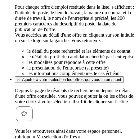
Pour chaque offre d'emploi restituée dans la liste, s'affichent :
l'intitulé du poste, le lieu de travail, la nature du contrat et la
durée de travail, le nom de l'entreprise si précisé, les 200
premiers caractères du descriptif du poste, la date de
publication de l'offre.
Vous accédez au détail d'une offre en cliquant sur son intitulé
ou sur le logo sur la gauche. Vous retrouvez :
le détail du poste recherché et les éléments de contrat
le détail du profil du candidat recherché par l'entreprise
les modalités pour répondre à cette offre
la présentation de l'entreprise (si présente)
les informations complémentaires le cas échéant
5. Ajouter à votre sélection les offres qui vous intéressent
Depuis la page de résultats de recherche ou depuis le détail
d'une offre consultée, vous pouvez ajouter la ou les offres de
votre choix à votre sélection. Il suffit de cliquer sur l'icône
.
Vous les retrouverez ainsi dans votre espace personnel,
rubrique « Ma sélection d'offres ».