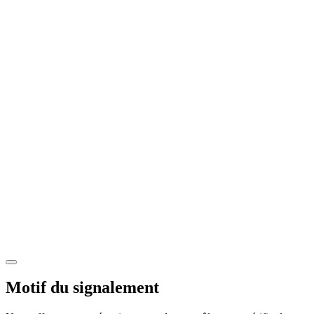
Motif du signalement