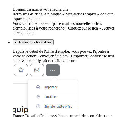
Donnez un nom à votre recherche.
Retrouvez-la dans la rubrique « Mes alertes emploi » de votre
espace personnel.
Vous souhaitez recevoir par e-mail les nouvelles offres
d'emploi liées à votre recherche ? Cliquez sur le lien « Activer
la réception ».
7. Autres fonctionnalités
Depuis le détail de l'offre d'emploi, vous pouvez l'ajouter à
votre sélection, l'envoyer à un ami, l'imprimer, localiser le lieu
de travail et la signaler en cliquant sur :
France Travail effectue systématiquement des contrôles pour