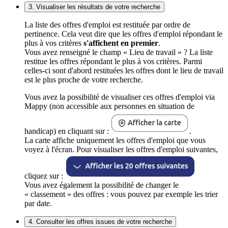
3. Visualiser les résultats de votre recherche
La liste des offres d'emploi est restituée par ordre de
pertinence. Cela veut dire que les offres d'emploi répondant le
plus à vos critères
s'affichent en premier
.
Vous avez renseigné le champ « Lieu de travail » ? La liste
restitue les offres répondant le plus à vos critères. Parmi
celles-ci sont d'abord restituées les offres dont le lieu de travail
est le plus proche de votre recherche.
Vous avez la possibilité de visualiser ces offres d'emploi via
Mappy (non accessible aux personnes en situation de
handicap) en cliquant sur :
.
La carte affiche uniquement les offres d'emploi que vous
voyez à l'écran. Pour visualiser les offres d'emploi suivantes,
cliquez sur :
Vous avez également la possibilité de changer le
« classement » des offres : vous pouvez par exemple les trier
par date.
4. Consulter les offres issues de votre recherche