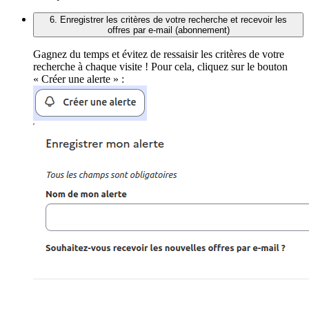
6. Enregistrer les critères de votre recherche et recevoir les
offres par e-mail (abonnement)
Gagnez du temps et évitez de ressaisir les critères de votre
recherche à chaque visite ! Pour cela, cliquez sur le bouton
« Créer une alerte » :