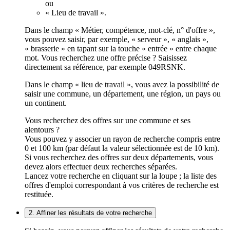
ou
« Lieu de travail ».
Dans le champ « Métier, compétence, mot-clé, n° d'offre »,
vous pouvez saisir, par exemple, « serveur », « anglais »,
« brasserie » en tapant sur la touche « entrée » entre chaque
mot. Vous recherchez une offre précise ? Saisissez
directement sa référence, par exemple 049RSNK.
Dans le champ « lieu de travail », vous avez la possibilité de
saisir une commune, un département, une région, un pays ou
un continent.
Vous recherchez des offres sur une commune et ses
alentours ?
Vous pouvez y associer un rayon de recherche compris entre
0 et 100 km (par défaut la valeur sélectionnée est de 10 km).
Si vous recherchez des offres sur deux départements, vous
devez alors effectuer deux recherches séparées.
Lancez votre recherche en cliquant sur la loupe ; la liste des
offres d'emploi correspondant à vos critères de recherche est
restituée.
2. Affiner les résultats de votre recherche