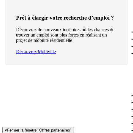
Prêt à élargir votre recherche d’emploi ?
Découvrez de nouveaux territoires où les chances de
trouver un emploi sont plus fortes en réalisant un
projet de mobilité résidentielle
Découvrez Mobiville
×
Fermer la fenêtre "Offres partenaires"