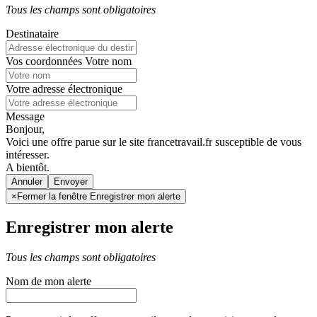
Tous les champs sont obligatoires
Destinataire
Vos coordonnées
Votre nom
Votre adresse électronique
Message
Bonjour,
Voici une offre parue sur le site francetravail.fr susceptible de vous
intéresser.
A bientôt.
Annuler
×
Fermer la fenêtre Enregistrer mon alerte
Enregistrer mon alerte
Tous les champs sont obligatoires
Nom de mon alerte