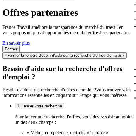
Offres partenaires
France Travail améliore la transparence du marché du travail en
vous proposant plus d'opportunités d'emploi grâce à ses partenaires
En savoir plus
Fermer
×
Fermer la fenêtre Besoin d'aide sur la recherche d'offres d'emploi ?
Besoin d'aide sur la recherche d'offres
d'emploi ?
Besoin d'aide sur la recherche d'offres d'emploi ?
Vous trouverez les
informations essentielles en cliquant sur l'étape qui vous intéresse
1. Lancer votre recherche
Pour lancer une recherche d'offres, vous devez saisir au moins
un des deux champs :
« Métier, compétence, mot-clé, n° d'offre »