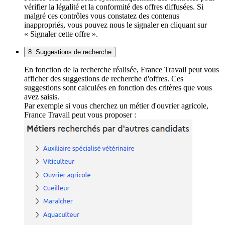
vérifier la légalité et la conformité des offres diffusées. Si
malgré ces contrôles vous constatez des contenus
inappropriés, vous pouvez nous le signaler en cliquant sur
« Signaler cette offre ».
8. Suggestions de recherche
En fonction de la recherche réalisée, France Travail peut vous
afficher des suggestions de recherche d'offres. Ces
suggestions sont calculées en fonction des critères que vous
avez saisis.
Par exemple si vous cherchez un métier d'ouvrier agricole,
France Travail peut vous proposer :