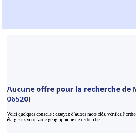
Aucune offre pour la recherche de 
06520)
Voici quelques conseils : essayez d’autres mots clés, vérifiez l’ort
élargissez votre zone géographique de recherche.