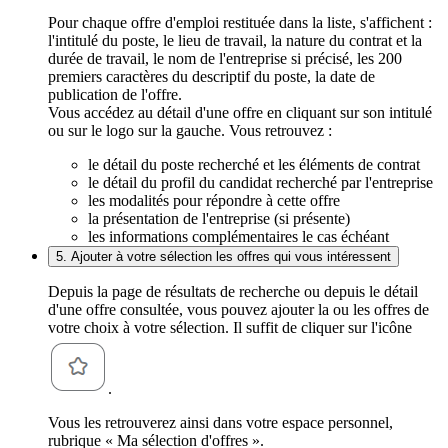
Pour chaque offre d'emploi restituée dans la liste, s'affichent :
l'intitulé du poste, le lieu de travail, la nature du contrat et la
durée de travail, le nom de l'entreprise si précisé, les 200
premiers caractères du descriptif du poste, la date de
publication de l'offre.
Vous accédez au détail d'une offre en cliquant sur son intitulé
ou sur le logo sur la gauche. Vous retrouvez :
le détail du poste recherché et les éléments de contrat
le détail du profil du candidat recherché par l'entreprise
les modalités pour répondre à cette offre
la présentation de l'entreprise (si présente)
les informations complémentaires le cas échéant
5. Ajouter à votre sélection les offres qui vous intéressent
Depuis la page de résultats de recherche ou depuis le détail
d'une offre consultée, vous pouvez ajouter la ou les offres de
votre choix à votre sélection. Il suffit de cliquer sur l'icône
.
Vous les retrouverez ainsi dans votre espace personnel,
rubrique « Ma sélection d'offres ».