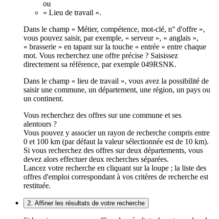
ou
« Lieu de travail ».
Dans le champ « Métier, compétence, mot-clé, n° d'offre »,
vous pouvez saisir, par exemple, « serveur », « anglais »,
« brasserie » en tapant sur la touche « entrée » entre chaque
mot. Vous recherchez une offre précise ? Saisissez
directement sa référence, par exemple 049RSNK.
Dans le champ « lieu de travail », vous avez la possibilité de
saisir une commune, un département, une région, un pays ou
un continent.
Vous recherchez des offres sur une commune et ses
alentours ?
Vous pouvez y associer un rayon de recherche compris entre
0 et 100 km (par défaut la valeur sélectionnée est de 10 km).
Si vous recherchez des offres sur deux départements, vous
devez alors effectuer deux recherches séparées.
Lancez votre recherche en cliquant sur la loupe ; la liste des
offres d'emploi correspondant à vos critères de recherche est
restituée.
2. Affiner les résultats de votre recherche