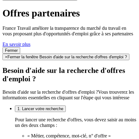
Offres partenaires
France Travail améliore la transparence du marché du travail en
vous proposant plus d'opportunités d'emploi grâce à ses partenaires
En savoir plus
Fermer
×
Fermer la fenêtre Besoin d'aide sur la recherche d'offres d'emploi ?
Besoin d'aide sur la recherche d'offres
d'emploi ?
Besoin d'aide sur la recherche d'offres d'emploi ?
Vous trouverez les
informations essentielles en cliquant sur l'étape qui vous intéresse
1. Lancer votre recherche
Pour lancer une recherche d'offres, vous devez saisir au moins
un des deux champs :
« Métier, compétence, mot-clé, n° d'offre »