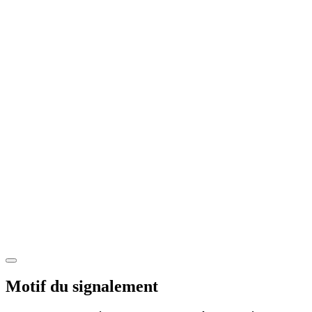
Motif du signalement