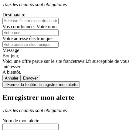
Tous les champs sont obligatoires
Destinataire
Vos coordonnées
Votre nom
Votre adresse électronique
Message
Bonjour,
Voici une offre parue sur le site francetravail.fr susceptible de vous
intéresser.
A bientôt.
Annuler
×
Fermer la fenêtre Enregistrer mon alerte
Enregistrer mon alerte
Tous les champs sont obligatoires
Nom de mon alerte