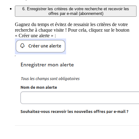
6. Enregistrer les critères de votre recherche et recevoir les
offres par e-mail (abonnement)
Gagnez du temps et évitez de ressaisir les critères de votre
recherche à chaque visite ! Pour cela, cliquez sur le bouton
« Créer une alerte » :