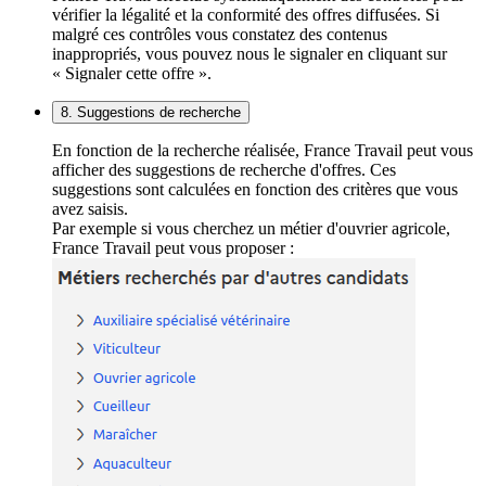
vérifier la légalité et la conformité des offres diffusées. Si
malgré ces contrôles vous constatez des contenus
inappropriés, vous pouvez nous le signaler en cliquant sur
« Signaler cette offre ».
8. Suggestions de recherche
En fonction de la recherche réalisée, France Travail peut vous
afficher des suggestions de recherche d'offres. Ces
suggestions sont calculées en fonction des critères que vous
avez saisis.
Par exemple si vous cherchez un métier d'ouvrier agricole,
France Travail peut vous proposer :