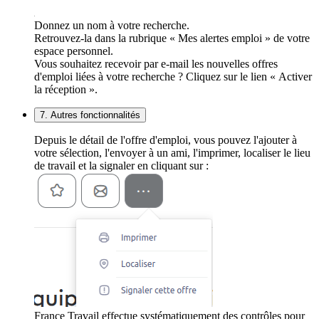
Donnez un nom à votre recherche.
Retrouvez-la dans la rubrique « Mes alertes emploi » de votre
espace personnel.
Vous souhaitez recevoir par e-mail les nouvelles offres
d'emploi liées à votre recherche ? Cliquez sur le lien « Activer
la réception ».
7. Autres fonctionnalités
Depuis le détail de l'offre d'emploi, vous pouvez l'ajouter à
votre sélection, l'envoyer à un ami, l'imprimer, localiser le lieu
de travail et la signaler en cliquant sur :
France Travail effectue systématiquement des contrôles pour