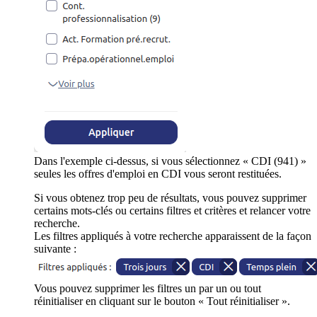
Dans l'exemple ci-dessus, si vous sélectionnez « CDI (941) »
seules les offres d'emploi en CDI vous seront restituées.
Si vous obtenez trop peu de résultats, vous pouvez supprimer
certains mots-clés ou certains filtres et critères et relancer votre
recherche.
Les filtres appliqués à votre recherche apparaissent de la façon
suivante :
Vous pouvez supprimer les filtres un par un ou tout
réinitialiser en cliquant sur le bouton « Tout réinitialiser ».