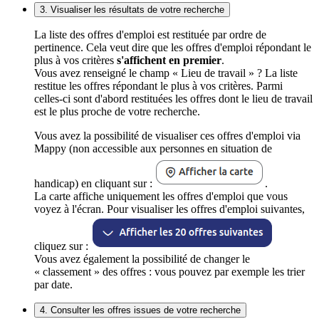
3. Visualiser les résultats de votre recherche
La liste des offres d'emploi est restituée par ordre de
pertinence. Cela veut dire que les offres d'emploi répondant le
plus à vos critères
s'affichent en premier
.
Vous avez renseigné le champ « Lieu de travail » ? La liste
restitue les offres répondant le plus à vos critères. Parmi
celles-ci sont d'abord restituées les offres dont le lieu de travail
est le plus proche de votre recherche.
Vous avez la possibilité de visualiser ces offres d'emploi via
Mappy (non accessible aux personnes en situation de
handicap) en cliquant sur :
.
La carte affiche uniquement les offres d'emploi que vous
voyez à l'écran. Pour visualiser les offres d'emploi suivantes,
cliquez sur :
Vous avez également la possibilité de changer le
« classement » des offres : vous pouvez par exemple les trier
par date.
4. Consulter les offres issues de votre recherche