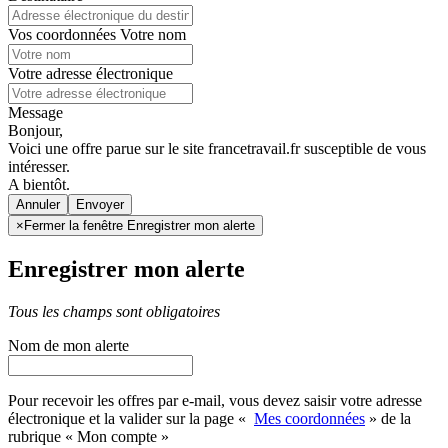
Vos coordonnées
Votre nom
Votre adresse électronique
Message
Bonjour,
Voici une offre parue sur le site francetravail.fr susceptible de vous
intéresser.
A bientôt.
Annuler
×
Fermer la fenêtre Enregistrer mon alerte
Enregistrer mon alerte
Tous les champs sont obligatoires
Nom de mon alerte
Pour recevoir les offres par e-mail, vous devez saisir votre adresse
électronique et la valider sur la page «
Mes coordonnées
» de la
rubrique « Mon compte »