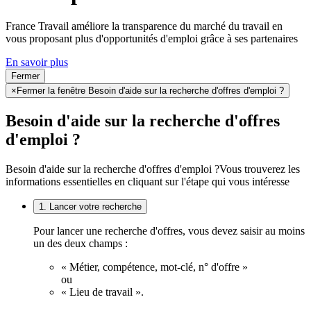
France Travail améliore la transparence du marché du travail en
vous proposant plus d'opportunités d'emploi grâce à ses partenaires
En savoir plus
Fermer
×
Fermer la fenêtre Besoin d'aide sur la recherche d'offres d'emploi ?
Besoin d'aide sur la recherche d'offres
d'emploi ?
Besoin d'aide sur la recherche d'offres d'emploi ?
Vous trouverez les
informations essentielles en cliquant sur l'étape qui vous intéresse
1. Lancer votre recherche
Pour lancer une recherche d'offres, vous devez saisir au moins
un des deux champs :
« Métier, compétence, mot-clé, n° d'offre »
ou
« Lieu de travail ».