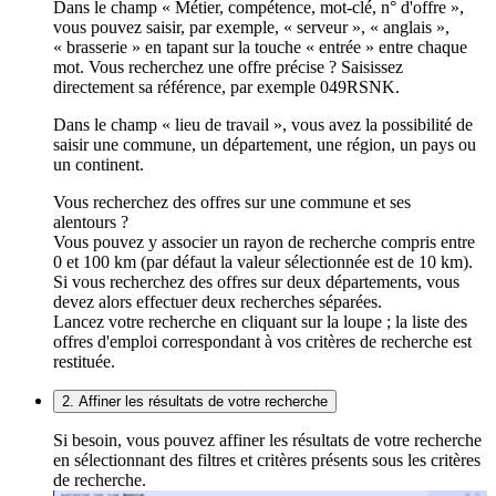
Dans le champ « Métier, compétence, mot-clé, n° d'offre »,
vous pouvez saisir, par exemple, « serveur », « anglais »,
« brasserie » en tapant sur la touche « entrée » entre chaque
mot. Vous recherchez une offre précise ? Saisissez
directement sa référence, par exemple 049RSNK.
Dans le champ « lieu de travail », vous avez la possibilité de
saisir une commune, un département, une région, un pays ou
un continent.
Vous recherchez des offres sur une commune et ses
alentours ?
Vous pouvez y associer un rayon de recherche compris entre
0 et 100 km (par défaut la valeur sélectionnée est de 10 km).
Si vous recherchez des offres sur deux départements, vous
devez alors effectuer deux recherches séparées.
Lancez votre recherche en cliquant sur la loupe ; la liste des
offres d'emploi correspondant à vos critères de recherche est
restituée.
2. Affiner les résultats de votre recherche
Si besoin, vous pouvez affiner les résultats de votre recherche
en sélectionnant des filtres et critères présents sous les critères
de recherche.