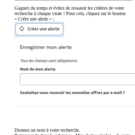
Gagnez du temps et évitez de ressaisir les critères de votre
recherche à chaque visite ! Pour cela, cliquez sur le bouton
« Créer une alerte » :
Donnez un nom à votre recherche.