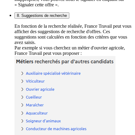
« Signaler cette offre ».
8. Suggestions de recherche
En fonction de la recherche réalisée, France Travail peut vous
afficher des suggestions de recherche d'offres. Ces
suggestions sont calculées en fonction des critères que vous
avez saisis.
Par exemple si vous cherchez un métier d'ouvrier agricole,
France Travail peut vous proposer :