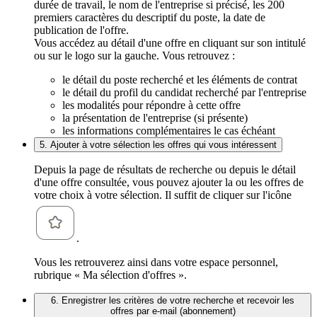
durée de travail, le nom de l'entreprise si précisé, les 200
premiers caractères du descriptif du poste, la date de
publication de l'offre.
Vous accédez au détail d'une offre en cliquant sur son intitulé
ou sur le logo sur la gauche. Vous retrouvez :
le détail du poste recherché et les éléments de contrat
le détail du profil du candidat recherché par l'entreprise
les modalités pour répondre à cette offre
la présentation de l'entreprise (si présente)
les informations complémentaires le cas échéant
5. Ajouter à votre sélection les offres qui vous intéressent
Depuis la page de résultats de recherche ou depuis le détail
d'une offre consultée, vous pouvez ajouter la ou les offres de
votre choix à votre sélection. Il suffit de cliquer sur l'icône
.
Vous les retrouverez ainsi dans votre espace personnel,
rubrique « Ma sélection d'offres ».
6. Enregistrer les critères de votre recherche et recevoir les
offres par e-mail (abonnement)