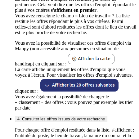
pertinence. Cela veut dire que les offres d'emploi répondant le
plus à vos critères
s'affichent en premier
.
Vous avez renseigné le champ « Lieu de travail » ? La liste
restitue les offres répondant le plus à vos critères. Parmi
celles-ci sont d'abord restituées les offres dont le lieu de travail
est le plus proche de votre recherche.
Vous avez la possibilité de visualiser ces offres d'emploi via
Mappy (non accessible aux personnes en situation de
handicap) en cliquant sur :
.
La carte affiche uniquement les offres d'emploi que vous
voyez à l'écran. Pour visualiser les offres d'emploi suivantes,
cliquez sur :
Vous avez également la possibilité de changer le
« classement » des offres : vous pouvez par exemple les trier
par date.
4. Consulter les offres issues de votre recherche
Pour chaque offre d'emploi restituée dans la liste, s'affichent :
l'intitulé du poste, le lieu de travail, la nature du contrat et la