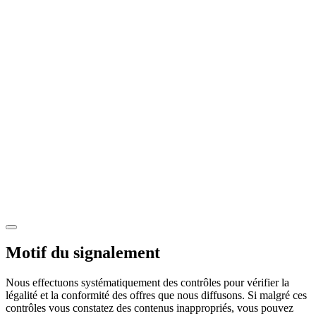
Motif du signalement
Nous effectuons systématiquement des contrôles pour vérifier la
légalité et la conformité des offres que nous diffusons. Si malgré ces
contrôles vous constatez des contenus inappropriés, vous pouvez