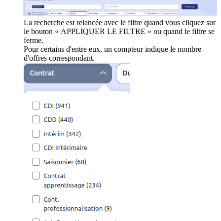
La recherche est relancée avec le filtre quand vous cliquez sur
le bouton « APPLIQUER LE FILTRE » ou quand le filtre se
ferme.
Pour certains d'entre eux, un compteur indique le nombre
d'offres correspondant.