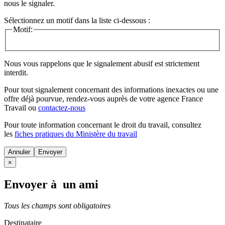
nous le signaler.
Sélectionnez un motif dans la liste ci-dessous :
Motif:
Nous vous rappelons que le signalement abusif est strictement
interdit.
Pour tout signalement concernant des
informations inexactes
ou une
offre déjà pourvue
, rendez-vous auprès de votre agence France
Travail ou
contactez-nous
Pour toute information concernant le
droit du travail
, consultez
les
fiches pratiques du Ministère du travail
Annuler
×
Envoyer à un ami
Tous les champs sont obligatoires
Destinataire