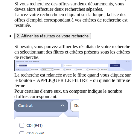
Si vous recherchez des offres sur deux départements, vous
devez alors effectuer deux recherches séparées.
Lancez votre recherche en cliquant sur la loupe ; la liste des
offres d'emploi correspondant à vos critères de recherche est
restituée.
2. Affiner les résultats de votre recherche
Si besoin, vous pouvez affiner les résultats de votre recherche
en sélectionnant des filtres et critères présents sous les critères
de recherche.
La recherche est relancée avec le filtre quand vous cliquez sur
le bouton « APPLIQUER LE FILTRE » ou quand le filtre se
ferme.
Pour certains d'entre eux, un compteur indique le nombre
d'offres correspondant.