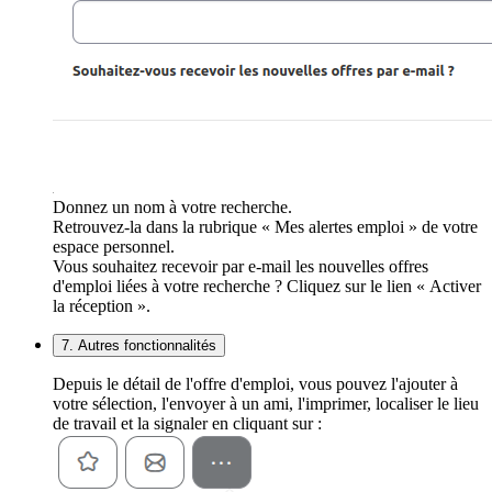
Donnez un nom à votre recherche.
Retrouvez-la dans la rubrique « Mes alertes emploi » de votre
espace personnel.
Vous souhaitez recevoir par e-mail les nouvelles offres
d'emploi liées à votre recherche ? Cliquez sur le lien « Activer
la réception ».
7. Autres fonctionnalités
Depuis le détail de l'offre d'emploi, vous pouvez l'ajouter à
votre sélection, l'envoyer à un ami, l'imprimer, localiser le lieu
de travail et la signaler en cliquant sur :