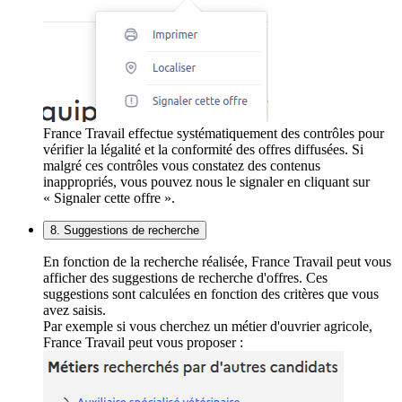
France Travail effectue systématiquement des contrôles pour
vérifier la légalité et la conformité des offres diffusées. Si
malgré ces contrôles vous constatez des contenus
inappropriés, vous pouvez nous le signaler en cliquant sur
« Signaler cette offre ».
8. Suggestions de recherche
En fonction de la recherche réalisée, France Travail peut vous
afficher des suggestions de recherche d'offres. Ces
suggestions sont calculées en fonction des critères que vous
avez saisis.
Par exemple si vous cherchez un métier d'ouvrier agricole,
France Travail peut vous proposer :