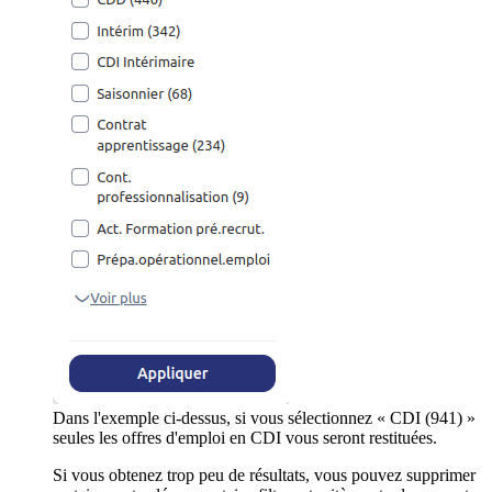
Dans l'exemple ci-dessus, si vous sélectionnez « CDI (941) »
seules les offres d'emploi en CDI vous seront restituées.
Si vous obtenez trop peu de résultats, vous pouvez supprimer