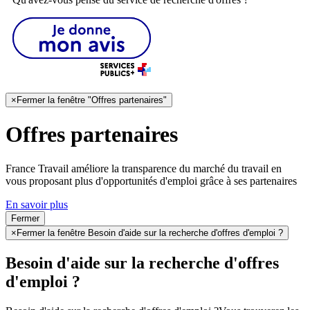
×
Fermer la fenêtre "Offres partenaires"
Offres partenaires
France Travail améliore la transparence du marché du travail en
vous proposant plus d'opportunités d'emploi grâce à ses partenaires
En savoir plus
Fermer
×
Fermer la fenêtre Besoin d'aide sur la recherche d'offres d'emploi ?
Besoin d'aide sur la recherche d'offres
d'emploi ?