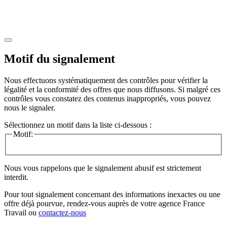
Motif du signalement
Nous effectuons systématiquement des contrôles pour vérifier la
légalité et la conformité des offres que nous diffusons. Si malgré ces
contrôles vous constatez des contenus inappropriés, vous pouvez
nous le signaler.
Sélectionnez un motif dans la liste ci-dessous :
Motif:
Nous vous rappelons que le signalement abusif est strictement
interdit.
Pour tout signalement concernant des
informations inexactes
ou une
offre déjà pourvue
, rendez-vous auprès de votre agence France
Travail ou
contactez-nous