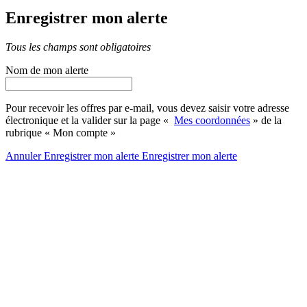
Enregistrer mon alerte
Tous les champs sont obligatoires
Nom de mon alerte
Pour recevoir les offres par e-mail, vous devez saisir votre adresse
électronique et la valider sur la page «
Mes coordonnées
» de la
rubrique « Mon compte »
Annuler
Enregistrer mon alerte
Enregistrer
mon alerte