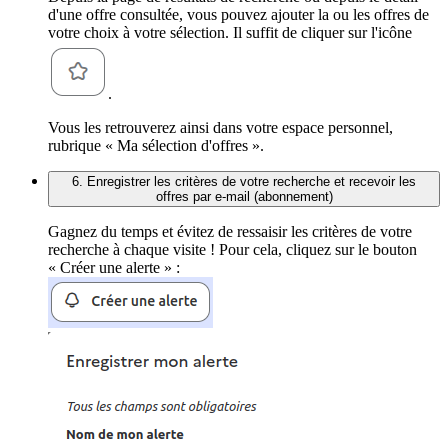
d'une offre consultée, vous pouvez ajouter la ou les offres de
votre choix à votre sélection. Il suffit de cliquer sur l'icône
.
Vous les retrouverez ainsi dans votre espace personnel,
rubrique « Ma sélection d'offres ».
6. Enregistrer les critères de votre recherche et recevoir les
offres par e-mail (abonnement)
Gagnez du temps et évitez de ressaisir les critères de votre
recherche à chaque visite ! Pour cela, cliquez sur le bouton
« Créer une alerte » :