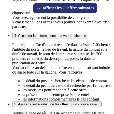
cliquez sur :
Vous avez également la possibilité de changer le
« classement » des offres : vous pouvez par exemple les trier
par date.
4. Consulter les offres issues de votre recherche
Pour chaque offre d'emploi restituée dans la liste, s'affichent :
l'intitulé du poste, le lieu de travail, la nature du contrat et la
durée de travail, le nom de l'entreprise si précisé, les 200
premiers caractères du descriptif du poste, la date de
publication de l'offre.
Vous accédez au détail d'une offre en cliquant sur son intitulé
ou sur le logo sur la gauche. Vous retrouvez :
le détail du poste recherché et les éléments de contrat
le détail du profil du candidat recherché par l'entreprise
les modalités pour répondre à cette offre
la présentation de l'entreprise (si présente)
les informations complémentaires le cas échéant
5. Ajouter à votre sélection les offres qui vous intéressent
Depuis la page de résultats de recherche ou depuis le détail