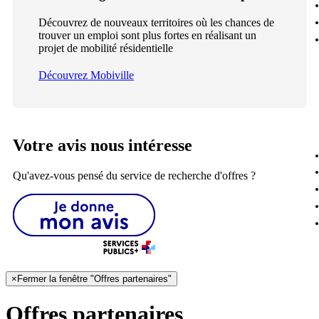
Découvrez de nouveaux territoires où les chances de
trouver un emploi sont plus fortes en réalisant un
projet de mobilité résidentielle
Découvrez Mobiville
Votre avis nous intéresse
Qu'avez-vous pensé du service de recherche d'offres ?
×
Fermer la fenêtre "Offres partenaires"
Offres partenaires