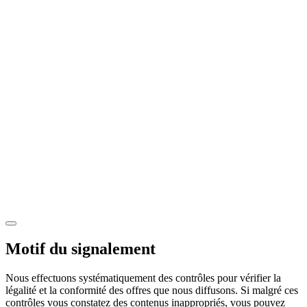
Motif du signalement
Nous effectuons systématiquement des contrôles pour vérifier la
légalité et la conformité des offres que nous diffusons. Si malgré ces
contrôles vous constatez des contenus inappropriés, vous pouvez