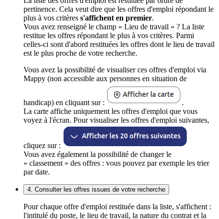
La liste des offres d'emploi est restituée par ordre de
pertinence. Cela veut dire que les offres d'emploi répondant le
plus à vos critères
s'affichent en premier
.
Vous avez renseigné le champ « Lieu de travail » ? La liste
restitue les offres répondant le plus à vos critères. Parmi
celles-ci sont d'abord restituées les offres dont le lieu de travail
est le plus proche de votre recherche.
Vous avez la possibilité de visualiser ces offres d'emploi via
Mappy (non accessible aux personnes en situation de
handicap) en cliquant sur :
.
La carte affiche uniquement les offres d'emploi que vous
voyez à l'écran. Pour visualiser les offres d'emploi suivantes,
cliquez sur :
Vous avez également la possibilité de changer le
« classement » des offres : vous pouvez par exemple les trier
par date.
4. Consulter les offres issues de votre recherche
Pour chaque offre d'emploi restituée dans la liste, s'affichent :
l'intitulé du poste, le lieu de travail, la nature du contrat et la