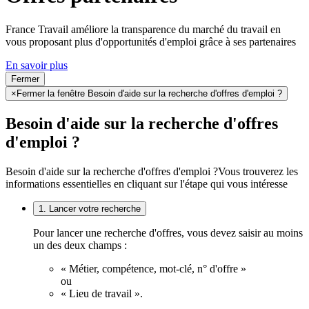
France Travail améliore la transparence du marché du travail en
vous proposant plus d'opportunités d'emploi grâce à ses partenaires
En savoir plus
Fermer
×
Fermer la fenêtre Besoin d'aide sur la recherche d'offres d'emploi ?
Besoin d'aide sur la recherche d'offres
d'emploi ?
Besoin d'aide sur la recherche d'offres d'emploi ?
Vous trouverez les
informations essentielles en cliquant sur l'étape qui vous intéresse
1. Lancer votre recherche
Pour lancer une recherche d'offres, vous devez saisir au moins
un des deux champs :
« Métier, compétence, mot-clé, n° d'offre »
ou
« Lieu de travail ».