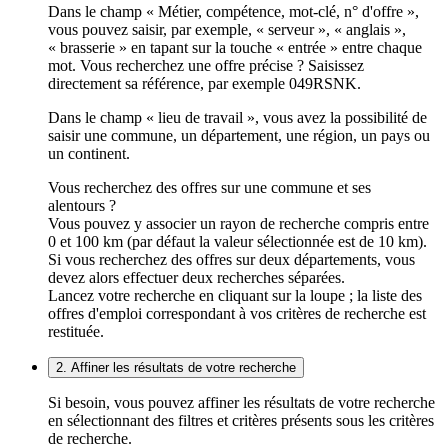
Dans le champ « Métier, compétence, mot-clé, n° d'offre »,
vous pouvez saisir, par exemple, « serveur », « anglais »,
« brasserie » en tapant sur la touche « entrée » entre chaque
mot. Vous recherchez une offre précise ? Saisissez
directement sa référence, par exemple 049RSNK.
Dans le champ « lieu de travail », vous avez la possibilité de
saisir une commune, un département, une région, un pays ou
un continent.
Vous recherchez des offres sur une commune et ses
alentours ?
Vous pouvez y associer un rayon de recherche compris entre
0 et 100 km (par défaut la valeur sélectionnée est de 10 km).
Si vous recherchez des offres sur deux départements, vous
devez alors effectuer deux recherches séparées.
Lancez votre recherche en cliquant sur la loupe ; la liste des
offres d'emploi correspondant à vos critères de recherche est
restituée.
2. Affiner les résultats de votre recherche
Si besoin, vous pouvez affiner les résultats de votre recherche
en sélectionnant des filtres et critères présents sous les critères
de recherche.