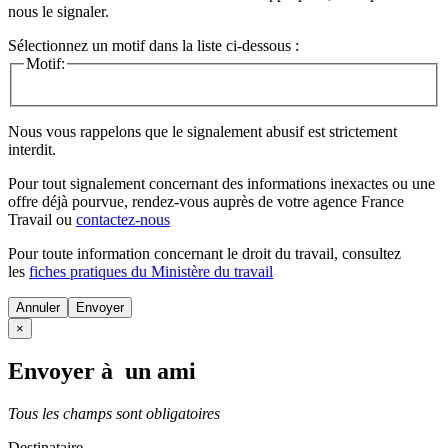
nous le signaler.
Sélectionnez un motif dans la liste ci-dessous :
Motif:
Nous vous rappelons que le signalement abusif est strictement
interdit.
Pour tout signalement concernant des
informations inexactes
ou une
offre déjà pourvue
, rendez-vous auprès de votre agence France
Travail ou
contactez-nous
Pour toute information concernant le
droit du travail
, consultez
les
fiches pratiques du Ministère du travail
Annuler
×
Envoyer à un ami
Tous les champs sont obligatoires
Destinataire