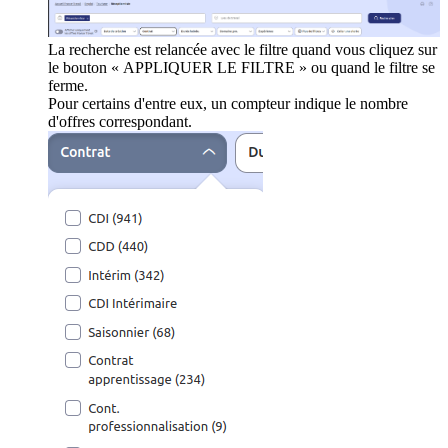
La recherche est relancée avec le filtre quand vous cliquez sur
le bouton « APPLIQUER LE FILTRE » ou quand le filtre se
ferme.
Pour certains d'entre eux, un compteur indique le nombre
d'offres correspondant.