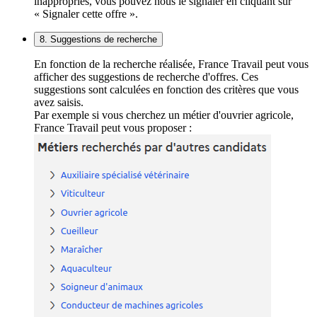
inappropriés, vous pouvez nous le signaler en cliquant sur
« Signaler cette offre ».
8. Suggestions de recherche
En fonction de la recherche réalisée, France Travail peut vous
afficher des suggestions de recherche d'offres. Ces
suggestions sont calculées en fonction des critères que vous
avez saisis.
Par exemple si vous cherchez un métier d'ouvrier agricole,
France Travail peut vous proposer :