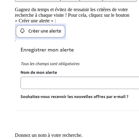
Gagnez du temps et évitez de ressaisir les critères de votre
recherche à chaque visite ! Pour cela, cliquez sur le bouton
« Créer une alerte » :
Donnez un nom à votre recherche.