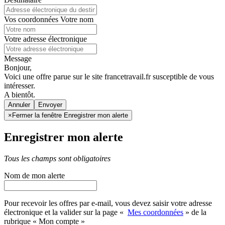
Vos coordonnées
Votre nom
Votre adresse électronique
Message
Bonjour,
Voici une offre parue sur le site francetravail.fr susceptible de vous
intéresser.
A bientôt.
Annuler
×
Fermer la fenêtre Enregistrer mon alerte
Enregistrer mon alerte
Tous les champs sont obligatoires
Nom de mon alerte
Pour recevoir les offres par e-mail, vous devez saisir votre adresse
électronique et la valider sur la page «
Mes coordonnées
» de la
rubrique « Mon compte »