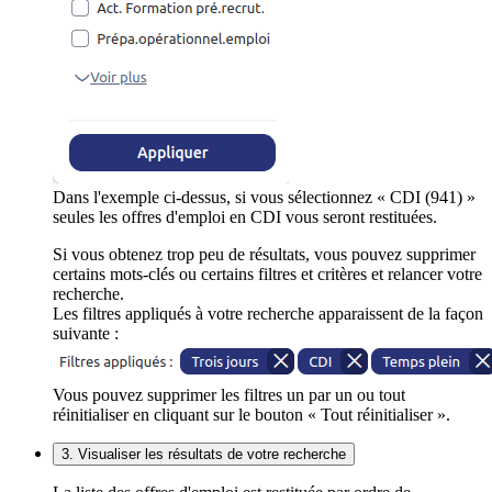
Dans l'exemple ci-dessus, si vous sélectionnez « CDI (941) »
seules les offres d'emploi en CDI vous seront restituées.
Si vous obtenez trop peu de résultats, vous pouvez supprimer
certains mots-clés ou certains filtres et critères et relancer votre
recherche.
Les filtres appliqués à votre recherche apparaissent de la façon
suivante :
Vous pouvez supprimer les filtres un par un ou tout
réinitialiser en cliquant sur le bouton « Tout réinitialiser ».
3. Visualiser les résultats de votre recherche