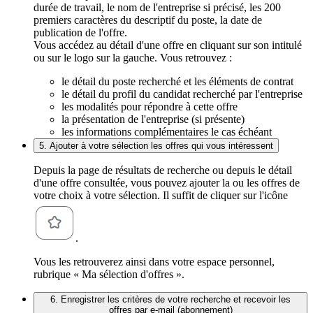
durée de travail, le nom de l'entreprise si précisé, les 200
premiers caractères du descriptif du poste, la date de
publication de l'offre.
Vous accédez au détail d'une offre en cliquant sur son intitulé
ou sur le logo sur la gauche. Vous retrouvez :
le détail du poste recherché et les éléments de contrat
le détail du profil du candidat recherché par l'entreprise
les modalités pour répondre à cette offre
la présentation de l'entreprise (si présente)
les informations complémentaires le cas échéant
5. Ajouter à votre sélection les offres qui vous intéressent
Depuis la page de résultats de recherche ou depuis le détail
d'une offre consultée, vous pouvez ajouter la ou les offres de
votre choix à votre sélection. Il suffit de cliquer sur l'icône
.
Vous les retrouverez ainsi dans votre espace personnel,
rubrique « Ma sélection d'offres ».
6. Enregistrer les critères de votre recherche et recevoir les
offres par e-mail (abonnement)