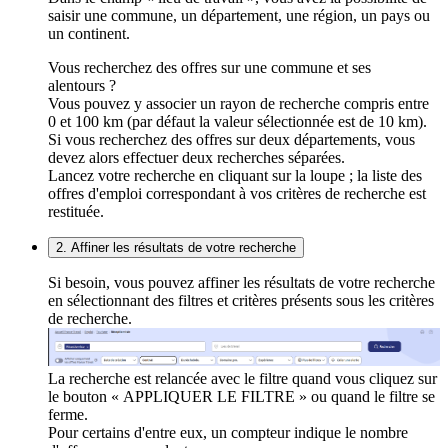
saisir une commune, un département, une région, un pays ou
un continent.
Vous recherchez des offres sur une commune et ses
alentours ?
Vous pouvez y associer un rayon de recherche compris entre
0 et 100 km (par défaut la valeur sélectionnée est de 10 km).
Si vous recherchez des offres sur deux départements, vous
devez alors effectuer deux recherches séparées.
Lancez votre recherche en cliquant sur la loupe ; la liste des
offres d'emploi correspondant à vos critères de recherche est
restituée.
2. Affiner les résultats de votre recherche
Si besoin, vous pouvez affiner les résultats de votre recherche
en sélectionnant des filtres et critères présents sous les critères
de recherche.
La recherche est relancée avec le filtre quand vous cliquez sur
le bouton « APPLIQUER LE FILTRE » ou quand le filtre se
ferme.
Pour certains d'entre eux, un compteur indique le nombre