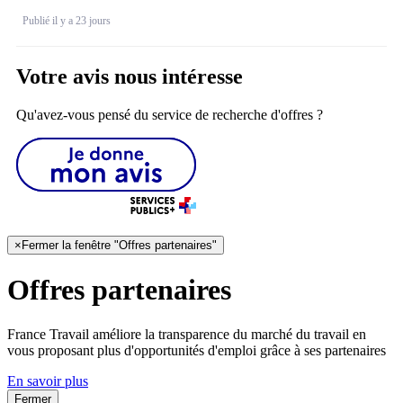
Publié il y a 23 jours
Votre avis nous intéresse
Qu'avez-vous pensé du service de recherche d'offres ?
×
Fermer la fenêtre "Offres partenaires"
Offres partenaires
France Travail améliore la transparence du marché du travail en
vous proposant plus d'opportunités d'emploi grâce à ses partenaires
En savoir plus
Fermer