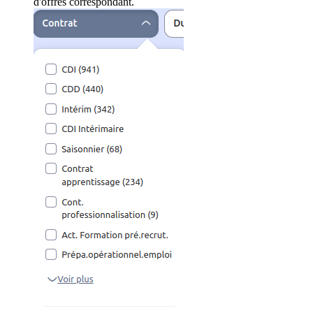
d'offres correspondant.