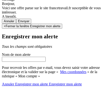
Bonjour,
Voici une offre parue sur le site francetravail.fr susceptible de vous
intéresser.
A bientôt.
Annuler
×
Fermer la fenêtre Enregistrer mon alerte
Enregistrer mon alerte
Tous les champs sont obligatoires
Nom de mon alerte
Pour recevoir les offres par e-mail, vous devez saisir votre adresse
électronique et la valider sur la page «
Mes coordonnées
» de la
rubrique « Mon compte »
Annuler
Enregistrer mon alerte
Enregistrer
mon alerte