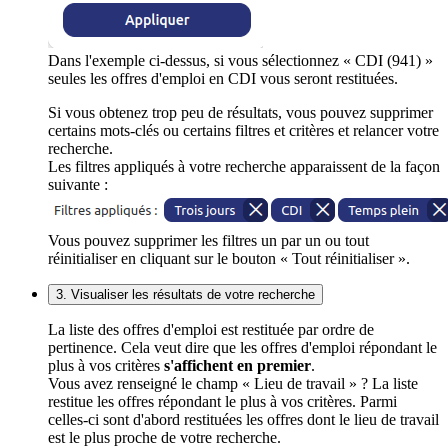
Dans l'exemple ci-dessus, si vous sélectionnez « CDI (941) »
seules les offres d'emploi en CDI vous seront restituées.
Si vous obtenez trop peu de résultats, vous pouvez supprimer
certains mots-clés ou certains filtres et critères et relancer votre
recherche.
Les filtres appliqués à votre recherche apparaissent de la façon
suivante :
Vous pouvez supprimer les filtres un par un ou tout
réinitialiser en cliquant sur le bouton « Tout réinitialiser ».
3. Visualiser les résultats de votre recherche
La liste des offres d'emploi est restituée par ordre de
pertinence. Cela veut dire que les offres d'emploi répondant le
plus à vos critères
s'affichent en premier
.
Vous avez renseigné le champ « Lieu de travail » ? La liste
restitue les offres répondant le plus à vos critères. Parmi
celles-ci sont d'abord restituées les offres dont le lieu de travail
est le plus proche de votre recherche.