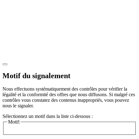
Motif du signalement
Nous effectuons systématiquement des contrôles pour vérifier la
légalité et la conformité des offres que nous diffusons. Si malgré ces
contrôles vous constatez des contenus inappropriés, vous pouvez
nous le signaler.
Sélectionnez un motif dans la liste ci-dessous :
Motif: