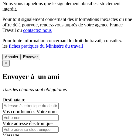
Nous vous rappelons que le signalement abusif est strictement
interdit.
Pour tout signalement concernant des
informations inexactes
ou une
offre déjà pourvue
, rendez-vous auprès de votre agence France
Travail ou
contactez-nous
Pour toute information concernant le
droit du travail
, consultez
les
fiches pratiques du Ministère du travail
Annuler
×
Envoyer à un ami
Tous les champs sont obligatoires
Destinataire
Vos coordonnées
Votre nom
Votre adresse électronique
Message