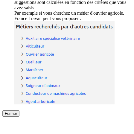
suggestions sont calculées en fonction des critères que vous
avez saisis.
Par exemple si vous cherchez un métier d'ouvrier agricole,
France Travail peut vous proposer :
Fermer
Fermer
le détail de l'offre
/