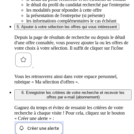
le détail du profil du candidat recherché par l'entreprise
les modalités pour répondre à cette offre
la présentation de l'entreprise (si présente)
les informations complémentaires le cas échéant
5. Ajouter à votre sélection les offres qui vous intéressent
Depuis la page de résultats de recherche ou depuis le détail
d'une offre consultée, vous pouvez ajouter la ou les offres de
votre choix à votre sélection. Il suffit de cliquer sur l'icône
.
Vous les retrouverez ainsi dans votre espace personnel,
rubrique « Ma sélection d'offres ».
6. Enregistrer les critères de votre recherche et recevoir les
offres par e-mail (abonnement)
Gagnez du temps et évitez de ressaisir les critères de votre
recherche à chaque visite ! Pour cela, cliquez sur le bouton
« Créer une alerte » :