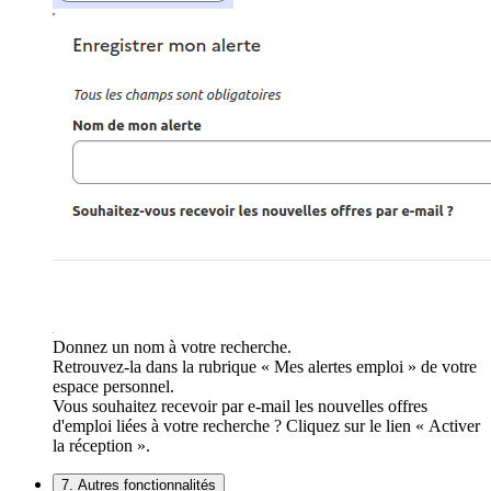
Donnez un nom à votre recherche.
Retrouvez-la dans la rubrique « Mes alertes emploi » de votre
espace personnel.
Vous souhaitez recevoir par e-mail les nouvelles offres
d'emploi liées à votre recherche ? Cliquez sur le lien « Activer
la réception ».
7. Autres fonctionnalités