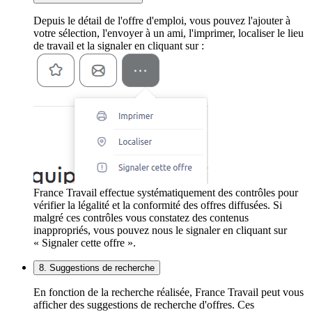
Depuis le détail de l'offre d'emploi, vous pouvez l'ajouter à
votre sélection, l'envoyer à un ami, l'imprimer, localiser le lieu
de travail et la signaler en cliquant sur :
France Travail effectue systématiquement des contrôles pour
vérifier la légalité et la conformité des offres diffusées. Si
malgré ces contrôles vous constatez des contenus
inappropriés, vous pouvez nous le signaler en cliquant sur
« Signaler cette offre ».
8. Suggestions de recherche
En fonction de la recherche réalisée, France Travail peut vous
afficher des suggestions de recherche d'offres. Ces