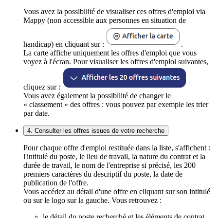
Vous avez la possibilité de visualiser ces offres d'emploi via
Mappy (non accessible aux personnes en situation de
handicap) en cliquant sur :
.
La carte affiche uniquement les offres d'emploi que vous
voyez à l'écran. Pour visualiser les offres d'emploi suivantes,
cliquez sur :
Vous avez également la possibilité de changer le
« classement » des offres : vous pouvez par exemple les trier
par date.
4. Consulter les offres issues de votre recherche
Pour chaque offre d'emploi restituée dans la liste, s'affichent :
l'intitulé du poste, le lieu de travail, la nature du contrat et la
durée de travail, le nom de l'entreprise si précisé, les 200
premiers caractères du descriptif du poste, la date de
publication de l'offre.
Vous accédez au détail d'une offre en cliquant sur son intitulé
ou sur le logo sur la gauche. Vous retrouvez :
le détail du poste recherché et les éléments de contrat