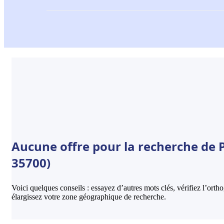
Aucune offre pour la recherche de 
35700)
Voici quelques conseils : essayez d’autres mots clés, vérifiez l’ort
élargissez votre zone géographique de recherche.