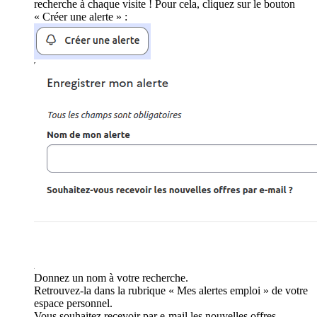
recherche à chaque visite ! Pour cela, cliquez sur le bouton
« Créer une alerte » :
Donnez un nom à votre recherche.
Retrouvez-la dans la rubrique « Mes alertes emploi » de votre
espace personnel.
Vous souhaitez recevoir par e-mail les nouvelles offres