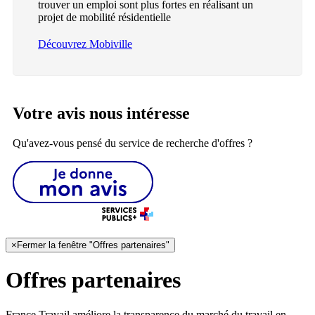
trouver un emploi sont plus fortes en réalisant un
projet de mobilité résidentielle
Découvrez Mobiville
Votre avis nous intéresse
Qu'avez-vous pensé du service de recherche d'offres ?
×
Fermer la fenêtre "Offres partenaires"
Offres partenaires
France Travail améliore la transparence du marché du travail en