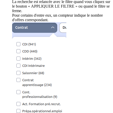
La recherche est relancée avec le filtre quand vous cliquez sur
le bouton « APPLIQUER LE FILTRE » ou quand le filtre se
ferme.
Pour certains d'entre eux, un compteur indique le nombre
d'offres correspondant.