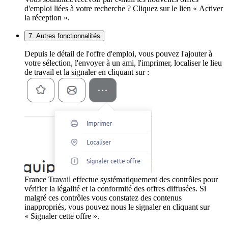
d'emploi liées à votre recherche ? Cliquez sur le lien « Activer
la réception ».
7. Autres fonctionnalités
Depuis le détail de l'offre d'emploi, vous pouvez l'ajouter à
votre sélection, l'envoyer à un ami, l'imprimer, localiser le lieu
de travail et la signaler en cliquant sur :
France Travail effectue systématiquement des contrôles pour
vérifier la légalité et la conformité des offres diffusées. Si
malgré ces contrôles vous constatez des contenus
inappropriés, vous pouvez nous le signaler en cliquant sur
« Signaler cette offre ».