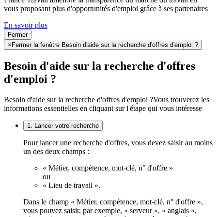
vous proposant plus d'opportunités d'emploi grâce à ses partenaires
En savoir plus
Fermer
×
Fermer la fenêtre Besoin d'aide sur la recherche d'offres d'emploi ?
Besoin d'aide sur la recherche d'offres
d'emploi ?
Besoin d'aide sur la recherche d'offres d'emploi ?
Vous trouverez les
informations essentielles en cliquant sur l'étape qui vous intéresse
1. Lancer votre recherche
Pour lancer une recherche d'offres, vous devez saisir au moins
un des deux champs :
« Métier, compétence, mot-clé, n° d'offre »
ou
« Lieu de travail ».
Dans le champ « Métier, compétence, mot-clé, n° d'offre »,
vous pouvez saisir, par exemple, « serveur », « anglais »,