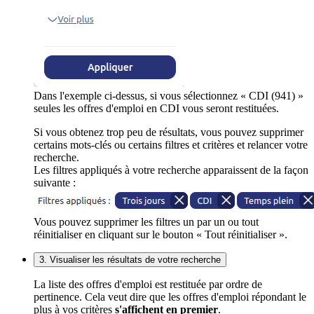
Dans l'exemple ci-dessus, si vous sélectionnez « CDI (941) »
seules les offres d'emploi en CDI vous seront restituées.
Si vous obtenez trop peu de résultats, vous pouvez supprimer
certains mots-clés ou certains filtres et critères et relancer votre
recherche.
Les filtres appliqués à votre recherche apparaissent de la façon
suivante :
Vous pouvez supprimer les filtres un par un ou tout
réinitialiser en cliquant sur le bouton « Tout réinitialiser ».
3. Visualiser les résultats de votre recherche
La liste des offres d'emploi est restituée par ordre de
pertinence. Cela veut dire que les offres d'emploi répondant le
plus à vos critères
s'affichent en premier
.