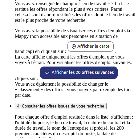
Vous avez renseigné le champ « Lieu de travail » ? La liste
restitue les offres répondant le plus à vos critères. Parmi
celles-ci sont d'abord restituées les offres dont le lieu de travail
est le plus proche de votre recherche.
Vous avez la possibilité de visualiser ces offres d'emploi via
Mappy (non accessible aux personnes en situation de
handicap) en cliquant sur :
.
La carte affiche uniquement les offres d'emploi que vous
voyez à l'écran. Pour visualiser les offres d'emploi suivantes,
cliquez sur :
Vous avez également la possibilité de changer le
« classement » des offres : vous pouvez par exemple les trier
par date.
4. Consulter les offres issues de votre recherche
Pour chaque offre d'emploi restituée dans la liste, s'affichent :
l'intitulé du poste, le lieu de travail, la nature du contrat et la
durée de travail, le nom de l'entreprise si précisé, les 200
premiers caractères du descriptif du poste, la date de