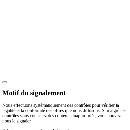
Motif du signalement
Nous effectuons systématiquement des contrôles pour vérifier la
légalité et la conformité des offres que nous diffusons. Si malgré ces
contrôles vous constatez des contenus inappropriés, vous pouvez
nous le signaler.