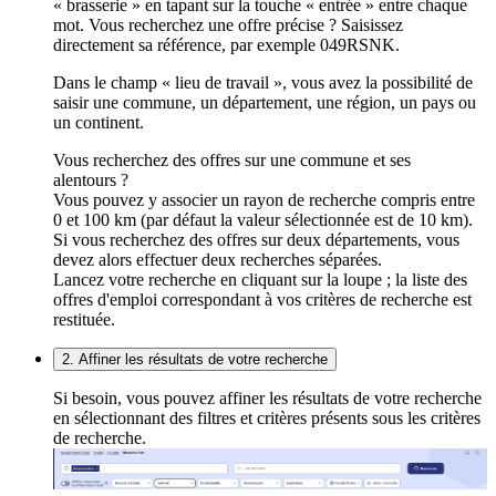
« brasserie » en tapant sur la touche « entrée » entre chaque
mot. Vous recherchez une offre précise ? Saisissez
directement sa référence, par exemple 049RSNK.
Dans le champ « lieu de travail », vous avez la possibilité de
saisir une commune, un département, une région, un pays ou
un continent.
Vous recherchez des offres sur une commune et ses
alentours ?
Vous pouvez y associer un rayon de recherche compris entre
0 et 100 km (par défaut la valeur sélectionnée est de 10 km).
Si vous recherchez des offres sur deux départements, vous
devez alors effectuer deux recherches séparées.
Lancez votre recherche en cliquant sur la loupe ; la liste des
offres d'emploi correspondant à vos critères de recherche est
restituée.
2. Affiner les résultats de votre recherche
Si besoin, vous pouvez affiner les résultats de votre recherche
en sélectionnant des filtres et critères présents sous les critères
de recherche.