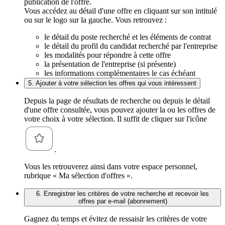
publication de l'offre.
Vous accédez au détail d'une offre en cliquant sur son intitulé
ou sur le logo sur la gauche. Vous retrouvez :
le détail du poste recherché et les éléments de contrat
le détail du profil du candidat recherché par l'entreprise
les modalités pour répondre à cette offre
la présentation de l'entreprise (si présente)
les informations complémentaires le cas échéant
5. Ajouter à votre sélection les offres qui vous intéressent
Depuis la page de résultats de recherche ou depuis le détail
d'une offre consultée, vous pouvez ajouter la ou les offres de
votre choix à votre sélection. Il suffit de cliquer sur l'icône
.
Vous les retrouverez ainsi dans votre espace personnel,
rubrique « Ma sélection d'offres ».
6. Enregistrer les critères de votre recherche et recevoir les
offres par e-mail (abonnement)
Gagnez du temps et évitez de ressaisir les critères de votre