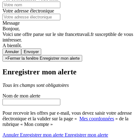
Votre adresse électronique
Message
Bonjour,
Voici une offre parue sur le site francetravail.fr susceptible de vous
intéresser.
A bientôt.
Annuler
×
Fermer la fenêtre Enregistrer mon alerte
Enregistrer mon alerte
Tous les champs sont obligatoires
Nom de mon alerte
Pour recevoir les offres par e-mail, vous devez saisir votre adresse
électronique et la valider sur la page «
Mes coordonnées
» de la
rubrique « Mon compte »
Annuler
Enregistrer mon alerte
Enregistrer
mon alerte