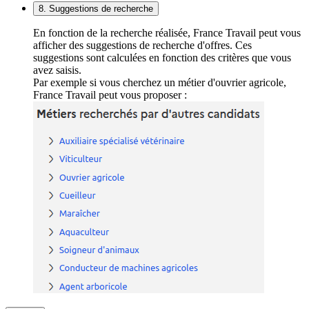
8. Suggestions de recherche
En fonction de la recherche réalisée, France Travail peut vous
afficher des suggestions de recherche d'offres. Ces
suggestions sont calculées en fonction des critères que vous
avez saisis.
Par exemple si vous cherchez un métier d'ouvrier agricole,
France Travail peut vous proposer :