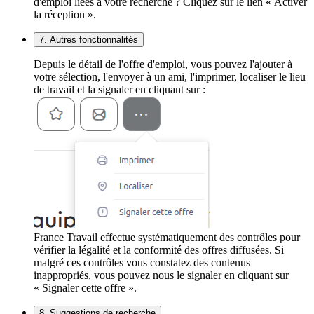
d'emploi liées à votre recherche ? Cliquez sur le lien « Activer
la réception ».
7. Autres fonctionnalités
Depuis le détail de l'offre d'emploi, vous pouvez l'ajouter à
votre sélection, l'envoyer à un ami, l'imprimer, localiser le lieu
de travail et la signaler en cliquant sur :
France Travail effectue systématiquement des contrôles pour
vérifier la légalité et la conformité des offres diffusées. Si
malgré ces contrôles vous constatez des contenus
inappropriés, vous pouvez nous le signaler en cliquant sur
« Signaler cette offre ».
8. Suggestions de recherche