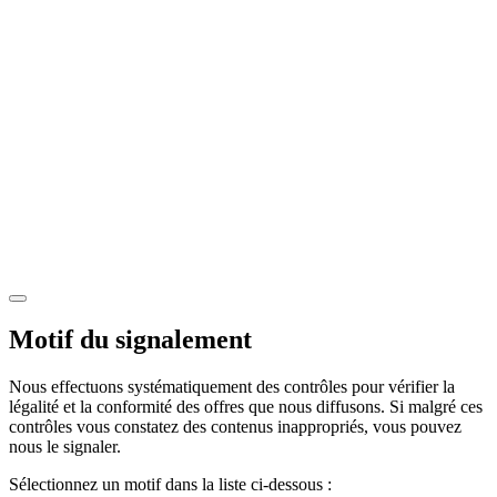
Motif du signalement
Nous effectuons systématiquement des contrôles pour vérifier la
légalité et la conformité des offres que nous diffusons. Si malgré ces
contrôles vous constatez des contenus inappropriés, vous pouvez
nous le signaler.
Sélectionnez un motif dans la liste ci-dessous :