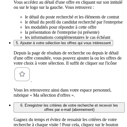
Vous accédez au détail d'une offre en cliquant sur son intitulé
ou sur le logo sur la gauche. Vous retrouvez :
le détail du poste recherché et les éléments de contrat
le détail du profil du candidat recherché par l'entreprise
les modalités pour répondre à cette offre
la présentation de l'entreprise (si présente)
les informations complémentaires le cas échéant
5. Ajouter à votre sélection les offres qui vous intéressent
Depuis la page de résultats de recherche ou depuis le détail
d'une offre consultée, vous pouvez ajouter la ou les offres de
votre choix à votre sélection. Il suffit de cliquer sur l'icône
.
Vous les retrouverez ainsi dans votre espace personnel,
rubrique « Ma sélection d'offres ».
6. Enregistrer les critères de votre recherche et recevoir les
offres par e-mail (abonnement)
Gagnez du temps et évitez de ressaisir les critères de votre
recherche à chaque visite ! Pour cela, cliquez sur le bouton