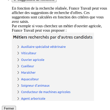
En fonction de la recherche réalisée, France Travail peut vous
afficher des suggestions de recherche d'offres. Ces
suggestions sont calculées en fonction des critères que vous
avez saisis.
Par exemple si vous cherchez un métier d'ouvrier agricole,
France Travail peut vous proposer :
Fermer