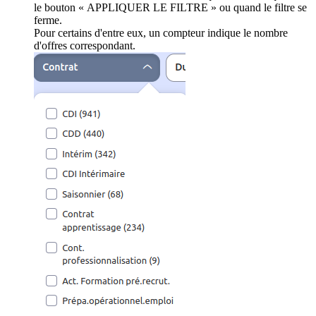
le bouton « APPLIQUER LE FILTRE » ou quand le filtre se
ferme.
Pour certains d'entre eux, un compteur indique le nombre
d'offres correspondant.