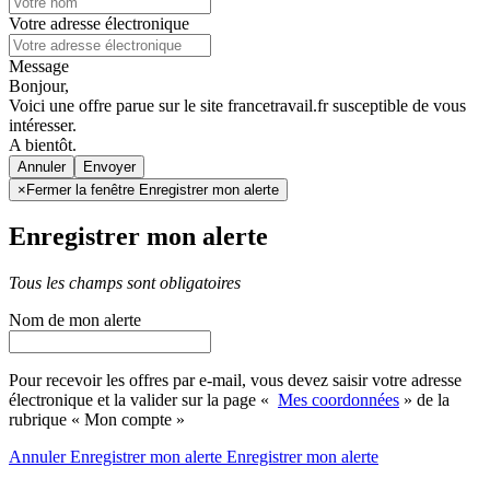
Votre adresse électronique
Message
Bonjour,
Voici une offre parue sur le site francetravail.fr susceptible de vous
intéresser.
A bientôt.
Annuler
×
Fermer la fenêtre Enregistrer mon alerte
Enregistrer mon alerte
Tous les champs sont obligatoires
Nom de mon alerte
Pour recevoir les offres par e-mail, vous devez saisir votre adresse
électronique et la valider sur la page «
Mes coordonnées
» de la
rubrique « Mon compte »
Annuler
Enregistrer mon alerte
Enregistrer
mon alerte