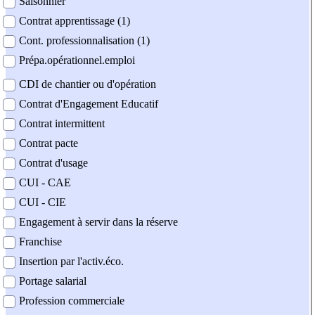
Saisonnier
Contrat apprentissage (1)
Cont. professionnalisation (1)
Prépa.opérationnel.emploi
CDI de chantier ou d'opération
Contrat d'Engagement Educatif
Contrat intermittent
Contrat pacte
Contrat d'usage
CUI - CAE
CUI - CIE
Engagement à servir dans la réserve
Franchise
Insertion par l'activ.éco.
Portage salarial
Profession commerciale