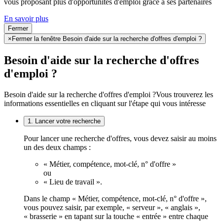
vous proposant plus d'opportunités d'emploi grâce à ses partenaires
En savoir plus
Fermer
×
Fermer la fenêtre Besoin d'aide sur la recherche d'offres d'emploi ?
Besoin d'aide sur la recherche d'offres
d'emploi ?
Besoin d'aide sur la recherche d'offres d'emploi ?
Vous trouverez les
informations essentielles en cliquant sur l'étape qui vous intéresse
1. Lancer votre recherche
Pour lancer une recherche d'offres, vous devez saisir au moins
un des deux champs :
« Métier, compétence, mot-clé, n° d'offre »
ou
« Lieu de travail ».
Dans le champ « Métier, compétence, mot-clé, n° d'offre »,
vous pouvez saisir, par exemple, « serveur », « anglais »,
« brasserie » en tapant sur la touche « entrée » entre chaque