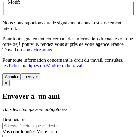
Motif:
Nous vous rappelons que le signalement abusif est strictement
interdit.
Pour tout signalement concernant des
informations inexactes
ou une
offre déjà pourvue
, rendez-vous auprès de votre agence France
Travail ou
contactez-nous
Pour toute information concernant le
droit du travail
, consultez
les
fiches pratiques du Ministère du travail
Annuler
×
Envoyer à un ami
Tous les champs sont obligatoires
Destinataire
Vos coordonnées
Votre nom