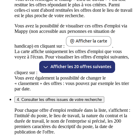
restitue les offres répondant le plus à vos critères. Parmi
celles-ci sont d'abord restituées les offres dont le lieu de travail
est le plus proche de votre recherche.
Vous avez la possibilité de visualiser ces offres d'emploi via
Mappy (non accessible aux personnes en situation de
handicap) en cliquant sur :
.
La carte affiche uniquement les offres d'emploi que vous
voyez à l'écran. Pour visualiser les offres d'emploi suivantes,
cliquez sur :
Vous avez également la possibilité de changer le
« classement » des offres : vous pouvez par exemple les trier
par date.
4. Consulter les offres issues de votre recherche
Pour chaque offre d'emploi restituée dans la liste, s'affichent :
l'intitulé du poste, le lieu de travail, la nature du contrat et la
durée de travail, le nom de l'entreprise si précisé, les 200
premiers caractères du descriptif du poste, la date de
publication de l'offre.