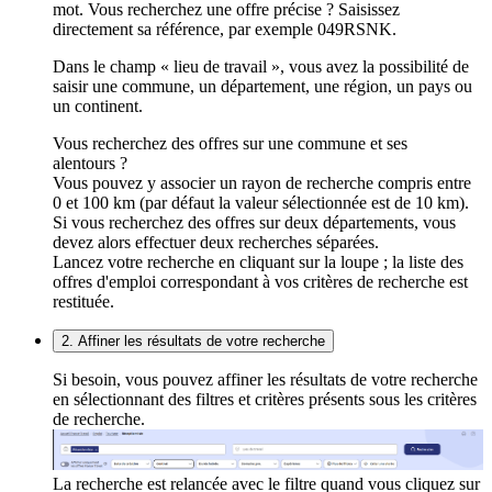
mot. Vous recherchez une offre précise ? Saisissez
directement sa référence, par exemple 049RSNK.
Dans le champ « lieu de travail », vous avez la possibilité de
saisir une commune, un département, une région, un pays ou
un continent.
Vous recherchez des offres sur une commune et ses
alentours ?
Vous pouvez y associer un rayon de recherche compris entre
0 et 100 km (par défaut la valeur sélectionnée est de 10 km).
Si vous recherchez des offres sur deux départements, vous
devez alors effectuer deux recherches séparées.
Lancez votre recherche en cliquant sur la loupe ; la liste des
offres d'emploi correspondant à vos critères de recherche est
restituée.
2. Affiner les résultats de votre recherche
Si besoin, vous pouvez affiner les résultats de votre recherche
en sélectionnant des filtres et critères présents sous les critères
de recherche.
La recherche est relancée avec le filtre quand vous cliquez sur