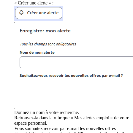
« Créer une alerte » :
Donnez un nom à votre recherche.
Retrouvez-la dans la rubrique « Mes alertes emploi » de votre
espace personnel.
Vous souhaitez recevoir par e-mail les nouvelles offres