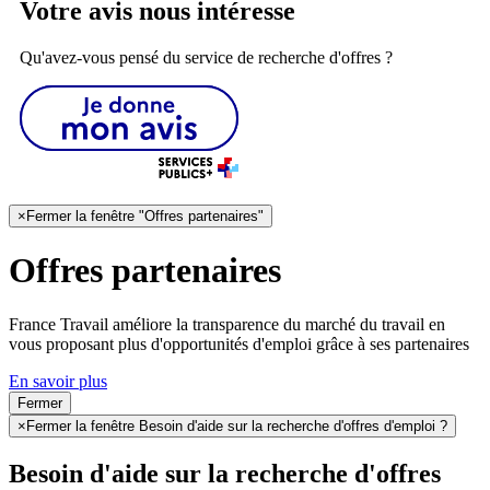
Votre avis nous intéresse
Qu'avez-vous pensé du service de recherche d'offres ?
×
Fermer la fenêtre "Offres partenaires"
Offres partenaires
France Travail améliore la transparence du marché du travail en
vous proposant plus d'opportunités d'emploi grâce à ses partenaires
En savoir plus
Fermer
×
Fermer la fenêtre Besoin d'aide sur la recherche d'offres d'emploi ?
Besoin d'aide sur la recherche d'offres