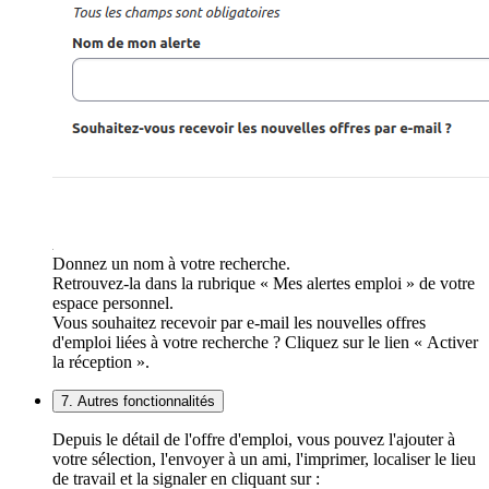
Donnez un nom à votre recherche.
Retrouvez-la dans la rubrique « Mes alertes emploi » de votre
espace personnel.
Vous souhaitez recevoir par e-mail les nouvelles offres
d'emploi liées à votre recherche ? Cliquez sur le lien « Activer
la réception ».
7. Autres fonctionnalités
Depuis le détail de l'offre d'emploi, vous pouvez l'ajouter à
votre sélection, l'envoyer à un ami, l'imprimer, localiser le lieu
de travail et la signaler en cliquant sur :