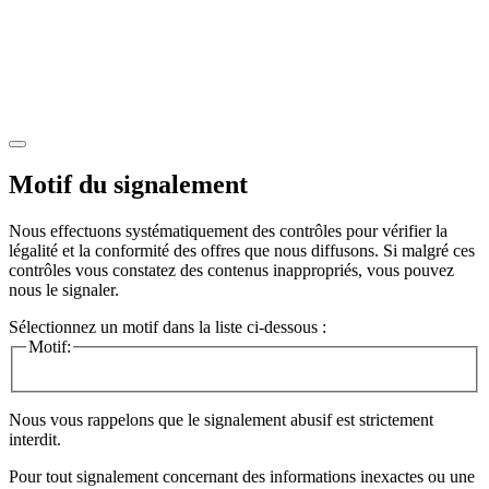
Motif du signalement
Nous effectuons systématiquement des contrôles pour vérifier la
légalité et la conformité des offres que nous diffusons. Si malgré ces
contrôles vous constatez des contenus inappropriés, vous pouvez
nous le signaler.
Sélectionnez un motif dans la liste ci-dessous :
Motif:
Nous vous rappelons que le signalement abusif est strictement
interdit.
Pour tout signalement concernant des
informations inexactes
ou une