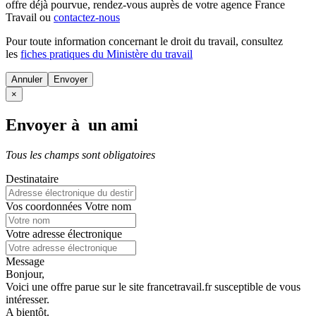
offre déjà pourvue
, rendez-vous auprès de votre agence France
Travail ou
contactez-nous
Pour toute information concernant le
droit du travail
, consultez
les
fiches pratiques du Ministère du travail
Annuler
×
Envoyer à un ami
Tous les champs sont obligatoires
Destinataire
Vos coordonnées
Votre nom
Votre adresse électronique
Message
Bonjour,
Voici une offre parue sur le site francetravail.fr susceptible de vous
intéresser.
A bientôt.