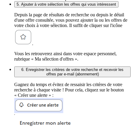
5. Ajouter à votre sélection les offres qui vous intéressent
Depuis la page de résultats de recherche ou depuis le détail
d'une offre consultée, vous pouvez ajouter la ou les offres de
votre choix à votre sélection. Il suffit de cliquer sur l'icône
.
Vous les retrouverez ainsi dans votre espace personnel,
rubrique « Ma sélection d'offres ».
6. Enregistrer les critères de votre recherche et recevoir les
offres par e-mail (abonnement)
Gagnez du temps et évitez de ressaisir les critères de votre
recherche à chaque visite ! Pour cela, cliquez sur le bouton
« Créer une alerte » :