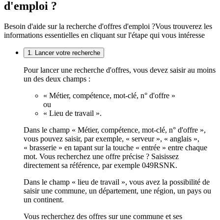
d'emploi ?
Besoin d'aide sur la recherche d'offres d'emploi ?
Vous trouverez les
informations essentielles en cliquant sur l'étape qui vous intéresse
1. Lancer votre recherche
Pour lancer une recherche d'offres, vous devez saisir au moins
un des deux champs :
« Métier, compétence, mot-clé, n° d'offre »
ou
« Lieu de travail ».
Dans le champ « Métier, compétence, mot-clé, n° d'offre »,
vous pouvez saisir, par exemple, « serveur », « anglais »,
« brasserie » en tapant sur la touche « entrée » entre chaque
mot. Vous recherchez une offre précise ? Saisissez
directement sa référence, par exemple 049RSNK.
Dans le champ « lieu de travail », vous avez la possibilité de
saisir une commune, un département, une région, un pays ou
un continent.
Vous recherchez des offres sur une commune et ses