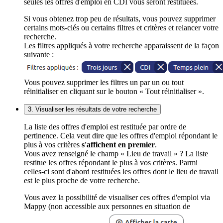
seules les offres d'emploi en CDI vous seront restituées.
Si vous obtenez trop peu de résultats, vous pouvez supprimer
certains mots-clés ou certains filtres et critères et relancer votre
recherche.
Les filtres appliqués à votre recherche apparaissent de la façon
suivante :
Vous pouvez supprimer les filtres un par un ou tout
réinitialiser en cliquant sur le bouton « Tout réinitialiser ».
3. Visualiser les résultats de votre recherche
La liste des offres d'emploi est restituée par ordre de
pertinence. Cela veut dire que les offres d'emploi répondant le
plus à vos critères
s'affichent en premier
.
Vous avez renseigné le champ « Lieu de travail » ? La liste
restitue les offres répondant le plus à vos critères. Parmi
celles-ci sont d'abord restituées les offres dont le lieu de travail
est le plus proche de votre recherche.
Vous avez la possibilité de visualiser ces offres d'emploi via
Mappy (non accessible aux personnes en situation de