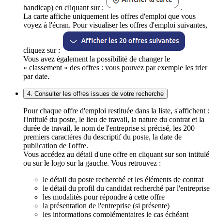
handicap) en cliquant sur :
.
La carte affiche uniquement les offres d'emploi que vous
voyez à l'écran. Pour visualiser les offres d'emploi suivantes,
cliquez sur :
Vous avez également la possibilité de changer le
« classement » des offres : vous pouvez par exemple les trier
par date.
4. Consulter les offres issues de votre recherche
Pour chaque offre d'emploi restituée dans la liste, s'affichent :
l'intitulé du poste, le lieu de travail, la nature du contrat et la
durée de travail, le nom de l'entreprise si précisé, les 200
premiers caractères du descriptif du poste, la date de
publication de l'offre.
Vous accédez au détail d'une offre en cliquant sur son intitulé
ou sur le logo sur la gauche. Vous retrouvez :
le détail du poste recherché et les éléments de contrat
le détail du profil du candidat recherché par l'entreprise
les modalités pour répondre à cette offre
la présentation de l'entreprise (si présente)
les informations complémentaires le cas échéant