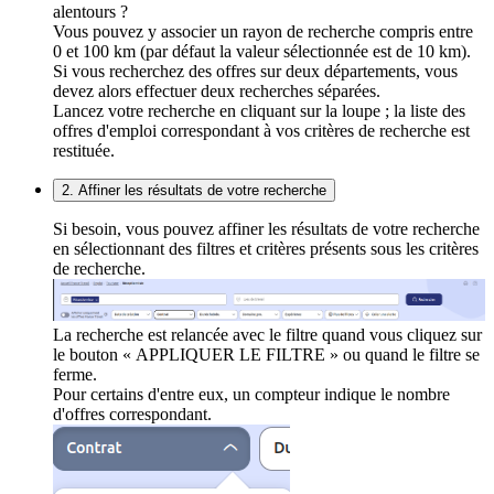
alentours ?
Vous pouvez y associer un rayon de recherche compris entre
0 et 100 km (par défaut la valeur sélectionnée est de 10 km).
Si vous recherchez des offres sur deux départements, vous
devez alors effectuer deux recherches séparées.
Lancez votre recherche en cliquant sur la loupe ; la liste des
offres d'emploi correspondant à vos critères de recherche est
restituée.
2. Affiner les résultats de votre recherche
Si besoin, vous pouvez affiner les résultats de votre recherche
en sélectionnant des filtres et critères présents sous les critères
de recherche.
La recherche est relancée avec le filtre quand vous cliquez sur
le bouton « APPLIQUER LE FILTRE » ou quand le filtre se
ferme.
Pour certains d'entre eux, un compteur indique le nombre
d'offres correspondant.