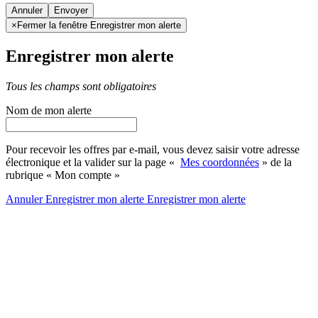
Annuler
×
Fermer la fenêtre Enregistrer mon alerte
Enregistrer mon alerte
Tous les champs sont obligatoires
Nom de mon alerte
Pour recevoir les offres par e-mail, vous devez saisir votre adresse
électronique et la valider sur la page «
Mes coordonnées
» de la
rubrique « Mon compte »
Annuler
Enregistrer mon alerte
Enregistrer
mon alerte