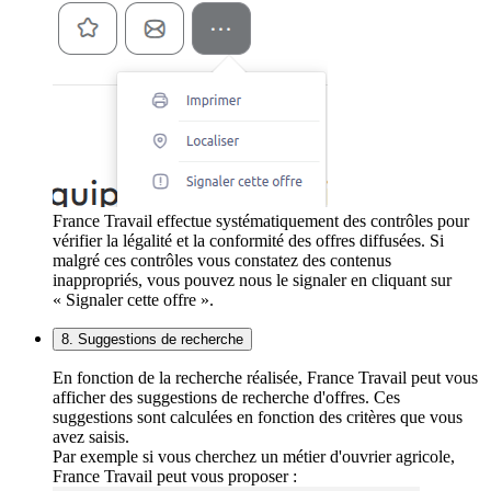
France Travail effectue systématiquement des contrôles pour
vérifier la légalité et la conformité des offres diffusées. Si
malgré ces contrôles vous constatez des contenus
inappropriés, vous pouvez nous le signaler en cliquant sur
« Signaler cette offre ».
8. Suggestions de recherche
En fonction de la recherche réalisée, France Travail peut vous
afficher des suggestions de recherche d'offres. Ces
suggestions sont calculées en fonction des critères que vous
avez saisis.
Par exemple si vous cherchez un métier d'ouvrier agricole,
France Travail peut vous proposer :