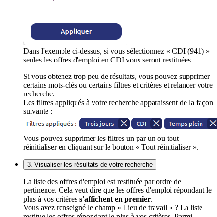
Dans l'exemple ci-dessus, si vous sélectionnez « CDI (941) »
seules les offres d'emploi en CDI vous seront restituées.
Si vous obtenez trop peu de résultats, vous pouvez supprimer
certains mots-clés ou certains filtres et critères et relancer votre
recherche.
Les filtres appliqués à votre recherche apparaissent de la façon
suivante :
Vous pouvez supprimer les filtres un par un ou tout
réinitialiser en cliquant sur le bouton « Tout réinitialiser ».
3. Visualiser les résultats de votre recherche
La liste des offres d'emploi est restituée par ordre de
pertinence. Cela veut dire que les offres d'emploi répondant le
plus à vos critères
s'affichent en premier
.
Vous avez renseigné le champ « Lieu de travail » ? La liste
restitue les offres répondant le plus à vos critères. Parmi