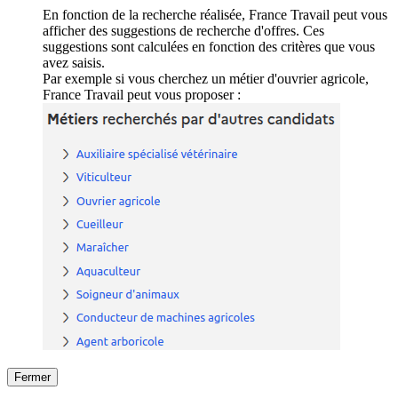
En fonction de la recherche réalisée, France Travail peut vous
afficher des suggestions de recherche d'offres. Ces
suggestions sont calculées en fonction des critères que vous
avez saisis.
Par exemple si vous cherchez un métier d'ouvrier agricole,
France Travail peut vous proposer :
Fermer