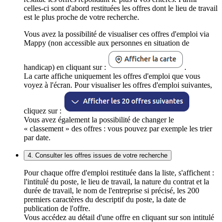
celles-ci sont d'abord restituées les offres dont le lieu de travail
est le plus proche de votre recherche.
Vous avez la possibilité de visualiser ces offres d'emploi via
Mappy (non accessible aux personnes en situation de
handicap) en cliquant sur :
.
La carte affiche uniquement les offres d'emploi que vous
voyez à l'écran. Pour visualiser les offres d'emploi suivantes,
cliquez sur :
Vous avez également la possibilité de changer le
« classement » des offres : vous pouvez par exemple les trier
par date.
4. Consulter les offres issues de votre recherche
Pour chaque offre d'emploi restituée dans la liste, s'affichent :
l'intitulé du poste, le lieu de travail, la nature du contrat et la
durée de travail, le nom de l'entreprise si précisé, les 200
premiers caractères du descriptif du poste, la date de
publication de l'offre.
Vous accédez au détail d'une offre en cliquant sur son intitulé