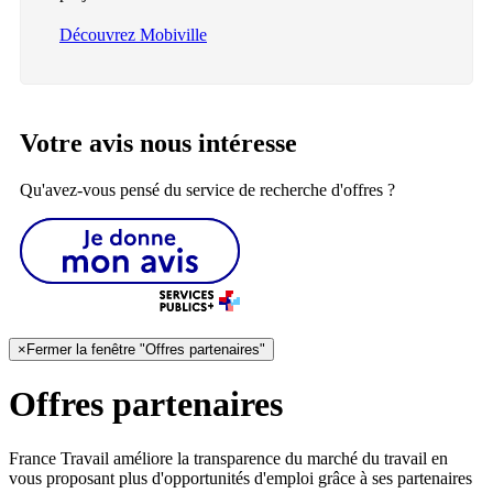
Découvrez Mobiville
Votre avis nous intéresse
Qu'avez-vous pensé du service de recherche d'offres ?
×
Fermer la fenêtre "Offres partenaires"
Offres partenaires
France Travail améliore la transparence du marché du travail en
vous proposant plus d'opportunités d'emploi grâce à ses partenaires