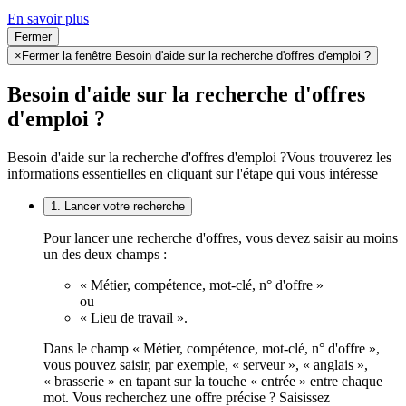
En savoir plus
Fermer
×
Fermer la fenêtre Besoin d'aide sur la recherche d'offres d'emploi ?
Besoin d'aide sur la recherche d'offres
d'emploi ?
Besoin d'aide sur la recherche d'offres d'emploi ?
Vous trouverez les
informations essentielles en cliquant sur l'étape qui vous intéresse
1. Lancer votre recherche
Pour lancer une recherche d'offres, vous devez saisir au moins
un des deux champs :
« Métier, compétence, mot-clé, n° d'offre »
ou
« Lieu de travail ».
Dans le champ « Métier, compétence, mot-clé, n° d'offre »,
vous pouvez saisir, par exemple, « serveur », « anglais »,
« brasserie » en tapant sur la touche « entrée » entre chaque
mot. Vous recherchez une offre précise ? Saisissez