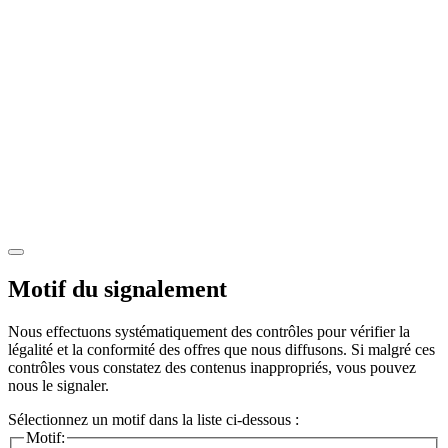
Motif du signalement
Nous effectuons systématiquement des contrôles pour vérifier la
légalité et la conformité des offres que nous diffusons. Si malgré ces
contrôles vous constatez des contenus inappropriés, vous pouvez
nous le signaler.
Sélectionnez un motif dans la liste ci-dessous :
Motif: