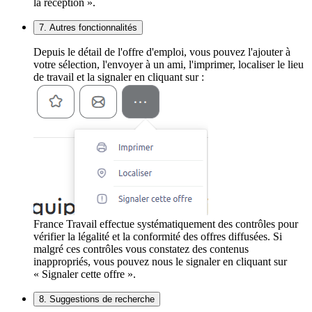
la réception ».
7. Autres fonctionnalités
Depuis le détail de l'offre d'emploi, vous pouvez l'ajouter à
votre sélection, l'envoyer à un ami, l'imprimer, localiser le lieu
de travail et la signaler en cliquant sur :
France Travail effectue systématiquement des contrôles pour
vérifier la légalité et la conformité des offres diffusées. Si
malgré ces contrôles vous constatez des contenus
inappropriés, vous pouvez nous le signaler en cliquant sur
« Signaler cette offre ».
8. Suggestions de recherche