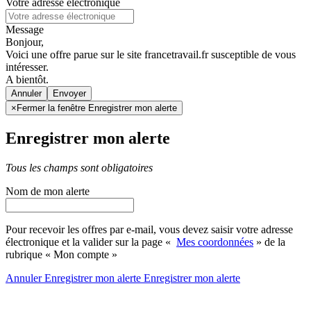
Votre adresse électronique
Message
Bonjour,
Voici une offre parue sur le site francetravail.fr susceptible de vous
intéresser.
A bientôt.
Annuler
×
Fermer la fenêtre Enregistrer mon alerte
Enregistrer mon alerte
Tous les champs sont obligatoires
Nom de mon alerte
Pour recevoir les offres par e-mail, vous devez saisir votre adresse
électronique et la valider sur la page «
Mes coordonnées
» de la
rubrique « Mon compte »
Annuler
Enregistrer mon alerte
Enregistrer
mon alerte