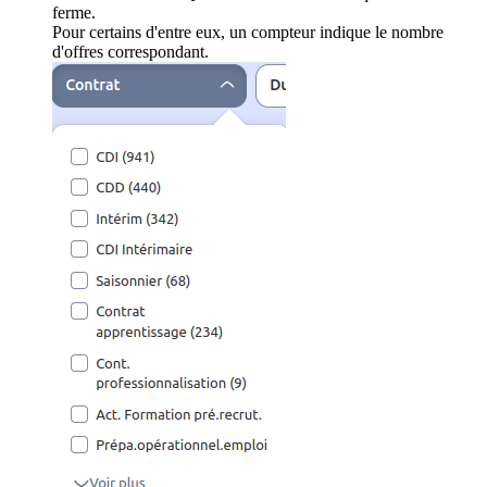
ferme.
Pour certains d'entre eux, un compteur indique le nombre
d'offres correspondant.