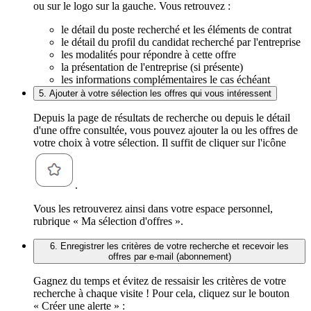
ou sur le logo sur la gauche. Vous retrouvez :
le détail du poste recherché et les éléments de contrat
le détail du profil du candidat recherché par l'entreprise
les modalités pour répondre à cette offre
la présentation de l'entreprise (si présente)
les informations complémentaires le cas échéant
5. Ajouter à votre sélection les offres qui vous intéressent
Depuis la page de résultats de recherche ou depuis le détail
d'une offre consultée, vous pouvez ajouter la ou les offres de
votre choix à votre sélection. Il suffit de cliquer sur l'icône
.
Vous les retrouverez ainsi dans votre espace personnel,
rubrique « Ma sélection d'offres ».
6. Enregistrer les critères de votre recherche et recevoir les
offres par e-mail (abonnement)
Gagnez du temps et évitez de ressaisir les critères de votre
recherche à chaque visite ! Pour cela, cliquez sur le bouton
« Créer une alerte » :