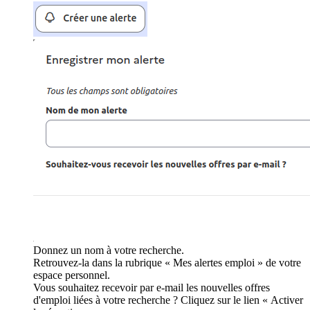
Donnez un nom à votre recherche.
Retrouvez-la dans la rubrique « Mes alertes emploi » de votre
espace personnel.
Vous souhaitez recevoir par e-mail les nouvelles offres
d'emploi liées à votre recherche ? Cliquez sur le lien « Activer