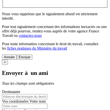
Nous vous rappelons que le signalement abusif est strictement
interdit.
Pour tout signalement concernant des
informations inexactes
ou une
offre déjà pourvue
, rendez-vous auprès de votre agence France
Travail ou
contactez-nous
Pour toute information concernant le
droit du travail
, consultez
les
fiches pratiques du Ministère du travail
Annuler
×
Envoyer à un ami
Tous les champs sont obligatoires
Destinataire
Vos coordonnées
Votre nom