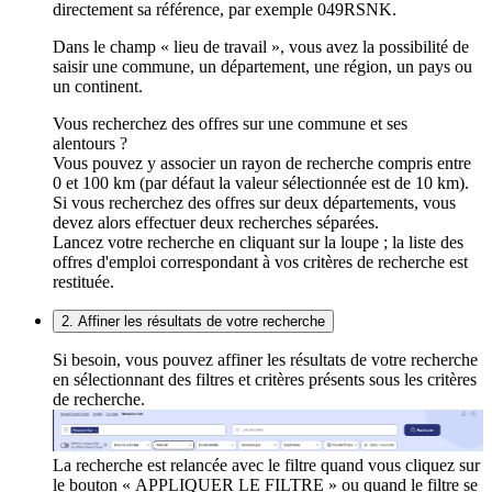
directement sa référence, par exemple 049RSNK.
Dans le champ « lieu de travail », vous avez la possibilité de
saisir une commune, un département, une région, un pays ou
un continent.
Vous recherchez des offres sur une commune et ses
alentours ?
Vous pouvez y associer un rayon de recherche compris entre
0 et 100 km (par défaut la valeur sélectionnée est de 10 km).
Si vous recherchez des offres sur deux départements, vous
devez alors effectuer deux recherches séparées.
Lancez votre recherche en cliquant sur la loupe ; la liste des
offres d'emploi correspondant à vos critères de recherche est
restituée.
2. Affiner les résultats de votre recherche
Si besoin, vous pouvez affiner les résultats de votre recherche
en sélectionnant des filtres et critères présents sous les critères
de recherche.
La recherche est relancée avec le filtre quand vous cliquez sur
le bouton « APPLIQUER LE FILTRE » ou quand le filtre se