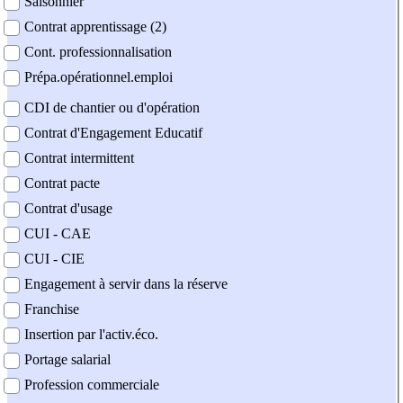
Saisonnier
Contrat apprentissage (2)
Cont. professionnalisation
Prépa.opérationnel.emploi
CDI de chantier ou d'opération
Contrat d'Engagement Educatif
Contrat intermittent
Contrat pacte
Contrat d'usage
CUI - CAE
CUI - CIE
Engagement à servir dans la réserve
Franchise
Insertion par l'activ.éco.
Portage salarial
Profession commerciale