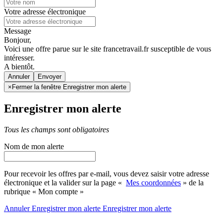
Votre adresse électronique
Message
Bonjour,
Voici une offre parue sur le site francetravail.fr susceptible de vous
intéresser.
A bientôt.
Annuler
×
Fermer la fenêtre Enregistrer mon alerte
Enregistrer mon alerte
Tous les champs sont obligatoires
Nom de mon alerte
Pour recevoir les offres par e-mail, vous devez saisir votre adresse
électronique et la valider sur la page «
Mes coordonnées
» de la
rubrique « Mon compte »
Annuler
Enregistrer mon alerte
Enregistrer
mon alerte