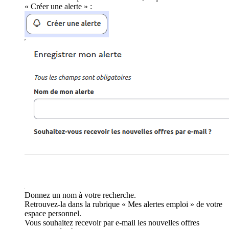
« Créer une alerte » :
Donnez un nom à votre recherche.
Retrouvez-la dans la rubrique « Mes alertes emploi » de votre
espace personnel.
Vous souhaitez recevoir par e-mail les nouvelles offres