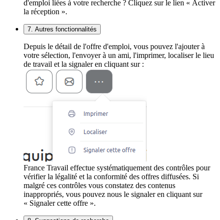
d'emploi liées à votre recherche ? Cliquez sur le lien « Activer
la réception ».
7. Autres fonctionnalités
Depuis le détail de l'offre d'emploi, vous pouvez l'ajouter à
votre sélection, l'envoyer à un ami, l'imprimer, localiser le lieu
de travail et la signaler en cliquant sur :
France Travail effectue systématiquement des contrôles pour
vérifier la légalité et la conformité des offres diffusées. Si
malgré ces contrôles vous constatez des contenus
inappropriés, vous pouvez nous le signaler en cliquant sur
« Signaler cette offre ».