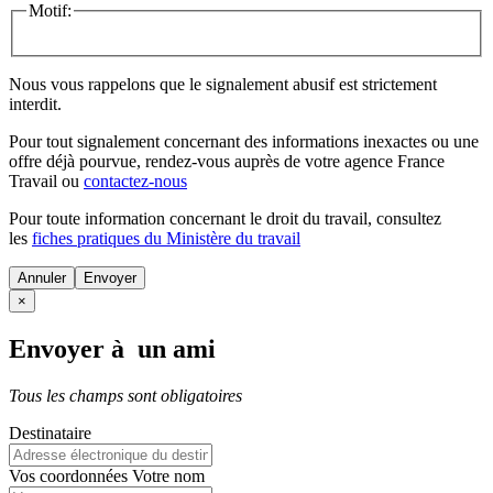
Motif:
Nous vous rappelons que le signalement abusif est strictement
interdit.
Pour tout signalement concernant des
informations inexactes
ou une
offre déjà pourvue
, rendez-vous auprès de votre agence France
Travail ou
contactez-nous
Pour toute information concernant le
droit du travail
, consultez
les
fiches pratiques du Ministère du travail
Annuler
×
Envoyer à un ami
Tous les champs sont obligatoires
Destinataire
Vos coordonnées
Votre nom