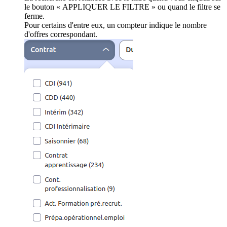
le bouton « APPLIQUER LE FILTRE » ou quand le filtre se
ferme.
Pour certains d'entre eux, un compteur indique le nombre
d'offres correspondant.