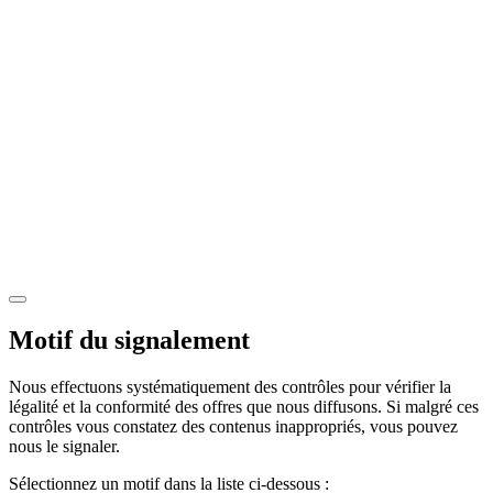
Motif du signalement
Nous effectuons systématiquement des contrôles pour vérifier la
légalité et la conformité des offres que nous diffusons. Si malgré ces
contrôles vous constatez des contenus inappropriés, vous pouvez
nous le signaler.
Sélectionnez un motif dans la liste ci-dessous :