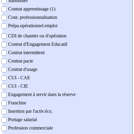
Saisonnier
Contrat apprentissage (1)
Cont. professionnalisation
Prépa.opérationnel.emploi
CDI de chantier ou d'opération
Contrat d'Engagement Educatif
Contrat intermittent
Contrat pacte
Contrat d'usage
CUI - CAE
CUI - CIE
Engagement à servir dans la réserve
Franchise
Insertion par l'activ.éco.
Portage salarial
Profession commerciale