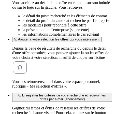
Vous accédez au détail d'une offre en cliquant sur son intitulé
ou sur le logo sur la gauche. Vous retrouvez :
le détail du poste recherché et les éléments de contrat
le détail du profil du candidat recherché par l'entreprise
les modalités pour répondre à cette offre
la présentation de l'entreprise (si présente)
les informations complémentaires le cas échéant
5. Ajouter à votre sélection les offres qui vous intéressent
Depuis la page de résultats de recherche ou depuis le détail
d'une offre consultée, vous pouvez ajouter la ou les offres de
votre choix à votre sélection. Il suffit de cliquer sur l'icône
.
Vous les retrouverez ainsi dans votre espace personnel,
rubrique « Ma sélection d'offres ».
6. Enregistrer les critères de votre recherche et recevoir les
offres par e-mail (abonnement)
Gagnez du temps et évitez de ressaisir les critères de votre
recherche à chaque visite ! Pour cela, cliquez sur le bouton