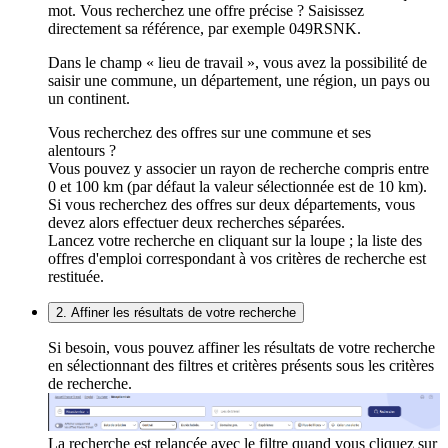
mot. Vous recherchez une offre précise ? Saisissez
directement sa référence, par exemple 049RSNK.
Dans le champ « lieu de travail », vous avez la possibilité de
saisir une commune, un département, une région, un pays ou
un continent.
Vous recherchez des offres sur une commune et ses
alentours ?
Vous pouvez y associer un rayon de recherche compris entre
0 et 100 km (par défaut la valeur sélectionnée est de 10 km).
Si vous recherchez des offres sur deux départements, vous
devez alors effectuer deux recherches séparées.
Lancez votre recherche en cliquant sur la loupe ; la liste des
offres d'emploi correspondant à vos critères de recherche est
restituée.
2. Affiner les résultats de votre recherche
Si besoin, vous pouvez affiner les résultats de votre recherche
en sélectionnant des filtres et critères présents sous les critères
de recherche.
La recherche est relancée avec le filtre quand vous cliquez sur