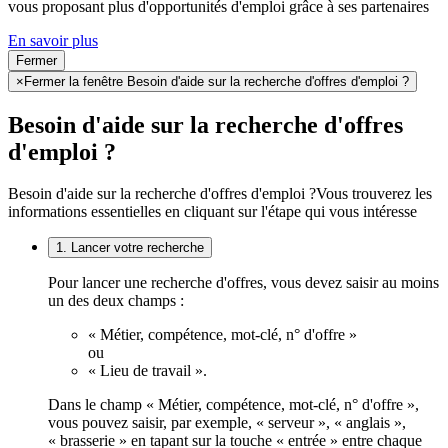
vous proposant plus d'opportunités d'emploi grâce à ses partenaires
En savoir plus
Fermer
×
Fermer la fenêtre Besoin d'aide sur la recherche d'offres d'emploi ?
Besoin d'aide sur la recherche d'offres
d'emploi ?
Besoin d'aide sur la recherche d'offres d'emploi ?
Vous trouverez les
informations essentielles en cliquant sur l'étape qui vous intéresse
1. Lancer votre recherche
Pour lancer une recherche d'offres, vous devez saisir au moins
un des deux champs :
« Métier, compétence, mot-clé, n° d'offre »
ou
« Lieu de travail ».
Dans le champ « Métier, compétence, mot-clé, n° d'offre »,
vous pouvez saisir, par exemple, « serveur », « anglais »,
« brasserie » en tapant sur la touche « entrée » entre chaque