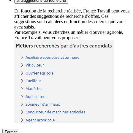
8. Suggestions de recherche
En fonction de la recherche réalisée, France Travail peut vous
afficher des suggestions de recherche d'offres. Ces
suggestions sont calculées en fonction des critères que vous
avez saisis.
Par exemple si vous cherchez un métier d'ouvrier agricole,
France Travail peut vous proposer :
Fermer