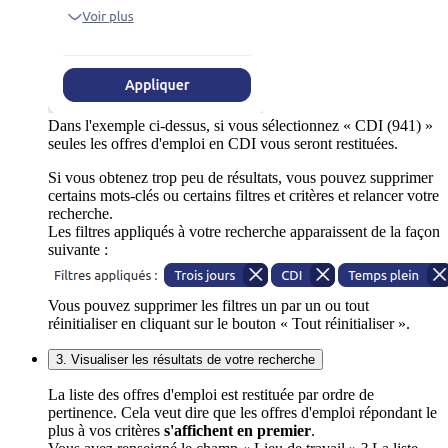
Dans l'exemple ci-dessus, si vous sélectionnez « CDI (941) »
seules les offres d'emploi en CDI vous seront restituées.
Si vous obtenez trop peu de résultats, vous pouvez supprimer
certains mots-clés ou certains filtres et critères et relancer votre
recherche.
Les filtres appliqués à votre recherche apparaissent de la façon
suivante :
Vous pouvez supprimer les filtres un par un ou tout
réinitialiser en cliquant sur le bouton « Tout réinitialiser ».
3. Visualiser les résultats de votre recherche
La liste des offres d'emploi est restituée par ordre de
pertinence. Cela veut dire que les offres d'emploi répondant le
plus à vos critères
s'affichent en premier
.