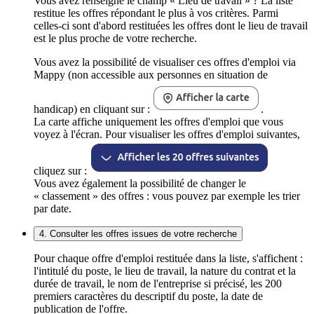
Vous avez renseigné le champ « Lieu de travail » ? La liste
restitue les offres répondant le plus à vos critères. Parmi
celles-ci sont d'abord restituées les offres dont le lieu de travail
est le plus proche de votre recherche.
Vous avez la possibilité de visualiser ces offres d'emploi via
Mappy (non accessible aux personnes en situation de
handicap) en cliquant sur :
.
La carte affiche uniquement les offres d'emploi que vous
voyez à l'écran. Pour visualiser les offres d'emploi suivantes,
cliquez sur :
Vous avez également la possibilité de changer le
« classement » des offres : vous pouvez par exemple les trier
par date.
4. Consulter les offres issues de votre recherche
Pour chaque offre d'emploi restituée dans la liste, s'affichent :
l'intitulé du poste, le lieu de travail, la nature du contrat et la
durée de travail, le nom de l'entreprise si précisé, les 200
premiers caractères du descriptif du poste, la date de
publication de l'offre.