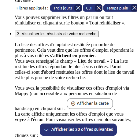
suivante :
Vous pouvez supprimer les filtres un par un ou tout
réinitialiser en cliquant sur le bouton « Tout réinitialiser ».
3. Visualiser les résultats de votre recherche
La liste des offres d'emploi est restituée par ordre de
pertinence. Cela veut dire que les offres d'emploi répondant le
plus à vos critères
s'affichent en premier
.
Vous avez renseigné le champ « Lieu de travail » ? La liste
restitue les offres répondant le plus à vos critères. Parmi
celles-ci sont d'abord restituées les offres dont le lieu de travail
est le plus proche de votre recherche.
Vous avez la possibilité de visualiser ces offres d'emploi via
Mappy (non accessible aux personnes en situation de
handicap) en cliquant sur :
.
La carte affiche uniquement les offres d'emploi que vous
voyez à l'écran. Pour visualiser les offres d'emploi suivantes,
cliquez sur :