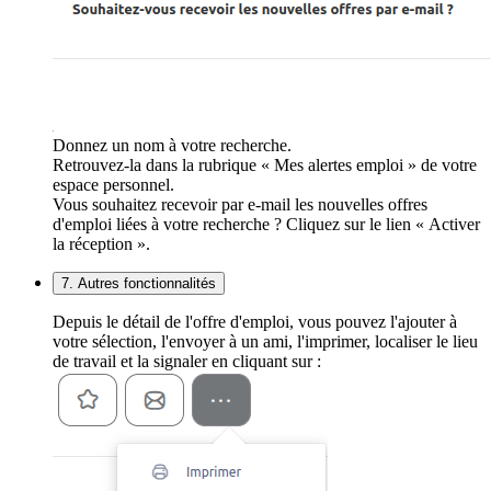
Donnez un nom à votre recherche.
Retrouvez-la dans la rubrique « Mes alertes emploi » de votre
espace personnel.
Vous souhaitez recevoir par e-mail les nouvelles offres
d'emploi liées à votre recherche ? Cliquez sur le lien « Activer
la réception ».
7. Autres fonctionnalités
Depuis le détail de l'offre d'emploi, vous pouvez l'ajouter à
votre sélection, l'envoyer à un ami, l'imprimer, localiser le lieu
de travail et la signaler en cliquant sur :