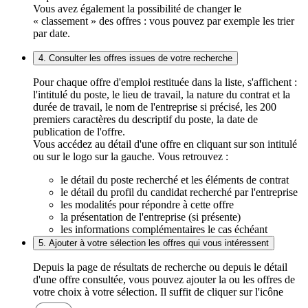
Vous avez également la possibilité de changer le
« classement » des offres : vous pouvez par exemple les trier
par date.
4. Consulter les offres issues de votre recherche
Pour chaque offre d'emploi restituée dans la liste, s'affichent :
l'intitulé du poste, le lieu de travail, la nature du contrat et la
durée de travail, le nom de l'entreprise si précisé, les 200
premiers caractères du descriptif du poste, la date de
publication de l'offre.
Vous accédez au détail d'une offre en cliquant sur son intitulé
ou sur le logo sur la gauche. Vous retrouvez :
le détail du poste recherché et les éléments de contrat
le détail du profil du candidat recherché par l'entreprise
les modalités pour répondre à cette offre
la présentation de l'entreprise (si présente)
les informations complémentaires le cas échéant
5. Ajouter à votre sélection les offres qui vous intéressent
Depuis la page de résultats de recherche ou depuis le détail
d'une offre consultée, vous pouvez ajouter la ou les offres de
votre choix à votre sélection. Il suffit de cliquer sur l'icône