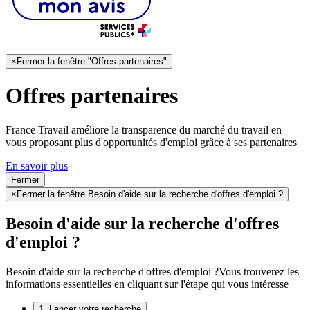
×
Fermer la fenêtre "Offres partenaires"
Offres partenaires
France Travail améliore la transparence du marché du travail en
vous proposant plus d'opportunités d'emploi grâce à ses partenaires
En savoir plus
Fermer
×
Fermer la fenêtre Besoin d'aide sur la recherche d'offres d'emploi ?
Besoin d'aide sur la recherche d'offres
d'emploi ?
Besoin d'aide sur la recherche d'offres d'emploi ?
Vous trouverez les
informations essentielles en cliquant sur l'étape qui vous intéresse
1. Lancer votre recherche