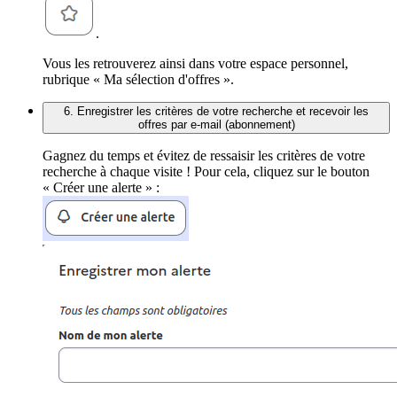
.
Vous les retrouverez ainsi dans votre espace personnel,
rubrique « Ma sélection d'offres ».
6. Enregistrer les critères de votre recherche et recevoir les
offres par e-mail (abonnement)
Gagnez du temps et évitez de ressaisir les critères de votre
recherche à chaque visite ! Pour cela, cliquez sur le bouton
« Créer une alerte » :