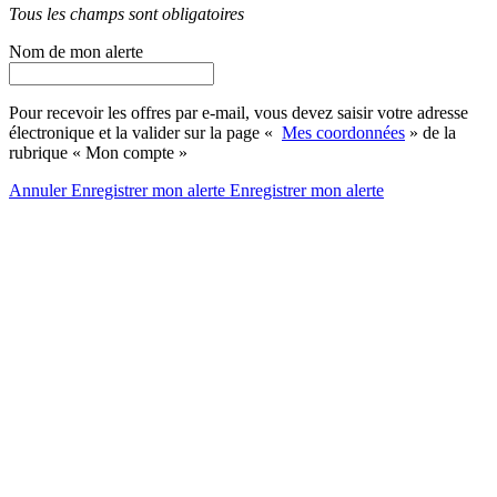
Tous les champs sont obligatoires
Nom de mon alerte
Pour recevoir les offres par e-mail, vous devez saisir votre adresse
électronique et la valider sur la page «
Mes coordonnées
» de la
rubrique « Mon compte »
Annuler
Enregistrer mon alerte
Enregistrer
mon alerte