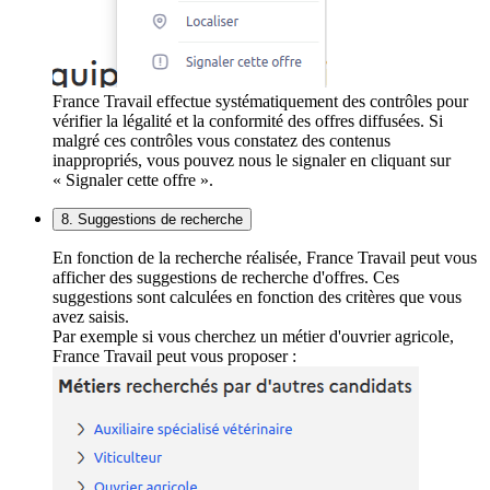
France Travail effectue systématiquement des contrôles pour
vérifier la légalité et la conformité des offres diffusées. Si
malgré ces contrôles vous constatez des contenus
inappropriés, vous pouvez nous le signaler en cliquant sur
« Signaler cette offre ».
8. Suggestions de recherche
En fonction de la recherche réalisée, France Travail peut vous
afficher des suggestions de recherche d'offres. Ces
suggestions sont calculées en fonction des critères que vous
avez saisis.
Par exemple si vous cherchez un métier d'ouvrier agricole,
France Travail peut vous proposer :