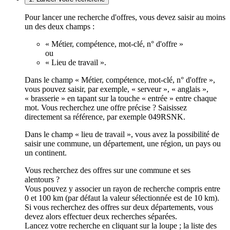
Pour lancer une recherche d'offres, vous devez saisir au moins
un des deux champs :
« Métier, compétence, mot-clé, n° d'offre »
ou
« Lieu de travail ».
Dans le champ « Métier, compétence, mot-clé, n° d'offre »,
vous pouvez saisir, par exemple, « serveur », « anglais »,
« brasserie » en tapant sur la touche « entrée » entre chaque
mot. Vous recherchez une offre précise ? Saisissez
directement sa référence, par exemple 049RSNK.
Dans le champ « lieu de travail », vous avez la possibilité de
saisir une commune, un département, une région, un pays ou
un continent.
Vous recherchez des offres sur une commune et ses
alentours ?
Vous pouvez y associer un rayon de recherche compris entre
0 et 100 km (par défaut la valeur sélectionnée est de 10 km).
Si vous recherchez des offres sur deux départements, vous
devez alors effectuer deux recherches séparées.
Lancez votre recherche en cliquant sur la loupe ; la liste des