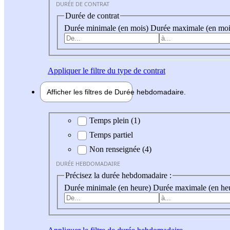
DURÉE DE CONTRAT
Durée de contrat
Durée minimale (en mois)
Durée maximale (en moi
Appliquer
le filtre du type de contrat
Afficher les filtres de
Durée hebdo
madaire
Durée hebdomadaire
Temps plein (1)
Temps partiel
Non renseignée (4)
DURÉE HEBDOMADAIRE
Précisez la durée hebdomadaire :
Durée minimale (en heure)
Durée maximale (en he