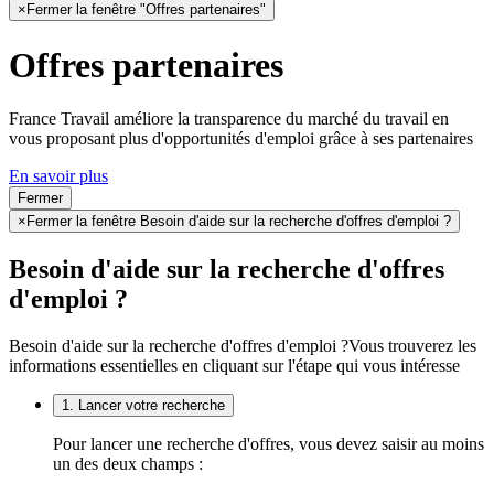
×
Fermer la fenêtre "Offres partenaires"
Offres partenaires
France Travail améliore la transparence du marché du travail en
vous proposant plus d'opportunités d'emploi grâce à ses partenaires
En savoir plus
Fermer
×
Fermer la fenêtre Besoin d'aide sur la recherche d'offres d'emploi ?
Besoin d'aide sur la recherche d'offres
d'emploi ?
Besoin d'aide sur la recherche d'offres d'emploi ?
Vous trouverez les
informations essentielles en cliquant sur l'étape qui vous intéresse
1. Lancer votre recherche
Pour lancer une recherche d'offres, vous devez saisir au moins
un des deux champs :