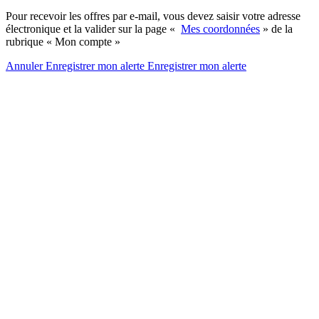
Pour recevoir les offres par e-mail, vous devez saisir votre adresse
électronique et la valider sur la page «
Mes coordonnées
» de la
rubrique « Mon compte »
Annuler
Enregistrer mon alerte
Enregistrer
mon alerte