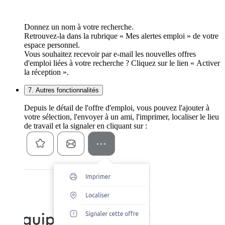
Donnez un nom à votre recherche.
Retrouvez-la dans la rubrique « Mes alertes emploi » de votre
espace personnel.
Vous souhaitez recevoir par e-mail les nouvelles offres
d'emploi liées à votre recherche ? Cliquez sur le lien « Activer
la réception ».
7. Autres fonctionnalités
Depuis le détail de l'offre d'emploi, vous pouvez l'ajouter à
votre sélection, l'envoyer à un ami, l'imprimer, localiser le lieu
de travail et la signaler en cliquant sur :