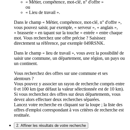
« Métier, compétence, mot-clé, n° d'offre »
ou
« Lieu de travail ».
Dans le champ « Métier, compétence, mot-clé, n° d'offre »,
vous pouvez saisir, par exemple, « serveur », « anglais »,
« brasserie » en tapant sur la touche « entrée » entre chaque
mot. Vous recherchez une offre précise ? Saisissez
directement sa référence, par exemple 049RSNK.
Dans le champ « lieu de travail », vous avez la possibilité de
saisir une commune, un département, une région, un pays ou
un continent.
Vous recherchez des offres sur une commune et ses
alentours ?
Vous pouvez y associer un rayon de recherche compris entre
0 et 100 km (par défaut la valeur sélectionnée est de 10 km).
Si vous recherchez des offres sur deux départements, vous
devez alors effectuer deux recherches séparées.
Lancez votre recherche en cliquant sur la loupe ; la liste des
offres d'emploi correspondant à vos critères de recherche est
restituée.
2. Affiner les résultats de votre recherche