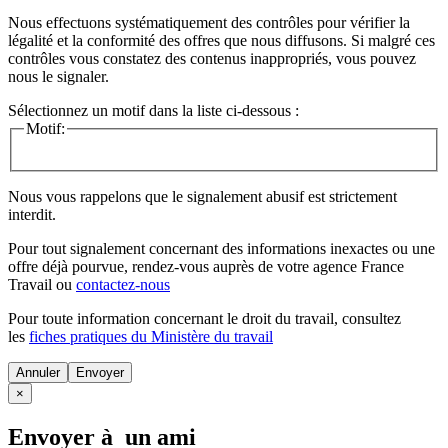
Nous effectuons systématiquement des contrôles pour vérifier la
légalité et la conformité des offres que nous diffusons. Si malgré ces
contrôles vous constatez des contenus inappropriés, vous pouvez
nous le signaler.
Sélectionnez un motif dans la liste ci-dessous :
Motif:
Nous vous rappelons que le signalement abusif est strictement
interdit.
Pour tout signalement concernant des
informations inexactes
ou une
offre déjà pourvue
, rendez-vous auprès de votre agence France
Travail ou
contactez-nous
Pour toute information concernant le
droit du travail
, consultez
les
fiches pratiques du Ministère du travail
Annuler
×
Envoyer à un ami