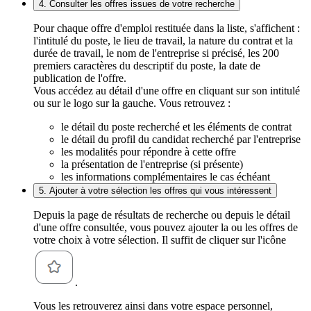
4. Consulter les offres issues de votre recherche
Pour chaque offre d'emploi restituée dans la liste, s'affichent :
l'intitulé du poste, le lieu de travail, la nature du contrat et la
durée de travail, le nom de l'entreprise si précisé, les 200
premiers caractères du descriptif du poste, la date de
publication de l'offre.
Vous accédez au détail d'une offre en cliquant sur son intitulé
ou sur le logo sur la gauche. Vous retrouvez :
le détail du poste recherché et les éléments de contrat
le détail du profil du candidat recherché par l'entreprise
les modalités pour répondre à cette offre
la présentation de l'entreprise (si présente)
les informations complémentaires le cas échéant
5. Ajouter à votre sélection les offres qui vous intéressent
Depuis la page de résultats de recherche ou depuis le détail
d'une offre consultée, vous pouvez ajouter la ou les offres de
votre choix à votre sélection. Il suffit de cliquer sur l'icône
.
Vous les retrouverez ainsi dans votre espace personnel,