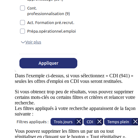
Dans l'exemple ci-dessus, si vous sélectionnez « CDI (941) »
seules les offres d'emploi en CDI vous seront restituées.
Si vous obtenez trop peu de résultats, vous pouvez supprimer
certains mots-clés ou certains filtres et critères et relancer votre
recherche.
Les filtres appliqués à votre recherche apparaissent de la façon
suivante :
Vous pouvez supprimer les filtres un par un ou tout
réinitialiser en cliquant sur le bouton « Tout réinitialiser ».