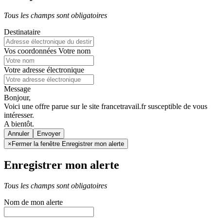
Tous les champs sont obligatoires
Destinataire
Vos coordonnées
Votre nom
Votre adresse électronique
Message
Bonjour,
Voici une offre parue sur le site francetravail.fr susceptible de vous
intéresser.
A bientôt.
Annuler
×
Fermer la fenêtre Enregistrer mon alerte
Enregistrer mon alerte
Tous les champs sont obligatoires
Nom de mon alerte