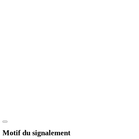
Motif du signalement