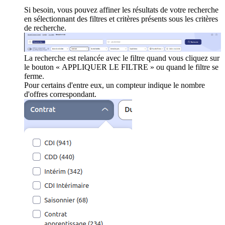
Si besoin, vous pouvez affiner les résultats de votre recherche
en sélectionnant des filtres et critères présents sous les critères
de recherche.
La recherche est relancée avec le filtre quand vous cliquez sur
le bouton « APPLIQUER LE FILTRE » ou quand le filtre se
ferme.
Pour certains d'entre eux, un compteur indique le nombre
d'offres correspondant.