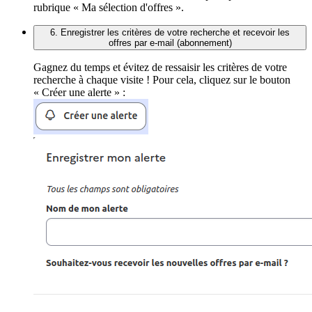
rubrique « Ma sélection d'offres ».
6. Enregistrer les critères de votre recherche et recevoir les
offres par e-mail (abonnement)
Gagnez du temps et évitez de ressaisir les critères de votre
recherche à chaque visite ! Pour cela, cliquez sur le bouton
« Créer une alerte » :