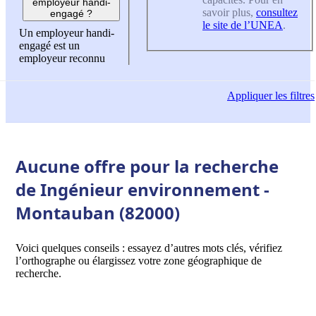
employeur handi-
savoir plus,
consultez
engagé ?
le site de l’UNEA
.
Un employeur handi-
engagé est un
employeur reconnu
Appliquer
les filtres
Aucune offre pour la recherche
de Ingénieur environnement -
Montauban (82000)
Voici quelques conseils : essayez d’autres mots clés, vérifiez
l’orthographe ou élargissez votre zone géographique de
recherche.