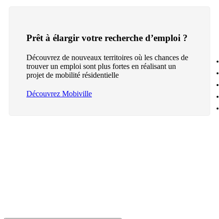
Prêt à élargir votre recherche d’emploi ?
Découvrez de nouveaux territoires où les chances de
trouver un emploi sont plus fortes en réalisant un
projet de mobilité résidentielle
Découvrez Mobiville