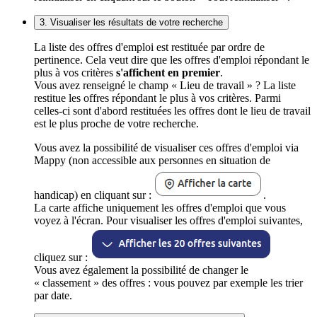
3. Visualiser les résultats de votre recherche
La liste des offres d'emploi est restituée par ordre de
pertinence. Cela veut dire que les offres d'emploi répondant le
plus à vos critères
s'affichent en premier
.
Vous avez renseigné le champ « Lieu de travail » ? La liste
restitue les offres répondant le plus à vos critères. Parmi
celles-ci sont d'abord restituées les offres dont le lieu de travail
est le plus proche de votre recherche.
Vous avez la possibilité de visualiser ces offres d'emploi via
Mappy (non accessible aux personnes en situation de
handicap) en cliquant sur :
.
La carte affiche uniquement les offres d'emploi que vous
voyez à l'écran. Pour visualiser les offres d'emploi suivantes,
cliquez sur :
Vous avez également la possibilité de changer le
« classement » des offres : vous pouvez par exemple les trier
par date.