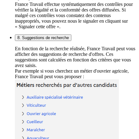
France Travail effectue systématiquement des contrôles pour
vérifier la légalité et la conformité des offres diffusées. Si
malgré ces contrôles vous constatez des contenus
inappropriés, vous pouvez nous le signaler en cliquant sur
« Signaler cette offre ».
8. Suggestions de recherche
En fonction de la recherche réalisée, France Travail peut vous
afficher des suggestions de recherche d'offres. Ces
suggestions sont calculées en fonction des critères que vous
avez saisis.
Par exemple si vous cherchez un métier d'ouvrier agricole,
France Travail peut vous proposer :