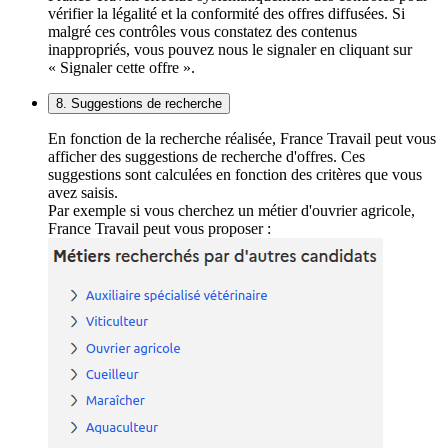
vérifier la légalité et la conformité des offres diffusées. Si
malgré ces contrôles vous constatez des contenus
inappropriés, vous pouvez nous le signaler en cliquant sur
« Signaler cette offre ».
8. Suggestions de recherche
En fonction de la recherche réalisée, France Travail peut vous
afficher des suggestions de recherche d'offres. Ces
suggestions sont calculées en fonction des critères que vous
avez saisis.
Par exemple si vous cherchez un métier d'ouvrier agricole,
France Travail peut vous proposer :