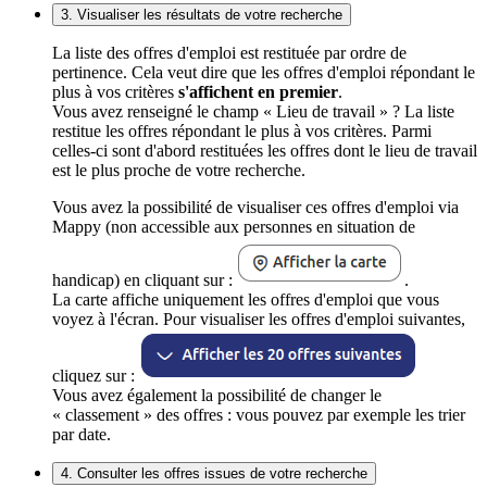
3. Visualiser les résultats de votre recherche
La liste des offres d'emploi est restituée par ordre de
pertinence. Cela veut dire que les offres d'emploi répondant le
plus à vos critères
s'affichent en premier
.
Vous avez renseigné le champ « Lieu de travail » ? La liste
restitue les offres répondant le plus à vos critères. Parmi
celles-ci sont d'abord restituées les offres dont le lieu de travail
est le plus proche de votre recherche.
Vous avez la possibilité de visualiser ces offres d'emploi via
Mappy (non accessible aux personnes en situation de
handicap) en cliquant sur :
.
La carte affiche uniquement les offres d'emploi que vous
voyez à l'écran. Pour visualiser les offres d'emploi suivantes,
cliquez sur :
Vous avez également la possibilité de changer le
« classement » des offres : vous pouvez par exemple les trier
par date.
4. Consulter les offres issues de votre recherche