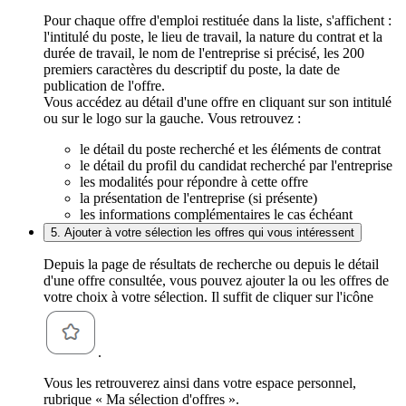
Pour chaque offre d'emploi restituée dans la liste, s'affichent :
l'intitulé du poste, le lieu de travail, la nature du contrat et la
durée de travail, le nom de l'entreprise si précisé, les 200
premiers caractères du descriptif du poste, la date de
publication de l'offre.
Vous accédez au détail d'une offre en cliquant sur son intitulé
ou sur le logo sur la gauche. Vous retrouvez :
le détail du poste recherché et les éléments de contrat
le détail du profil du candidat recherché par l'entreprise
les modalités pour répondre à cette offre
la présentation de l'entreprise (si présente)
les informations complémentaires le cas échéant
5. Ajouter à votre sélection les offres qui vous intéressent
Depuis la page de résultats de recherche ou depuis le détail
d'une offre consultée, vous pouvez ajouter la ou les offres de
votre choix à votre sélection. Il suffit de cliquer sur l'icône
.
Vous les retrouverez ainsi dans votre espace personnel,
rubrique « Ma sélection d'offres ».