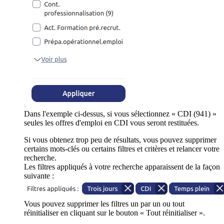
Dans l'exemple ci-dessus, si vous sélectionnez « CDI (941) »
seules les offres d'emploi en CDI vous seront restituées.
Si vous obtenez trop peu de résultats, vous pouvez supprimer
certains mots-clés ou certains filtres et critères et relancer votre
recherche.
Les filtres appliqués à votre recherche apparaissent de la façon
suivante :
Vous pouvez supprimer les filtres un par un ou tout
réinitialiser en cliquant sur le bouton « Tout réinitialiser ».