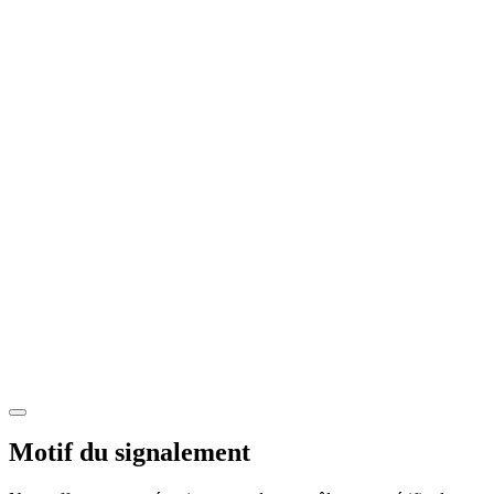
Motif du signalement