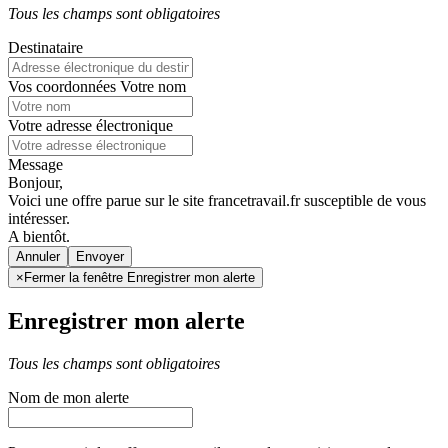
Tous les champs sont obligatoires
Destinataire
Vos coordonnées
Votre nom
Votre adresse électronique
Message
Bonjour,
Voici une offre parue sur le site francetravail.fr susceptible de vous
intéresser.
A bientôt.
Annuler
×
Fermer la fenêtre Enregistrer mon alerte
Enregistrer mon alerte
Tous les champs sont obligatoires
Nom de mon alerte