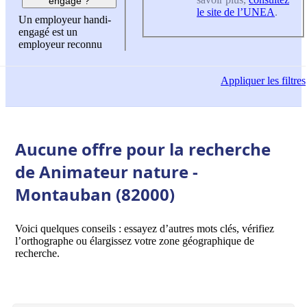
engagé ?
le site de l’UNEA
.
Un employeur handi-
engagé est un
employeur reconnu
Appliquer
les filtres
Aucune offre pour la recherche
de Animateur nature -
Montauban (82000)
Voici quelques conseils : essayez d’autres mots clés, vérifiez
l’orthographe ou élargissez votre zone géographique de
recherche.