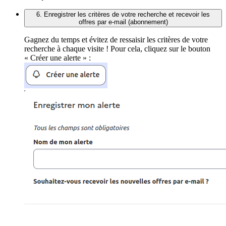
6. Enregistrer les critères de votre recherche et recevoir les
offres par e-mail (abonnement)
Gagnez du temps et évitez de ressaisir les critères de votre
recherche à chaque visite ! Pour cela, cliquez sur le bouton
« Créer une alerte » :