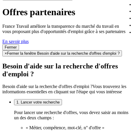
Offres partenaires
France Travail améliore la transparence du marché du travail en
vous proposant plus d'opportunités d'emploi grâce à ses partenaires
En savoir plus
Fermer
×
Fermer la fenêtre Besoin d'aide sur la recherche d'offres d'emploi ?
Besoin d'aide sur la recherche d'offres
d'emploi ?
Besoin d'aide sur la recherche d'offres d'emploi ?
Vous trouverez les
informations essentielles en cliquant sur l'étape qui vous intéresse
1. Lancer votre recherche
Pour lancer une recherche d'offres, vous devez saisir au moins
un des deux champs :
« Métier, compétence, mot-clé, n° d'offre »