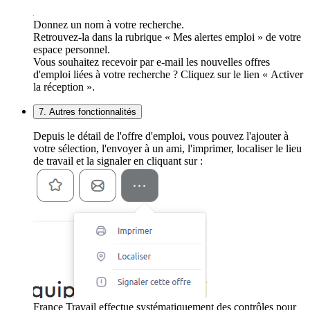
Donnez un nom à votre recherche.
Retrouvez-la dans la rubrique « Mes alertes emploi » de votre
espace personnel.
Vous souhaitez recevoir par e-mail les nouvelles offres
d'emploi liées à votre recherche ? Cliquez sur le lien « Activer
la réception ».
7. Autres fonctionnalités
Depuis le détail de l'offre d'emploi, vous pouvez l'ajouter à
votre sélection, l'envoyer à un ami, l'imprimer, localiser le lieu
de travail et la signaler en cliquant sur :
France Travail effectue systématiquement des contrôles pour