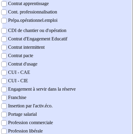
Contrat apprentissage
Cont. professionnalisation
Prépa.opérationnel.emploi
CDI de chantier ou d'opération
Contrat d'Engagement Educatif
Contrat intermittent
Contrat pacte
Contrat d'usage
CUI - CAE
CUI - CIE
Engagement à servir dans la réserve
Franchise
Insertion par l'activ.éco.
Portage salarial
Profession commerciale
Profession libérale