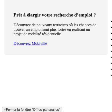
Prêt à élargir votre recherche d’emploi ?
Découvrez de nouveaux territoires où les chances de
trouver un emploi sont plus fortes en réalisant un
projet de mobilité résidentielle
Découvrez Mobiville
×
Fermer la fenêtre "Offres partenaires"