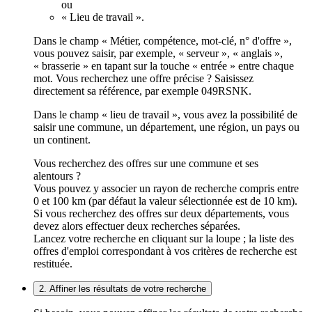
ou
« Lieu de travail ».
Dans le champ « Métier, compétence, mot-clé, n° d'offre »,
vous pouvez saisir, par exemple, « serveur », « anglais »,
« brasserie » en tapant sur la touche « entrée » entre chaque
mot. Vous recherchez une offre précise ? Saisissez
directement sa référence, par exemple 049RSNK.
Dans le champ « lieu de travail », vous avez la possibilité de
saisir une commune, un département, une région, un pays ou
un continent.
Vous recherchez des offres sur une commune et ses
alentours ?
Vous pouvez y associer un rayon de recherche compris entre
0 et 100 km (par défaut la valeur sélectionnée est de 10 km).
Si vous recherchez des offres sur deux départements, vous
devez alors effectuer deux recherches séparées.
Lancez votre recherche en cliquant sur la loupe ; la liste des
offres d'emploi correspondant à vos critères de recherche est
restituée.
2. Affiner les résultats de votre recherche