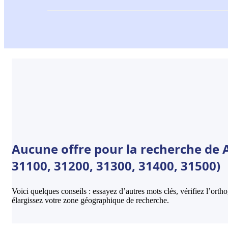
Aucune offre pour la recherche de 
31100, 31200, 31300, 31400, 31500)
Voici quelques conseils : essayez d’autres mots clés, vérifiez l’ort
élargissez votre zone géographique de recherche.