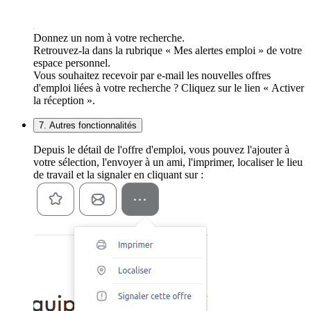
Donnez un nom à votre recherche.
Retrouvez-la dans la rubrique « Mes alertes emploi » de votre
espace personnel.
Vous souhaitez recevoir par e-mail les nouvelles offres
d'emploi liées à votre recherche ? Cliquez sur le lien « Activer
la réception ».
7. Autres fonctionnalités
Depuis le détail de l'offre d'emploi, vous pouvez l'ajouter à
votre sélection, l'envoyer à un ami, l'imprimer, localiser le lieu
de travail et la signaler en cliquant sur :