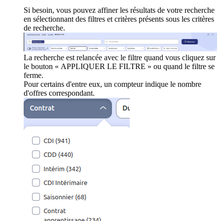
Si besoin, vous pouvez affiner les résultats de votre recherche
en sélectionnant des filtres et critères présents sous les critères
de recherche.
La recherche est relancée avec le filtre quand vous cliquez sur
le bouton « APPLIQUER LE FILTRE » ou quand le filtre se
ferme.
Pour certains d'entre eux, un compteur indique le nombre
d'offres correspondant.