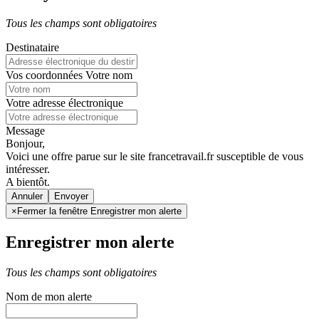
Tous les champs sont obligatoires
Destinataire
Vos coordonnées
Votre nom
Votre adresse électronique
Message
Bonjour,
Voici une offre parue sur le site francetravail.fr susceptible de vous
intéresser.
A bientôt.
Annuler
×
Fermer la fenêtre Enregistrer mon alerte
Enregistrer mon alerte
Tous les champs sont obligatoires
Nom de mon alerte