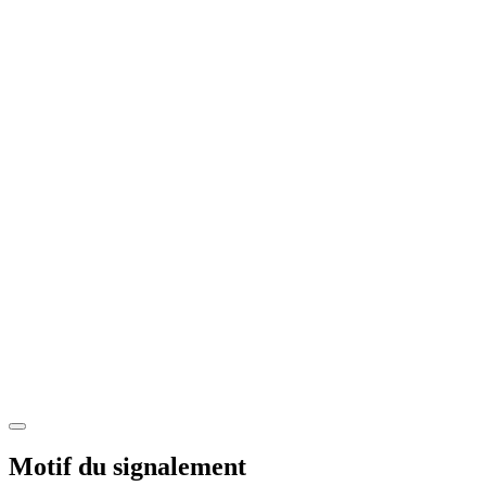
Motif du signalement