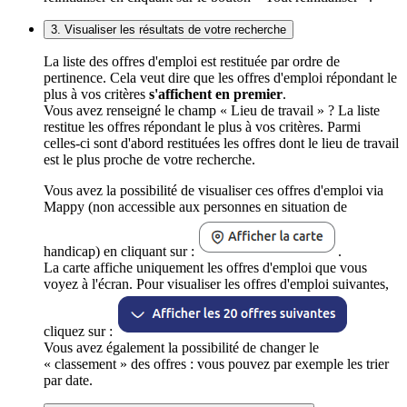
3. Visualiser les résultats de votre recherche
La liste des offres d'emploi est restituée par ordre de
pertinence. Cela veut dire que les offres d'emploi répondant le
plus à vos critères
s'affichent en premier
.
Vous avez renseigné le champ « Lieu de travail » ? La liste
restitue les offres répondant le plus à vos critères. Parmi
celles-ci sont d'abord restituées les offres dont le lieu de travail
est le plus proche de votre recherche.
Vous avez la possibilité de visualiser ces offres d'emploi via
Mappy (non accessible aux personnes en situation de
handicap) en cliquant sur :
.
La carte affiche uniquement les offres d'emploi que vous
voyez à l'écran. Pour visualiser les offres d'emploi suivantes,
cliquez sur :
Vous avez également la possibilité de changer le
« classement » des offres : vous pouvez par exemple les trier
par date.