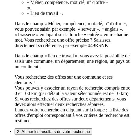
« Métier, compétence, mot-clé, n° d'offre »
ou
« Lieu de travail ».
Dans le champ « Métier, compétence, mot-clé, n° d'offre »,
vous pouvez saisir, par exemple, « serveur », « anglais »,
« brasserie » en tapant sur la touche « entrée » entre chaque
mot. Vous recherchez une offre précise ? Saisissez
directement sa référence, par exemple 049RSNK.
Dans le champ « lieu de travail », vous avez la possibilité de
saisir une commune, un département, une région, un pays ou
un continent.
Vous recherchez des offres sur une commune et ses
alentours ?
Vous pouvez y associer un rayon de recherche compris entre
0 et 100 km (par défaut la valeur sélectionnée est de 10 km).
Si vous recherchez des offres sur deux départements, vous
devez alors effectuer deux recherches séparées.
Lancez votre recherche en cliquant sur la loupe ; la liste des
offres d'emploi correspondant à vos critères de recherche est
restituée.
2. Affiner les résultats de votre recherche