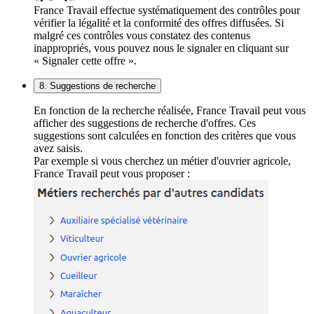
France Travail effectue systématiquement des contrôles pour
vérifier la légalité et la conformité des offres diffusées. Si
malgré ces contrôles vous constatez des contenus
inappropriés, vous pouvez nous le signaler en cliquant sur
« Signaler cette offre ».
8. Suggestions de recherche
En fonction de la recherche réalisée, France Travail peut vous
afficher des suggestions de recherche d'offres. Ces
suggestions sont calculées en fonction des critères que vous
avez saisis.
Par exemple si vous cherchez un métier d'ouvrier agricole,
France Travail peut vous proposer :