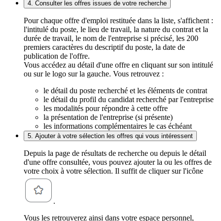
4. Consulter les offres issues de votre recherche
Pour chaque offre d'emploi restituée dans la liste, s'affichent :
l'intitulé du poste, le lieu de travail, la nature du contrat et la
durée de travail, le nom de l'entreprise si précisé, les 200
premiers caractères du descriptif du poste, la date de
publication de l'offre.
Vous accédez au détail d'une offre en cliquant sur son intitulé
ou sur le logo sur la gauche. Vous retrouvez :
le détail du poste recherché et les éléments de contrat
le détail du profil du candidat recherché par l'entreprise
les modalités pour répondre à cette offre
la présentation de l'entreprise (si présente)
les informations complémentaires le cas échéant
5. Ajouter à votre sélection les offres qui vous intéressent
Depuis la page de résultats de recherche ou depuis le détail
d'une offre consultée, vous pouvez ajouter la ou les offres de
votre choix à votre sélection. Il suffit de cliquer sur l'icône
.
Vous les retrouverez ainsi dans votre espace personnel,