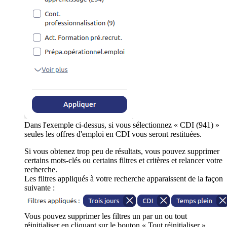
Dans l'exemple ci-dessus, si vous sélectionnez « CDI (941) »
seules les offres d'emploi en CDI vous seront restituées.
Si vous obtenez trop peu de résultats, vous pouvez supprimer
certains mots-clés ou certains filtres et critères et relancer votre
recherche.
Les filtres appliqués à votre recherche apparaissent de la façon
suivante :
Vous pouvez supprimer les filtres un par un ou tout
réinitialiser en cliquant sur le bouton « Tout réinitialiser ».