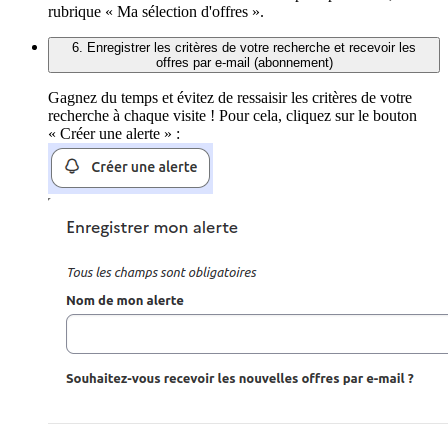
rubrique « Ma sélection d'offres ».
6. Enregistrer les critères de votre recherche et recevoir les
offres par e-mail (abonnement)
Gagnez du temps et évitez de ressaisir les critères de votre
recherche à chaque visite ! Pour cela, cliquez sur le bouton
« Créer une alerte » :