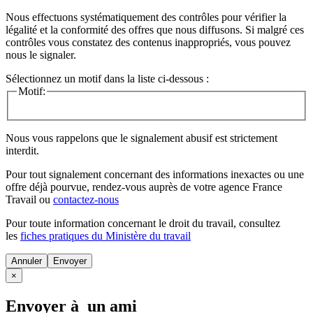
Nous effectuons systématiquement des contrôles pour vérifier la
légalité et la conformité des offres que nous diffusons. Si malgré ces
contrôles vous constatez des contenus inappropriés, vous pouvez
nous le signaler.
Sélectionnez un motif dans la liste ci-dessous :
Motif:
Nous vous rappelons que le signalement abusif est strictement
interdit.
Pour tout signalement concernant des
informations inexactes
ou une
offre déjà pourvue
, rendez-vous auprès de votre agence France
Travail ou
contactez-nous
Pour toute information concernant le
droit du travail
, consultez
les
fiches pratiques du Ministère du travail
Annuler
×
Envoyer à un ami