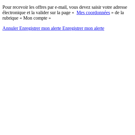
Pour recevoir les offres par e-mail, vous devez saisir votre adresse
électronique et la valider sur la page «
Mes coordonnées
» de la
rubrique « Mon compte »
Annuler
Enregistrer mon alerte
Enregistrer
mon alerte