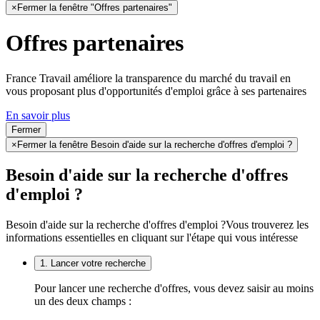
×
Fermer la fenêtre "Offres partenaires"
Offres partenaires
France Travail améliore la transparence du marché du travail en
vous proposant plus d'opportunités d'emploi grâce à ses partenaires
En savoir plus
Fermer
×
Fermer la fenêtre Besoin d'aide sur la recherche d'offres d'emploi ?
Besoin d'aide sur la recherche d'offres
d'emploi ?
Besoin d'aide sur la recherche d'offres d'emploi ?
Vous trouverez les
informations essentielles en cliquant sur l'étape qui vous intéresse
1. Lancer votre recherche
Pour lancer une recherche d'offres, vous devez saisir au moins
un des deux champs :