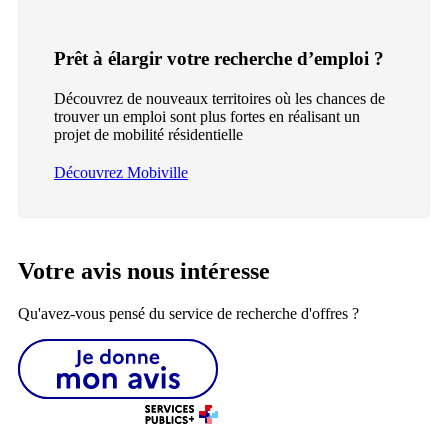
Prêt à élargir votre recherche d’emploi ?
Découvrez de nouveaux territoires où les chances de
trouver un emploi sont plus fortes en réalisant un
projet de mobilité résidentielle
Découvrez Mobiville
Votre avis nous intéresse
Qu'avez-vous pensé du service de recherche d'offres ?