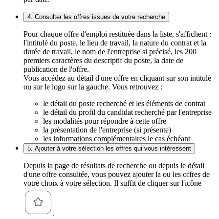
4. Consulter les offres issues de votre recherche
Pour chaque offre d'emploi restituée dans la liste, s'affichent :
l'intitulé du poste, le lieu de travail, la nature du contrat et la
durée de travail, le nom de l'entreprise si précisé, les 200
premiers caractères du descriptif du poste, la date de
publication de l'offre.
Vous accédez au détail d'une offre en cliquant sur son intitulé
ou sur le logo sur la gauche. Vous retrouvez :
le détail du poste recherché et les éléments de contrat
le détail du profil du candidat recherché par l'entreprise
les modalités pour répondre à cette offre
la présentation de l'entreprise (si présente)
les informations complémentaires le cas échéant
5. Ajouter à votre sélection les offres qui vous intéressent
Depuis la page de résultats de recherche ou depuis le détail
d'une offre consultée, vous pouvez ajouter la ou les offres de
votre choix à votre sélection. Il suffit de cliquer sur l'icône
.