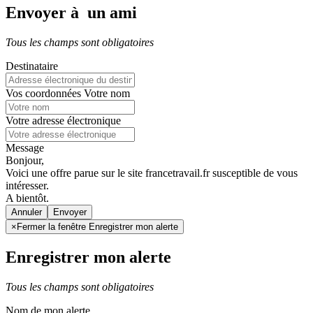
Envoyer à un ami
Tous les champs sont obligatoires
Destinataire
Vos coordonnées
Votre nom
Votre adresse électronique
Message
Bonjour,
Voici une offre parue sur le site francetravail.fr susceptible de vous
intéresser.
A bientôt.
Annuler
×
Fermer la fenêtre Enregistrer mon alerte
Enregistrer mon alerte
Tous les champs sont obligatoires
Nom de mon alerte