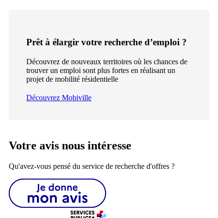
Prêt à élargir votre recherche d’emploi ?
Découvrez de nouveaux territoires où les chances de
trouver un emploi sont plus fortes en réalisant un
projet de mobilité résidentielle
Découvrez Mobiville
Votre avis nous intéresse
Qu'avez-vous pensé du service de recherche d'offres ?