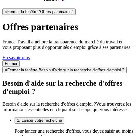
×
Fermer la fenêtre "Offres partenaires"
Offres partenaires
France Travail améliore la transparence du marché du travail en
vous proposant plus d'opportunités d'emploi grâce à ses partenaires
En savoir plus
Fermer
×
Fermer la fenêtre Besoin d'aide sur la recherche d'offres d'emploi ?
Besoin d'aide sur la recherche d'offres
d'emploi ?
Besoin d'aide sur la recherche d'offres d'emploi ?
Vous trouverez les
informations essentielles en cliquant sur l'étape qui vous intéresse
1. Lancer votre recherche
Pour lancer une recherche d'offres, vous devez saisir au moins