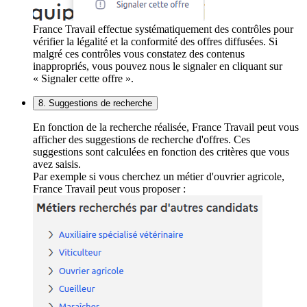
France Travail effectue systématiquement des contrôles pour
vérifier la légalité et la conformité des offres diffusées. Si
malgré ces contrôles vous constatez des contenus
inappropriés, vous pouvez nous le signaler en cliquant sur
« Signaler cette offre ».
8. Suggestions de recherche
En fonction de la recherche réalisée, France Travail peut vous
afficher des suggestions de recherche d'offres. Ces
suggestions sont calculées en fonction des critères que vous
avez saisis.
Par exemple si vous cherchez un métier d'ouvrier agricole,
France Travail peut vous proposer :