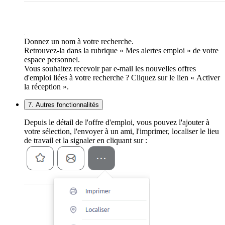
Donnez un nom à votre recherche.
Retrouvez-la dans la rubrique « Mes alertes emploi » de votre
espace personnel.
Vous souhaitez recevoir par e-mail les nouvelles offres
d'emploi liées à votre recherche ? Cliquez sur le lien « Activer
la réception ».
7. Autres fonctionnalités
Depuis le détail de l'offre d'emploi, vous pouvez l'ajouter à
votre sélection, l'envoyer à un ami, l'imprimer, localiser le lieu
de travail et la signaler en cliquant sur :