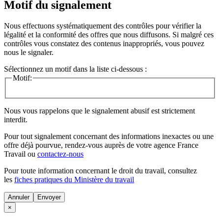
Motif du signalement
Nous effectuons systématiquement des contrôles pour vérifier la
légalité et la conformité des offres que nous diffusons. Si malgré ces
contrôles vous constatez des contenus inappropriés, vous pouvez
nous le signaler.
Sélectionnez un motif dans la liste ci-dessous :
Motif:
Nous vous rappelons que le signalement abusif est strictement
interdit.
Pour tout signalement concernant des
informations inexactes
ou une
offre déjà pourvue
, rendez-vous auprès de votre agence France
Travail ou
contactez-nous
Pour toute information concernant le
droit du travail
, consultez
les
fiches pratiques du Ministère du travail
Annuler
×