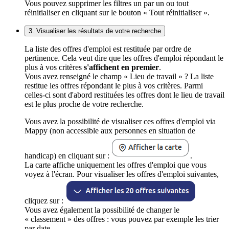
Vous pouvez supprimer les filtres un par un ou tout
réinitialiser en cliquant sur le bouton « Tout réinitialiser ».
3. Visualiser les résultats de votre recherche
La liste des offres d'emploi est restituée par ordre de
pertinence. Cela veut dire que les offres d'emploi répondant le
plus à vos critères
s'affichent en premier
.
Vous avez renseigné le champ « Lieu de travail » ? La liste
restitue les offres répondant le plus à vos critères. Parmi
celles-ci sont d'abord restituées les offres dont le lieu de travail
est le plus proche de votre recherche.
Vous avez la possibilité de visualiser ces offres d'emploi via
Mappy (non accessible aux personnes en situation de
handicap) en cliquant sur :
.
La carte affiche uniquement les offres d'emploi que vous
voyez à l'écran. Pour visualiser les offres d'emploi suivantes,
cliquez sur :
Vous avez également la possibilité de changer le
« classement » des offres : vous pouvez par exemple les trier
par date.