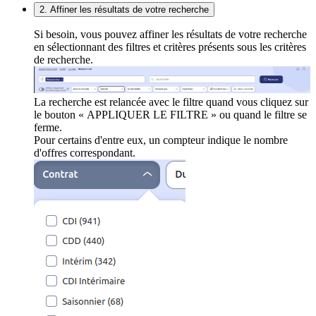
2. Affiner les résultats de votre recherche
Si besoin, vous pouvez affiner les résultats de votre recherche
en sélectionnant des filtres et critères présents sous les critères
de recherche.
La recherche est relancée avec le filtre quand vous cliquez sur
le bouton « APPLIQUER LE FILTRE » ou quand le filtre se
ferme.
Pour certains d'entre eux, un compteur indique le nombre
d'offres correspondant.