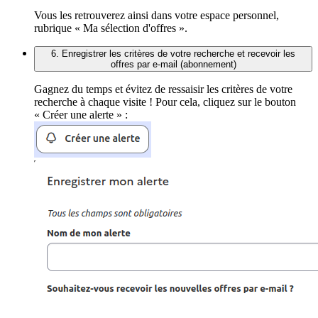
Vous les retrouverez ainsi dans votre espace personnel,
rubrique « Ma sélection d'offres ».
6. Enregistrer les critères de votre recherche et recevoir les
offres par e-mail (abonnement)
Gagnez du temps et évitez de ressaisir les critères de votre
recherche à chaque visite ! Pour cela, cliquez sur le bouton
« Créer une alerte » :