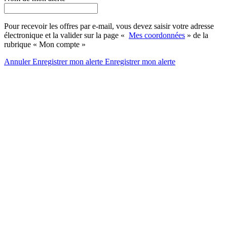
Pour recevoir les offres par e-mail, vous devez saisir votre adresse
électronique et la valider sur la page «
Mes coordonnées
» de la
rubrique « Mon compte »
Annuler
Enregistrer mon alerte
Enregistrer
mon alerte