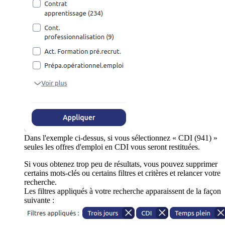
Dans l'exemple ci-dessus, si vous sélectionnez « CDI (941) »
seules les offres d'emploi en CDI vous seront restituées.
Si vous obtenez trop peu de résultats, vous pouvez supprimer
certains mots-clés ou certains filtres et critères et relancer votre
recherche.
Les filtres appliqués à votre recherche apparaissent de la façon
suivante :