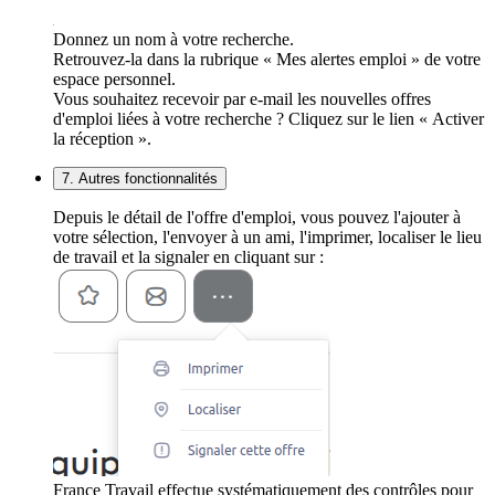
Donnez un nom à votre recherche.
Retrouvez-la dans la rubrique « Mes alertes emploi » de votre
espace personnel.
Vous souhaitez recevoir par e-mail les nouvelles offres
d'emploi liées à votre recherche ? Cliquez sur le lien « Activer
la réception ».
7. Autres fonctionnalités
Depuis le détail de l'offre d'emploi, vous pouvez l'ajouter à
votre sélection, l'envoyer à un ami, l'imprimer, localiser le lieu
de travail et la signaler en cliquant sur :
France Travail effectue systématiquement des contrôles pour