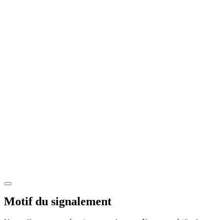
Motif du signalement