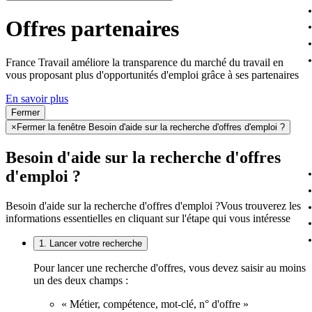
Offres partenaires
France Travail améliore la transparence du marché du travail en
vous proposant plus d'opportunités d'emploi grâce à ses partenaires
En savoir plus
Fermer
×
Fermer la fenêtre Besoin d'aide sur la recherche d'offres d'emploi ?
Besoin d'aide sur la recherche d'offres
d'emploi ?
Besoin d'aide sur la recherche d'offres d'emploi ?
Vous trouverez les
informations essentielles en cliquant sur l'étape qui vous intéresse
1. Lancer votre recherche
Pour lancer une recherche d'offres, vous devez saisir au moins
un des deux champs :
« Métier, compétence, mot-clé, n° d'offre »