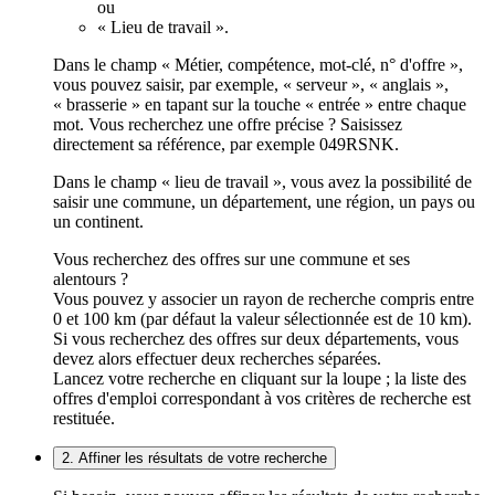
ou
« Lieu de travail ».
Dans le champ « Métier, compétence, mot-clé, n° d'offre »,
vous pouvez saisir, par exemple, « serveur », « anglais »,
« brasserie » en tapant sur la touche « entrée » entre chaque
mot. Vous recherchez une offre précise ? Saisissez
directement sa référence, par exemple 049RSNK.
Dans le champ « lieu de travail », vous avez la possibilité de
saisir une commune, un département, une région, un pays ou
un continent.
Vous recherchez des offres sur une commune et ses
alentours ?
Vous pouvez y associer un rayon de recherche compris entre
0 et 100 km (par défaut la valeur sélectionnée est de 10 km).
Si vous recherchez des offres sur deux départements, vous
devez alors effectuer deux recherches séparées.
Lancez votre recherche en cliquant sur la loupe ; la liste des
offres d'emploi correspondant à vos critères de recherche est
restituée.
2. Affiner les résultats de votre recherche