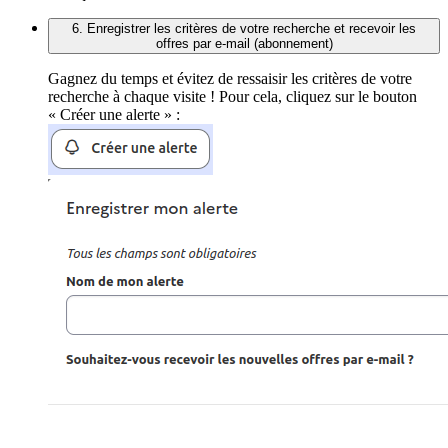
6. Enregistrer les critères de votre recherche et recevoir les
offres par e-mail (abonnement)
Gagnez du temps et évitez de ressaisir les critères de votre
recherche à chaque visite ! Pour cela, cliquez sur le bouton
« Créer une alerte » :