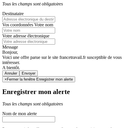
Tous les champs sont obligatoires
Destinataire
Vos coordonnées
Votre nom
Votre adresse électronique
Message
Bonjour,
Voici une offre parue sur le site francetravail.fr susceptible de vous
intéresser.
A bientôt.
Annuler
×
Fermer la fenêtre Enregistrer mon alerte
Enregistrer mon alerte
Tous les champs sont obligatoires
Nom de mon alerte