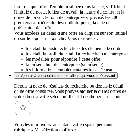
Pour chaque offre d'emploi restituée dans la liste, s'affichent :
l'intitulé du poste, le lieu de travail, la nature du contrat et la
durée de travail, le nom de l'entreprise si précisé, les 200
premiers caractères du descriptif du poste, la date de
publication de l'offre.
Vous accédez au détail d'une offre en cliquant sur son intitulé
ou sur le logo sur la gauche. Vous retrouvez :
le détail du poste recherché et les éléments de contrat
le détail du profil du candidat recherché par l'entreprise
les modalités pour répondre à cette offre
la présentation de l'entreprise (si présente)
les informations complémentaires le cas échéant
5. Ajouter à votre sélection les offres qui vous intéressent
Depuis la page de résultats de recherche ou depuis le détail
d'une offre consultée, vous pouvez ajouter la ou les offres de
votre choix à votre sélection. Il suffit de cliquer sur l'icône
.
Vous les retrouverez ainsi dans votre espace personnel,
rubrique « Ma sélection d'offres ».