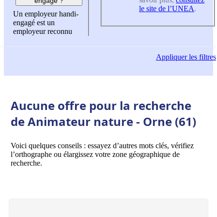
engagé ?
le site de l’UNEA
.
Un employeur handi-
engagé est un
employeur reconnu
Appliquer
les filtres
Aucune offre pour la recherche
de Animateur nature - Orne (61)
Voici quelques conseils : essayez d’autres mots clés, vérifiez
l’orthographe ou élargissez votre zone géographique de
recherche.