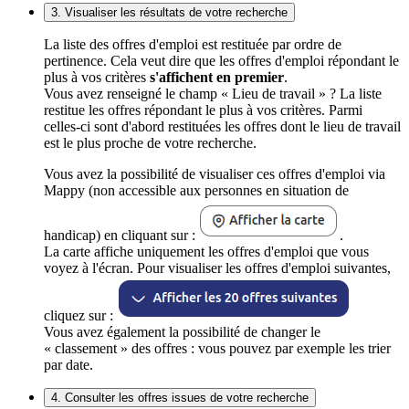
3. Visualiser les résultats de votre recherche
La liste des offres d'emploi est restituée par ordre de
pertinence. Cela veut dire que les offres d'emploi répondant le
plus à vos critères
s'affichent en premier
.
Vous avez renseigné le champ « Lieu de travail » ? La liste
restitue les offres répondant le plus à vos critères. Parmi
celles-ci sont d'abord restituées les offres dont le lieu de travail
est le plus proche de votre recherche.
Vous avez la possibilité de visualiser ces offres d'emploi via
Mappy (non accessible aux personnes en situation de
handicap) en cliquant sur :
.
La carte affiche uniquement les offres d'emploi que vous
voyez à l'écran. Pour visualiser les offres d'emploi suivantes,
cliquez sur :
Vous avez également la possibilité de changer le
« classement » des offres : vous pouvez par exemple les trier
par date.
4. Consulter les offres issues de votre recherche