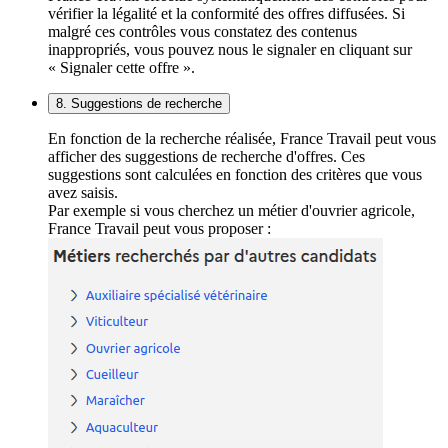
vérifier la légalité et la conformité des offres diffusées. Si
malgré ces contrôles vous constatez des contenus
inappropriés, vous pouvez nous le signaler en cliquant sur
« Signaler cette offre ».
8. Suggestions de recherche
En fonction de la recherche réalisée, France Travail peut vous
afficher des suggestions de recherche d'offres. Ces
suggestions sont calculées en fonction des critères que vous
avez saisis.
Par exemple si vous cherchez un métier d'ouvrier agricole,
France Travail peut vous proposer :