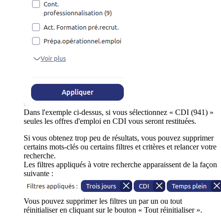
Dans l'exemple ci-dessus, si vous sélectionnez « CDI (941) »
seules les offres d'emploi en CDI vous seront restituées.
Si vous obtenez trop peu de résultats, vous pouvez supprimer
certains mots-clés ou certains filtres et critères et relancer votre
recherche.
Les filtres appliqués à votre recherche apparaissent de la façon
suivante :
Vous pouvez supprimer les filtres un par un ou tout
réinitialiser en cliquant sur le bouton « Tout réinitialiser ».