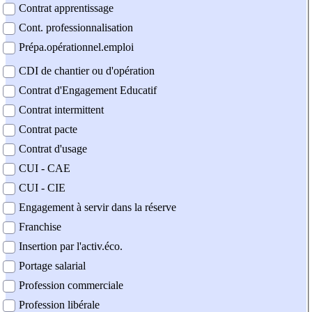
Contrat apprentissage
Cont. professionnalisation
Prépa.opérationnel.emploi
CDI de chantier ou d'opération
Contrat d'Engagement Educatif
Contrat intermittent
Contrat pacte
Contrat d'usage
CUI - CAE
CUI - CIE
Engagement à servir dans la réserve
Franchise
Insertion par l'activ.éco.
Portage salarial
Profession commerciale
Profession libérale