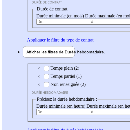
DURÉE DE CONTRAT
Durée de contrat
Durée minimale (en mois)
Durée maximale (en moi
Appliquer
le filtre du type de contrat
Afficher les filtres de
Durée hebdo
madaire
Durée hebdomadaire
Temps plein (2)
Temps partiel (1)
Non renseignée (2)
DURÉE HEBDOMADAIRE
Précisez la durée hebdomadaire :
Durée minimale (en heure)
Durée maximale (en he