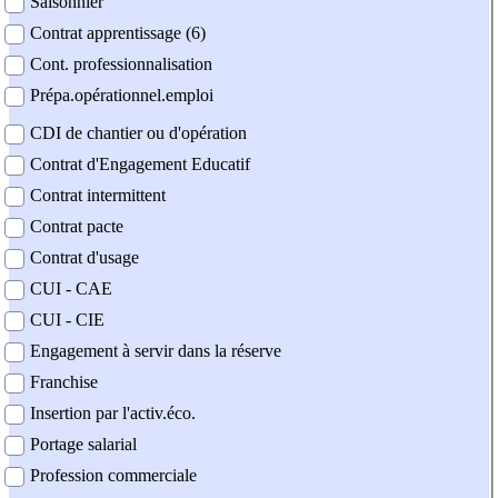
Saisonnier
Contrat apprentissage (6)
Cont. professionnalisation
Prépa.opérationnel.emploi
CDI de chantier ou d'opération
Contrat d'Engagement Educatif
Contrat intermittent
Contrat pacte
Contrat d'usage
CUI - CAE
CUI - CIE
Engagement à servir dans la réserve
Franchise
Insertion par l'activ.éco.
Portage salarial
Profession commerciale