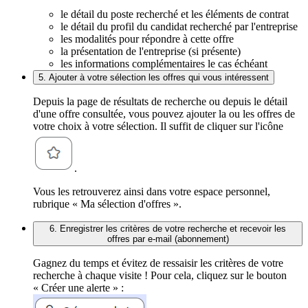
le détail du poste recherché et les éléments de contrat
le détail du profil du candidat recherché par l'entreprise
les modalités pour répondre à cette offre
la présentation de l'entreprise (si présente)
les informations complémentaires le cas échéant
5. Ajouter à votre sélection les offres qui vous intéressent
Depuis la page de résultats de recherche ou depuis le détail
d'une offre consultée, vous pouvez ajouter la ou les offres de
votre choix à votre sélection. Il suffit de cliquer sur l'icône
.
Vous les retrouverez ainsi dans votre espace personnel,
rubrique « Ma sélection d'offres ».
6. Enregistrer les critères de votre recherche et recevoir les
offres par e-mail (abonnement)
Gagnez du temps et évitez de ressaisir les critères de votre
recherche à chaque visite ! Pour cela, cliquez sur le bouton
« Créer une alerte » :