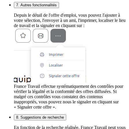
7. Autres fonctionnalités
Depuis le détail de l'offre d'emploi, vous pouvez l'ajouter à
votre sélection, l'envoyer à un ami, l'imprimer, localiser le lieu
de travail et la signaler en cliquant sur :
France Travail effectue systématiquement des contrôles pour
vérifier la légalité et la conformité des offres diffusées. Si
malgré ces contrôles vous constatez des contenus
inappropriés, vous pouvez nous le signaler en cliquant sur
« Signaler cette offre ».
8. Suggestions de recherche
En fonction de la recherche réalisée, France Travail peut vous