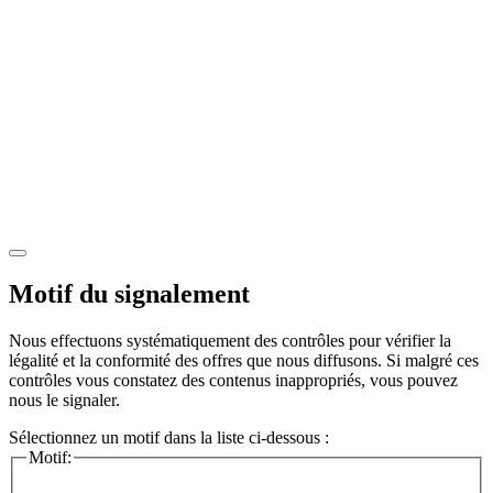
Motif du signalement
Nous effectuons systématiquement des contrôles pour vérifier la
légalité et la conformité des offres que nous diffusons. Si malgré ces
contrôles vous constatez des contenus inappropriés, vous pouvez
nous le signaler.
Sélectionnez un motif dans la liste ci-dessous :
Motif: