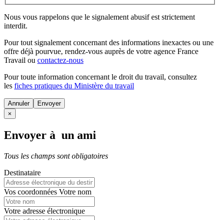
Nous vous rappelons que le signalement abusif est strictement
interdit.
Pour tout signalement concernant des
informations inexactes
ou une
offre déjà pourvue
, rendez-vous auprès de votre agence France
Travail ou
contactez-nous
Pour toute information concernant le
droit du travail
, consultez
les
fiches pratiques du Ministère du travail
Annuler
×
Envoyer à un ami
Tous les champs sont obligatoires
Destinataire
Vos coordonnées
Votre nom
Votre adresse électronique