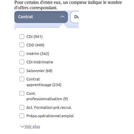
Pour certains d'entre eux, un compteur indique le nombre
d'offres correspondant.