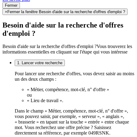
Fermer
×
Fermer la fenêtre Besoin d'aide sur la recherche d'offres d'emploi ?
Besoin d'aide sur la recherche d'offres
d'emploi ?
Besoin d'aide sur la recherche d'offres d'emploi ?
Vous trouverez les
informations essentielles en cliquant sur l'étape qui vous intéresse
1. Lancer votre recherche
Pour lancer une recherche d'offres, vous devez saisir au moins
un des deux champs :
« Métier, compétence, mot-clé, n° d'offre »
ou
« Lieu de travail ».
Dans le champ « Métier, compétence, mot-clé, n° d'offre »,
vous pouvez saisir, par exemple, « serveur », « anglais »,
« brasserie » en tapant sur la touche « entrée » entre chaque
mot. Vous recherchez une offre précise ? Saisissez
directement sa référence, par exemple 049RSNK.