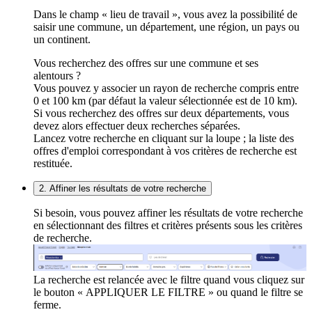
Dans le champ « lieu de travail », vous avez la possibilité de
saisir une commune, un département, une région, un pays ou
un continent.
Vous recherchez des offres sur une commune et ses
alentours ?
Vous pouvez y associer un rayon de recherche compris entre
0 et 100 km (par défaut la valeur sélectionnée est de 10 km).
Si vous recherchez des offres sur deux départements, vous
devez alors effectuer deux recherches séparées.
Lancez votre recherche en cliquant sur la loupe ; la liste des
offres d'emploi correspondant à vos critères de recherche est
restituée.
2. Affiner les résultats de votre recherche
Si besoin, vous pouvez affiner les résultats de votre recherche
en sélectionnant des filtres et critères présents sous les critères
de recherche.
La recherche est relancée avec le filtre quand vous cliquez sur
le bouton « APPLIQUER LE FILTRE » ou quand le filtre se
ferme.