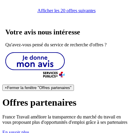
Afficher les 20 offres suivantes
Votre avis nous intéresse
Qu'avez-vous pensé du service de recherche d'offres ?
×
Fermer la fenêtre "Offres partenaires"
Offres partenaires
France Travail améliore la transparence du marché du travail en
vous proposant plus d'opportunités d'emploi grâce à ses partenaires
En savoir plus