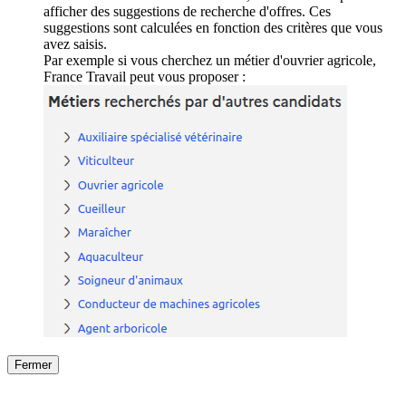
afficher des suggestions de recherche d'offres. Ces
suggestions sont calculées en fonction des critères que vous
avez saisis.
Par exemple si vous cherchez un métier d'ouvrier agricole,
France Travail peut vous proposer :
Fermer
Fermer
le détail de l'offre