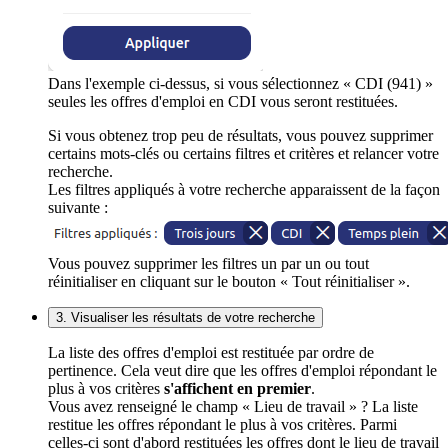
Dans l'exemple ci-dessus, si vous sélectionnez « CDI (941) »
seules les offres d'emploi en CDI vous seront restituées.
Si vous obtenez trop peu de résultats, vous pouvez supprimer
certains mots-clés ou certains filtres et critères et relancer votre
recherche.
Les filtres appliqués à votre recherche apparaissent de la façon
suivante :
Vous pouvez supprimer les filtres un par un ou tout
réinitialiser en cliquant sur le bouton « Tout réinitialiser ».
3. Visualiser les résultats de votre recherche
La liste des offres d'emploi est restituée par ordre de
pertinence. Cela veut dire que les offres d'emploi répondant le
plus à vos critères
s'affichent en premier
.
Vous avez renseigné le champ « Lieu de travail » ? La liste
restitue les offres répondant le plus à vos critères. Parmi
celles-ci sont d'abord restituées les offres dont le lieu de travail