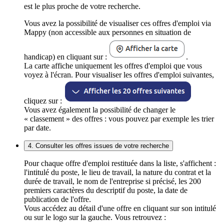
est le plus proche de votre recherche.
Vous avez la possibilité de visualiser ces offres d'emploi via
Mappy (non accessible aux personnes en situation de
handicap) en cliquant sur :
.
La carte affiche uniquement les offres d'emploi que vous
voyez à l'écran. Pour visualiser les offres d'emploi suivantes,
cliquez sur :
Vous avez également la possibilité de changer le
« classement » des offres : vous pouvez par exemple les trier
par date.
4. Consulter les offres issues de votre recherche
Pour chaque offre d'emploi restituée dans la liste, s'affichent :
l'intitulé du poste, le lieu de travail, la nature du contrat et la
durée de travail, le nom de l'entreprise si précisé, les 200
premiers caractères du descriptif du poste, la date de
publication de l'offre.
Vous accédez au détail d'une offre en cliquant sur son intitulé
ou sur le logo sur la gauche. Vous retrouvez :