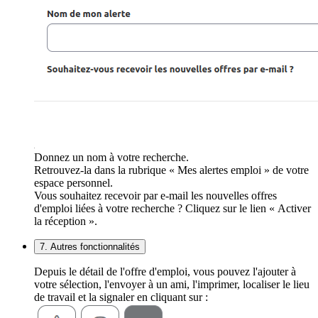
Donnez un nom à votre recherche.
Retrouvez-la dans la rubrique « Mes alertes emploi » de votre
espace personnel.
Vous souhaitez recevoir par e-mail les nouvelles offres
d'emploi liées à votre recherche ? Cliquez sur le lien « Activer
la réception ».
7. Autres fonctionnalités
Depuis le détail de l'offre d'emploi, vous pouvez l'ajouter à
votre sélection, l'envoyer à un ami, l'imprimer, localiser le lieu
de travail et la signaler en cliquant sur :