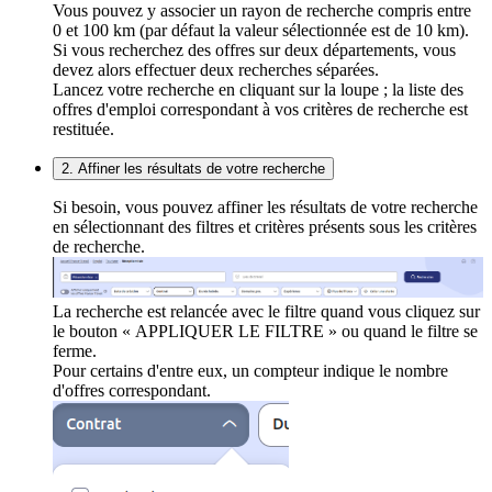
Vous pouvez y associer un rayon de recherche compris entre
0 et 100 km (par défaut la valeur sélectionnée est de 10 km).
Si vous recherchez des offres sur deux départements, vous
devez alors effectuer deux recherches séparées.
Lancez votre recherche en cliquant sur la loupe ; la liste des
offres d'emploi correspondant à vos critères de recherche est
restituée.
2. Affiner les résultats de votre recherche
Si besoin, vous pouvez affiner les résultats de votre recherche
en sélectionnant des filtres et critères présents sous les critères
de recherche.
La recherche est relancée avec le filtre quand vous cliquez sur
le bouton « APPLIQUER LE FILTRE » ou quand le filtre se
ferme.
Pour certains d'entre eux, un compteur indique le nombre
d'offres correspondant.