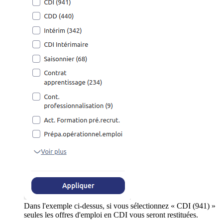
Dans l'exemple ci-dessus, si vous sélectionnez « CDI (941) »
seules les offres d'emploi en CDI vous seront restituées.