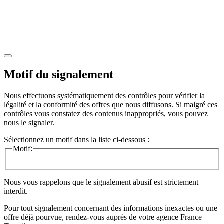
Motif du signalement
Nous effectuons systématiquement des contrôles pour vérifier la
légalité et la conformité des offres que nous diffusons. Si malgré ces
contrôles vous constatez des contenus inappropriés, vous pouvez
nous le signaler.
Sélectionnez un motif dans la liste ci-dessous :
Motif:
Nous vous rappelons que le signalement abusif est strictement
interdit.
Pour tout signalement concernant des
informations inexactes
ou une
offre déjà pourvue
, rendez-vous auprès de votre agence France