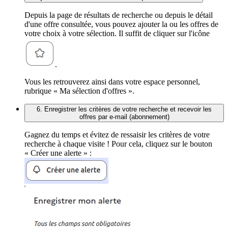
Depuis la page de résultats de recherche ou depuis le détail
d'une offre consultée, vous pouvez ajouter la ou les offres de
votre choix à votre sélection. Il suffit de cliquer sur l'icône
.
Vous les retrouverez ainsi dans votre espace personnel,
rubrique « Ma sélection d'offres ».
6. Enregistrer les critères de votre recherche et recevoir les
offres par e-mail (abonnement)
Gagnez du temps et évitez de ressaisir les critères de votre
recherche à chaque visite ! Pour cela, cliquez sur le bouton
« Créer une alerte » :