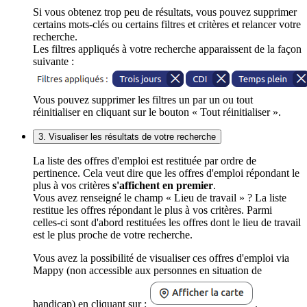
Si vous obtenez trop peu de résultats, vous pouvez supprimer
certains mots-clés ou certains filtres et critères et relancer votre
recherche.
Les filtres appliqués à votre recherche apparaissent de la façon
suivante :
Vous pouvez supprimer les filtres un par un ou tout
réinitialiser en cliquant sur le bouton « Tout réinitialiser ».
3. Visualiser les résultats de votre recherche
La liste des offres d'emploi est restituée par ordre de
pertinence. Cela veut dire que les offres d'emploi répondant le
plus à vos critères
s'affichent en premier
.
Vous avez renseigné le champ « Lieu de travail » ? La liste
restitue les offres répondant le plus à vos critères. Parmi
celles-ci sont d'abord restituées les offres dont le lieu de travail
est le plus proche de votre recherche.
Vous avez la possibilité de visualiser ces offres d'emploi via
Mappy (non accessible aux personnes en situation de
handicap) en cliquant sur :
.