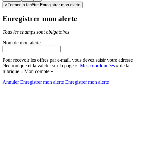
×
Fermer la fenêtre Enregistrer mon alerte
Enregistrer mon alerte
Tous les champs sont obligatoires
Nom de mon alerte
Pour recevoir les offres par e-mail, vous devez saisir votre adresse
électronique et la valider sur la page «
Mes coordonnées
» de la
rubrique « Mon compte »
Annuler
Enregistrer mon alerte
Enregistrer
mon alerte