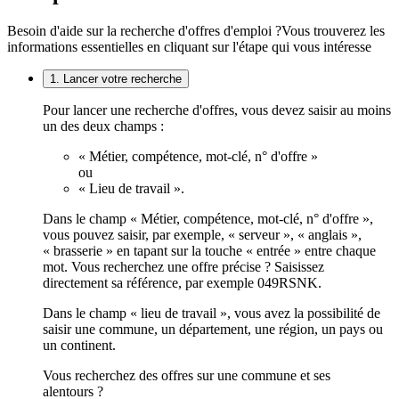
Besoin d'aide sur la recherche d'offres d'emploi ?
Vous trouverez les
informations essentielles en cliquant sur l'étape qui vous intéresse
1. Lancer votre recherche
Pour lancer une recherche d'offres, vous devez saisir au moins
un des deux champs :
« Métier, compétence, mot-clé, n° d'offre »
ou
« Lieu de travail ».
Dans le champ « Métier, compétence, mot-clé, n° d'offre »,
vous pouvez saisir, par exemple, « serveur », « anglais »,
« brasserie » en tapant sur la touche « entrée » entre chaque
mot. Vous recherchez une offre précise ? Saisissez
directement sa référence, par exemple 049RSNK.
Dans le champ « lieu de travail », vous avez la possibilité de
saisir une commune, un département, une région, un pays ou
un continent.
Vous recherchez des offres sur une commune et ses
alentours ?