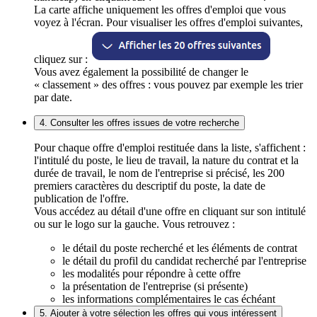
La carte affiche uniquement les offres d'emploi que vous
voyez à l'écran. Pour visualiser les offres d'emploi suivantes,
cliquez sur :
Vous avez également la possibilité de changer le
« classement » des offres : vous pouvez par exemple les trier
par date.
4. Consulter les offres issues de votre recherche
Pour chaque offre d'emploi restituée dans la liste, s'affichent :
l'intitulé du poste, le lieu de travail, la nature du contrat et la
durée de travail, le nom de l'entreprise si précisé, les 200
premiers caractères du descriptif du poste, la date de
publication de l'offre.
Vous accédez au détail d'une offre en cliquant sur son intitulé
ou sur le logo sur la gauche. Vous retrouvez :
le détail du poste recherché et les éléments de contrat
le détail du profil du candidat recherché par l'entreprise
les modalités pour répondre à cette offre
la présentation de l'entreprise (si présente)
les informations complémentaires le cas échéant
5. Ajouter à votre sélection les offres qui vous intéressent