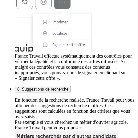
France Travail effectue systématiquement des contrôles pour
vérifier la légalité et la conformité des offres diffusées. Si
malgré ces contrôles vous constatez des contenus
inappropriés, vous pouvez nous le signaler en cliquant sur
« Signaler cette offre ».
8. Suggestions de recherche
En fonction de la recherche réalisée, France Travail peut vous
afficher des suggestions de recherche d'offres. Ces
suggestions sont calculées en fonction des critères que vous
avez saisis.
Par exemple si vous cherchez un métier d'ouvrier agricole,
France Travail peut vous proposer :