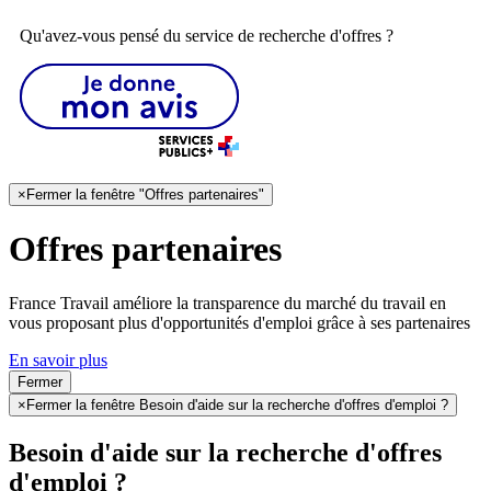
Qu'avez-vous pensé du service de recherche d'offres ?
×
Fermer la fenêtre "Offres partenaires"
Offres partenaires
France Travail améliore la transparence du marché du travail en
vous proposant plus d'opportunités d'emploi grâce à ses partenaires
En savoir plus
Fermer
×
Fermer la fenêtre Besoin d'aide sur la recherche d'offres d'emploi ?
Besoin d'aide sur la recherche d'offres
d'emploi ?