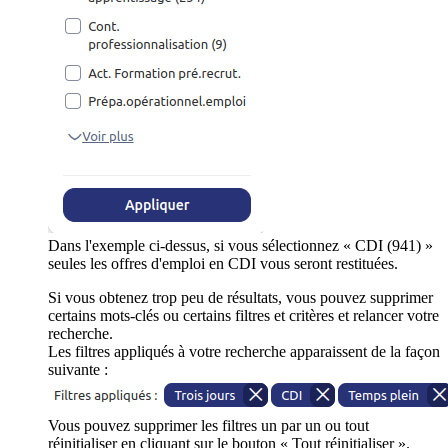
Dans l'exemple ci-dessus, si vous sélectionnez « CDI (941) »
seules les offres d'emploi en CDI vous seront restituées.
Si vous obtenez trop peu de résultats, vous pouvez supprimer
certains mots-clés ou certains filtres et critères et relancer votre
recherche.
Les filtres appliqués à votre recherche apparaissent de la façon
suivante :
Vous pouvez supprimer les filtres un par un ou tout
réinitialiser en cliquant sur le bouton « Tout réinitialiser ».