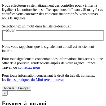
Nous effectuons systématiquement des contrôles pour vérifier la
légalité et la conformité des offres que nous diffusons. Si malgré ces
contrôles vous constatez des contenus inappropriés, vous pouvez
nous le signaler.
Sélectionnez un motif dans la liste ci-dessous :
Motif:
Nous vous rappelons que le signalement abusif est strictement
interdit.
Pour tout signalement concernant des
informations inexactes
ou une
offre déjà pourvue
, rendez-vous auprès de votre agence France
Travail ou
contactez-nous
Pour toute information concernant le
droit du travail
, consultez
les
fiches pratiques du Ministère du travail
Annuler
×
Envoyer à un ami