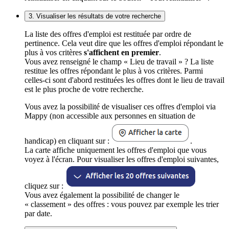
3. Visualiser les résultats de votre recherche
La liste des offres d'emploi est restituée par ordre de
pertinence. Cela veut dire que les offres d'emploi répondant le
plus à vos critères
s'affichent en premier
.
Vous avez renseigné le champ « Lieu de travail » ? La liste
restitue les offres répondant le plus à vos critères. Parmi
celles-ci sont d'abord restituées les offres dont le lieu de travail
est le plus proche de votre recherche.
Vous avez la possibilité de visualiser ces offres d'emploi via
Mappy (non accessible aux personnes en situation de
handicap) en cliquant sur :
.
La carte affiche uniquement les offres d'emploi que vous
voyez à l'écran. Pour visualiser les offres d'emploi suivantes,
cliquez sur :
Vous avez également la possibilité de changer le
« classement » des offres : vous pouvez par exemple les trier
par date.