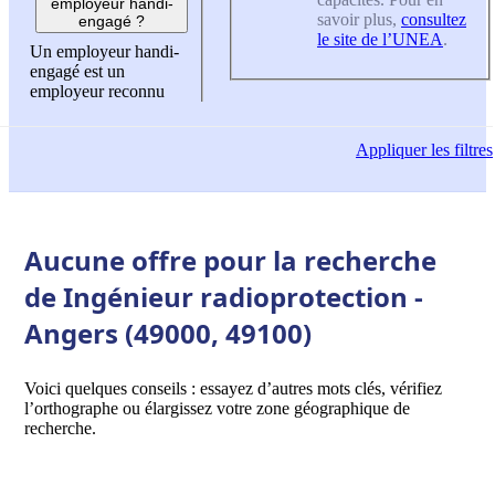
employeur handi-
savoir plus,
consultez
engagé ?
le site de l’UNEA
.
Un employeur handi-
engagé est un
employeur reconnu
Appliquer
les filtres
Aucune offre pour la recherche
de Ingénieur radioprotection -
Angers (49000, 49100)
Voici quelques conseils : essayez d’autres mots clés, vérifiez
l’orthographe ou élargissez votre zone géographique de
recherche.