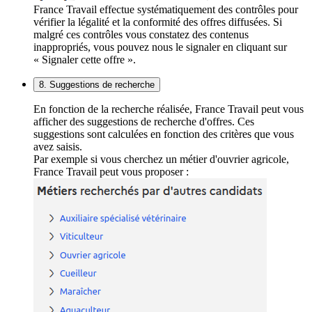
France Travail effectue systématiquement des contrôles pour
vérifier la légalité et la conformité des offres diffusées. Si
malgré ces contrôles vous constatez des contenus
inappropriés, vous pouvez nous le signaler en cliquant sur
« Signaler cette offre ».
8. Suggestions de recherche
En fonction de la recherche réalisée, France Travail peut vous
afficher des suggestions de recherche d'offres. Ces
suggestions sont calculées en fonction des critères que vous
avez saisis.
Par exemple si vous cherchez un métier d'ouvrier agricole,
France Travail peut vous proposer :