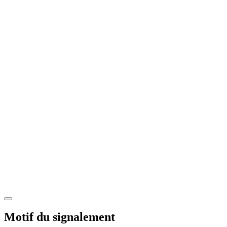
Motif du signalement