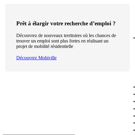
Prêt à élargir votre recherche d’emploi ?
Découvrez de nouveaux territoires où les chances de
trouver un emploi sont plus fortes en réalisant un
projet de mobilité résidentielle
Découvrez Mobiville