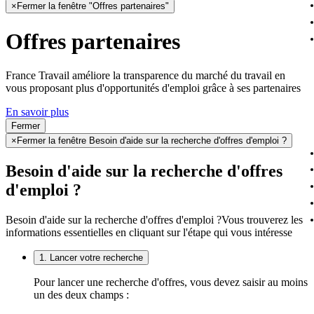
×
Fermer la fenêtre "Offres partenaires"
Offres partenaires
France Travail améliore la transparence du marché du travail en
vous proposant plus d'opportunités d'emploi grâce à ses partenaires
En savoir plus
Fermer
×
Fermer la fenêtre Besoin d'aide sur la recherche d'offres d'emploi ?
Besoin d'aide sur la recherche d'offres
d'emploi ?
Besoin d'aide sur la recherche d'offres d'emploi ?
Vous trouverez les
informations essentielles en cliquant sur l'étape qui vous intéresse
1. Lancer votre recherche
Pour lancer une recherche d'offres, vous devez saisir au moins
un des deux champs :