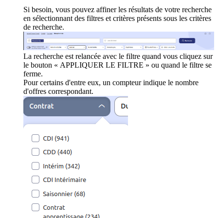
Si besoin, vous pouvez affiner les résultats de votre recherche
en sélectionnant des filtres et critères présents sous les critères
de recherche.
La recherche est relancée avec le filtre quand vous cliquez sur
le bouton « APPLIQUER LE FILTRE » ou quand le filtre se
ferme.
Pour certains d'entre eux, un compteur indique le nombre
d'offres correspondant.