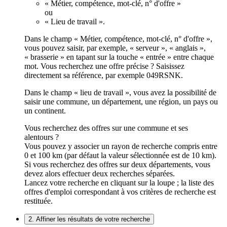
« Métier, compétence, mot-clé, n° d'offre »
ou
« Lieu de travail ».
Dans le champ « Métier, compétence, mot-clé, n° d'offre »,
vous pouvez saisir, par exemple, « serveur », « anglais »,
« brasserie » en tapant sur la touche « entrée » entre chaque
mot. Vous recherchez une offre précise ? Saisissez
directement sa référence, par exemple 049RSNK.
Dans le champ « lieu de travail », vous avez la possibilité de
saisir une commune, un département, une région, un pays ou
un continent.
Vous recherchez des offres sur une commune et ses
alentours ?
Vous pouvez y associer un rayon de recherche compris entre
0 et 100 km (par défaut la valeur sélectionnée est de 10 km).
Si vous recherchez des offres sur deux départements, vous
devez alors effectuer deux recherches séparées.
Lancez votre recherche en cliquant sur la loupe ; la liste des
offres d'emploi correspondant à vos critères de recherche est
restituée.
2. Affiner les résultats de votre recherche