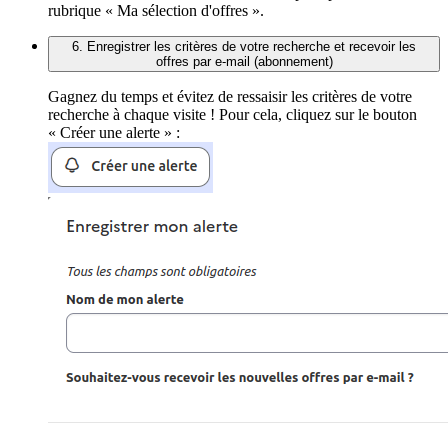
rubrique « Ma sélection d'offres ».
6. Enregistrer les critères de votre recherche et recevoir les
offres par e-mail (abonnement)
Gagnez du temps et évitez de ressaisir les critères de votre
recherche à chaque visite ! Pour cela, cliquez sur le bouton
« Créer une alerte » :