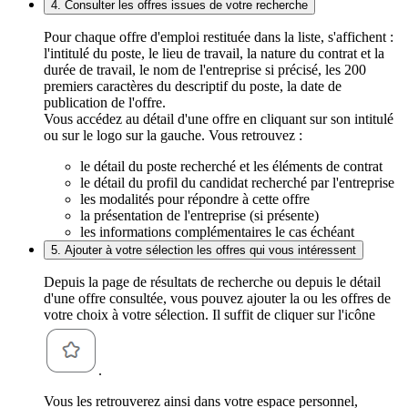
4. Consulter les offres issues de votre recherche
Pour chaque offre d'emploi restituée dans la liste, s'affichent :
l'intitulé du poste, le lieu de travail, la nature du contrat et la
durée de travail, le nom de l'entreprise si précisé, les 200
premiers caractères du descriptif du poste, la date de
publication de l'offre.
Vous accédez au détail d'une offre en cliquant sur son intitulé
ou sur le logo sur la gauche. Vous retrouvez :
le détail du poste recherché et les éléments de contrat
le détail du profil du candidat recherché par l'entreprise
les modalités pour répondre à cette offre
la présentation de l'entreprise (si présente)
les informations complémentaires le cas échéant
5. Ajouter à votre sélection les offres qui vous intéressent
Depuis la page de résultats de recherche ou depuis le détail
d'une offre consultée, vous pouvez ajouter la ou les offres de
votre choix à votre sélection. Il suffit de cliquer sur l'icône
.
Vous les retrouverez ainsi dans votre espace personnel,