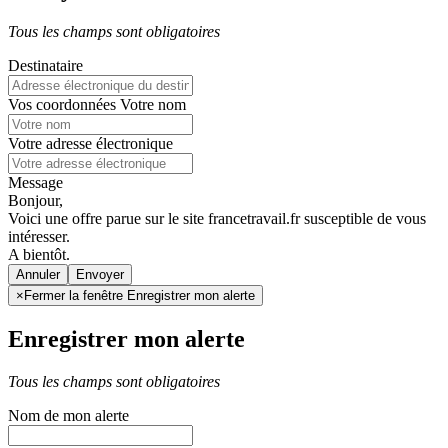
Tous les champs sont obligatoires
Destinataire
Vos coordonnées
Votre nom
Votre adresse électronique
Message
Bonjour,
Voici une offre parue sur le site francetravail.fr susceptible de vous
intéresser.
A bientôt.
Annuler
×
Fermer la fenêtre Enregistrer mon alerte
Enregistrer mon alerte
Tous les champs sont obligatoires
Nom de mon alerte