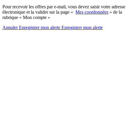
Pour recevoir les offres par e-mail, vous devez saisir votre adresse
électronique et la valider sur la page «
Mes coordonnées
» de la
rubrique « Mon compte »
Annuler
Enregistrer mon alerte
Enregistrer
mon alerte