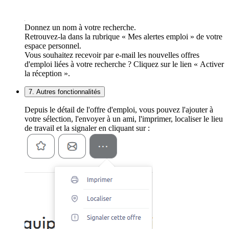
Donnez un nom à votre recherche.
Retrouvez-la dans la rubrique « Mes alertes emploi » de votre
espace personnel.
Vous souhaitez recevoir par e-mail les nouvelles offres
d'emploi liées à votre recherche ? Cliquez sur le lien « Activer
la réception ».
7. Autres fonctionnalités
Depuis le détail de l'offre d'emploi, vous pouvez l'ajouter à
votre sélection, l'envoyer à un ami, l'imprimer, localiser le lieu
de travail et la signaler en cliquant sur :