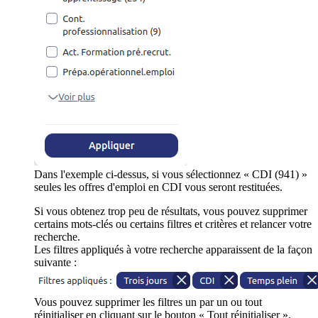
Dans l'exemple ci-dessus, si vous sélectionnez « CDI (941) »
seules les offres d'emploi en CDI vous seront restituées.
Si vous obtenez trop peu de résultats, vous pouvez supprimer
certains mots-clés ou certains filtres et critères et relancer votre
recherche.
Les filtres appliqués à votre recherche apparaissent de la façon
suivante :
Vous pouvez supprimer les filtres un par un ou tout
réinitialiser en cliquant sur le bouton « Tout réinitialiser ».