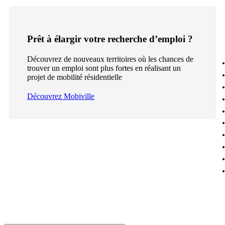
Prêt à élargir votre recherche d’emploi ?
Découvrez de nouveaux territoires où les chances de
trouver un emploi sont plus fortes en réalisant un
projet de mobilité résidentielle
Découvrez Mobiville