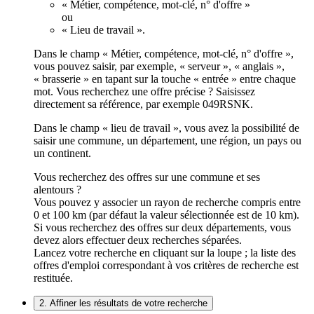
« Métier, compétence, mot-clé, n° d'offre »
ou
« Lieu de travail ».
Dans le champ « Métier, compétence, mot-clé, n° d'offre »,
vous pouvez saisir, par exemple, « serveur », « anglais »,
« brasserie » en tapant sur la touche « entrée » entre chaque
mot. Vous recherchez une offre précise ? Saisissez
directement sa référence, par exemple 049RSNK.
Dans le champ « lieu de travail », vous avez la possibilité de
saisir une commune, un département, une région, un pays ou
un continent.
Vous recherchez des offres sur une commune et ses
alentours ?
Vous pouvez y associer un rayon de recherche compris entre
0 et 100 km (par défaut la valeur sélectionnée est de 10 km).
Si vous recherchez des offres sur deux départements, vous
devez alors effectuer deux recherches séparées.
Lancez votre recherche en cliquant sur la loupe ; la liste des
offres d'emploi correspondant à vos critères de recherche est
restituée.
2. Affiner les résultats de votre recherche