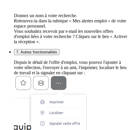
Donnez un nom à votre recherche.
Retrouvez-la dans la rubrique « Mes alertes emploi » de votre
espace personnel.
Vous souhaitez recevoir par e-mail les nouvelles offres
d'emploi liées à votre recherche ? Cliquez sur le lien « Activer
la réception ».
7. Autres fonctionnalités
Depuis le détail de l'offre d'emploi, vous pouvez l'ajouter à
votre sélection, l'envoyer à un ami, l'imprimer, localiser le lieu
de travail et la signaler en cliquant sur :