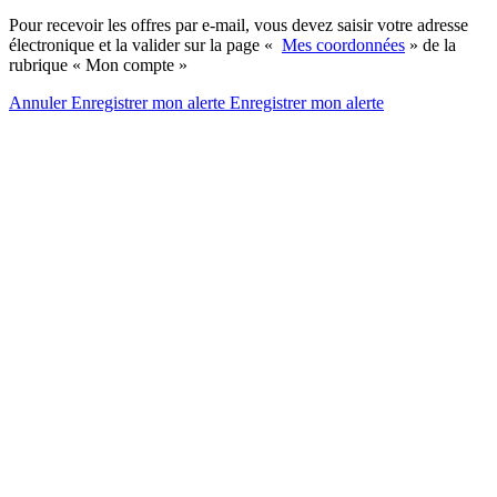
Pour recevoir les offres par e-mail, vous devez saisir votre adresse
électronique et la valider sur la page «
Mes coordonnées
» de la
rubrique « Mon compte »
Annuler
Enregistrer mon alerte
Enregistrer
mon alerte