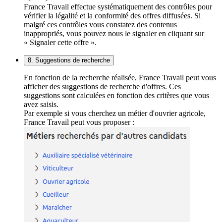
France Travail effectue systématiquement des contrôles pour
vérifier la légalité et la conformité des offres diffusées. Si
malgré ces contrôles vous constatez des contenus
inappropriés, vous pouvez nous le signaler en cliquant sur
« Signaler cette offre ».
8. Suggestions de recherche
En fonction de la recherche réalisée, France Travail peut vous
afficher des suggestions de recherche d'offres. Ces
suggestions sont calculées en fonction des critères que vous
avez saisis.
Par exemple si vous cherchez un métier d'ouvrier agricole,
France Travail peut vous proposer :