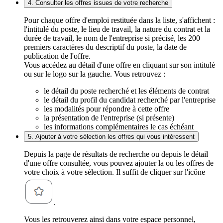
4. Consulter les offres issues de votre recherche
Pour chaque offre d'emploi restituée dans la liste, s'affichent :
l'intitulé du poste, le lieu de travail, la nature du contrat et la
durée de travail, le nom de l'entreprise si précisé, les 200
premiers caractères du descriptif du poste, la date de
publication de l'offre.
Vous accédez au détail d'une offre en cliquant sur son intitulé
ou sur le logo sur la gauche. Vous retrouvez :
le détail du poste recherché et les éléments de contrat
le détail du profil du candidat recherché par l'entreprise
les modalités pour répondre à cette offre
la présentation de l'entreprise (si présente)
les informations complémentaires le cas échéant
5. Ajouter à votre sélection les offres qui vous intéressent
Depuis la page de résultats de recherche ou depuis le détail
d'une offre consultée, vous pouvez ajouter la ou les offres de
votre choix à votre sélection. Il suffit de cliquer sur l'icône
.
Vous les retrouverez ainsi dans votre espace personnel,