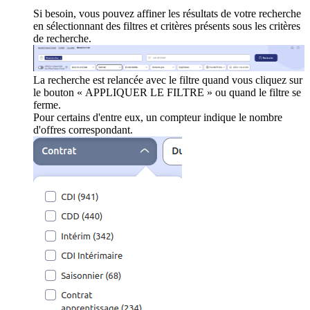
Si besoin, vous pouvez affiner les résultats de votre recherche
en sélectionnant des filtres et critères présents sous les critères
de recherche.
La recherche est relancée avec le filtre quand vous cliquez sur
le bouton « APPLIQUER LE FILTRE » ou quand le filtre se
ferme.
Pour certains d'entre eux, un compteur indique le nombre
d'offres correspondant.