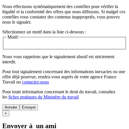
Nous effectuons systématiquement des contrôles pour vérifier la
légalité et la conformité des offres que nous diffusons. Si malgré ces
contrôles vous constatez des contenus inappropriés, vous pouvez
nous le signaler.
Sélectionnez un motif dans la liste ci-dessous :
Motif:
Nous vous rappelons que le signalement abusif est strictement
interdit.
Pour tout signalement concernant des
informations inexactes
ou une
offre déjà pourvue
, rendez-vous auprès de votre agence France
Travail ou
contactez-nous
Pour toute information concernant le
droit du travail
, consultez
les
fiches pratiques du Ministère du travail
Annuler
×
Envoyer à un ami