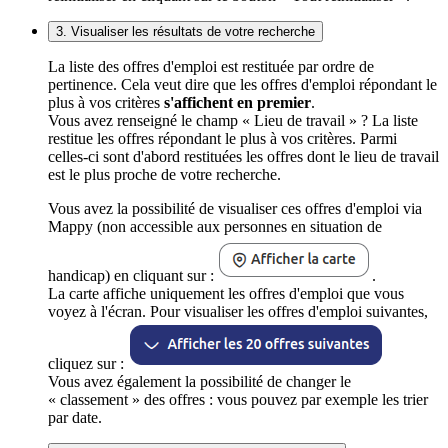
3. Visualiser les résultats de votre recherche
La liste des offres d'emploi est restituée par ordre de
pertinence. Cela veut dire que les offres d'emploi répondant le
plus à vos critères
s'affichent en premier
.
Vous avez renseigné le champ « Lieu de travail » ? La liste
restitue les offres répondant le plus à vos critères. Parmi
celles-ci sont d'abord restituées les offres dont le lieu de travail
est le plus proche de votre recherche.
Vous avez la possibilité de visualiser ces offres d'emploi via
Mappy (non accessible aux personnes en situation de
handicap) en cliquant sur :
.
La carte affiche uniquement les offres d'emploi que vous
voyez à l'écran. Pour visualiser les offres d'emploi suivantes,
cliquez sur :
Vous avez également la possibilité de changer le
« classement » des offres : vous pouvez par exemple les trier
par date.