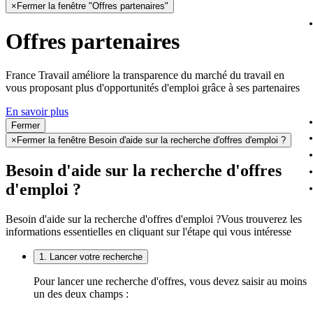
×
Fermer la fenêtre "Offres partenaires"
Offres partenaires
France Travail améliore la transparence du marché du travail en
vous proposant plus d'opportunités d'emploi grâce à ses partenaires
En savoir plus
Fermer
×
Fermer la fenêtre Besoin d'aide sur la recherche d'offres d'emploi ?
Besoin d'aide sur la recherche d'offres
d'emploi ?
Besoin d'aide sur la recherche d'offres d'emploi ?
Vous trouverez les
informations essentielles en cliquant sur l'étape qui vous intéresse
1. Lancer votre recherche
Pour lancer une recherche d'offres, vous devez saisir au moins
un des deux champs :