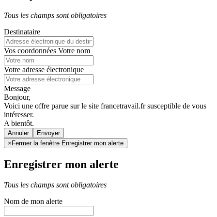
Tous les champs sont obligatoires
Destinataire
Vos coordonnées
Votre nom
Votre adresse électronique
Message
Bonjour,
Voici une offre parue sur le site francetravail.fr susceptible de vous
intéresser.
A bientôt.
Annuler
×
Fermer la fenêtre Enregistrer mon alerte
Enregistrer mon alerte
Tous les champs sont obligatoires
Nom de mon alerte