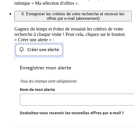
rubrique « Ma sélection d'offres ».
6. Enregistrer les critères de votre recherche et recevoir les
offres par e-mail (abonnement)
Gagnez du temps et évitez de ressaisir les critères de votre
recherche à chaque visite ! Pour cela, cliquez sur le bouton
« Créer une alerte » :