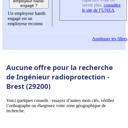
employeur handi-
savoir plus,
consultez
engagé ?
le site de l’UNEA
.
Un employeur handi-
engagé est un
employeur reconnu
Appliquer
les filtres
Aucune offre pour la recherche
de Ingénieur radioprotection -
Brest (29200)
Voici quelques conseils : essayez d’autres mots clés, vérifiez
l’orthographe ou élargissez votre zone géographique de
recherche.