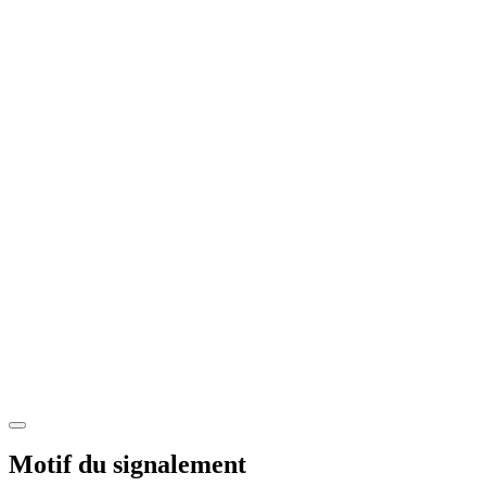
Motif du signalement