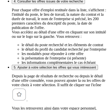
4. Consulter les offres issues de votre recherche
Pour chaque offre d'emploi restituée dans la liste, s'affichent :
l'intitulé du poste, le lieu de travail, la nature du contrat et la
durée de travail, le nom de l'entreprise si précisé, les 200
premiers caractères du descriptif du poste, la date de
publication de l'offre.
Vous accédez au détail d'une offre en cliquant sur son intitulé
ou sur le logo sur la gauche. Vous retrouvez :
le détail du poste recherché et les éléments de contrat
le détail du profil du candidat recherché par l'entreprise
les modalités pour répondre à cette offre
la présentation de l'entreprise (si présente)
les informations complémentaires le cas échéant
5. Ajouter à votre sélection les offres qui vous intéressent
Depuis la page de résultats de recherche ou depuis le détail
d'une offre consultée, vous pouvez ajouter la ou les offres de
votre choix à votre sélection. Il suffit de cliquer sur l'icône
.
Vous les retrouverez ainsi dans votre espace personnel,