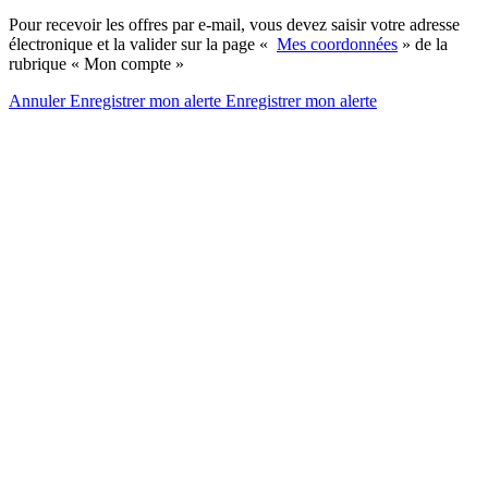
Pour recevoir les offres par e-mail, vous devez saisir votre adresse
électronique et la valider sur la page «
Mes coordonnées
» de la
rubrique « Mon compte »
Annuler
Enregistrer mon alerte
Enregistrer
mon alerte