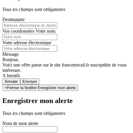
Tous les champs sont obligatoires
Destinataire
Vos coordonnées
Votre nom
Votre adresse électronique
Message
Bonjour,
Voici une offre parue sur le site francetravail.fr susceptible de vous
intéresser.
A bientôt.
Annuler
×
Fermer la fenêtre Enregistrer mon alerte
Enregistrer mon alerte
Tous les champs sont obligatoires
Nom de mon alerte