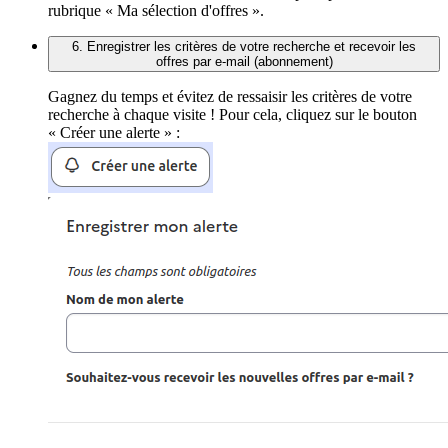
rubrique « Ma sélection d'offres ».
6. Enregistrer les critères de votre recherche et recevoir les
offres par e-mail (abonnement)
Gagnez du temps et évitez de ressaisir les critères de votre
recherche à chaque visite ! Pour cela, cliquez sur le bouton
« Créer une alerte » :