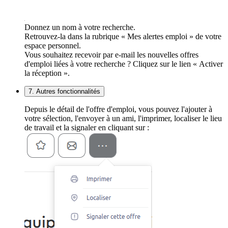
Donnez un nom à votre recherche.
Retrouvez-la dans la rubrique « Mes alertes emploi » de votre
espace personnel.
Vous souhaitez recevoir par e-mail les nouvelles offres
d'emploi liées à votre recherche ? Cliquez sur le lien « Activer
la réception ».
7. Autres fonctionnalités
Depuis le détail de l'offre d'emploi, vous pouvez l'ajouter à
votre sélection, l'envoyer à un ami, l'imprimer, localiser le lieu
de travail et la signaler en cliquant sur :