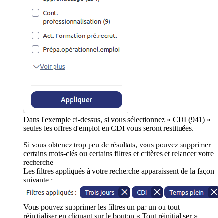
Dans l'exemple ci-dessus, si vous sélectionnez « CDI (941) »
seules les offres d'emploi en CDI vous seront restituées.
Si vous obtenez trop peu de résultats, vous pouvez supprimer
certains mots-clés ou certains filtres et critères et relancer votre
recherche.
Les filtres appliqués à votre recherche apparaissent de la façon
suivante :
Vous pouvez supprimer les filtres un par un ou tout
réinitialiser en cliquant sur le bouton « Tout réinitialiser ».