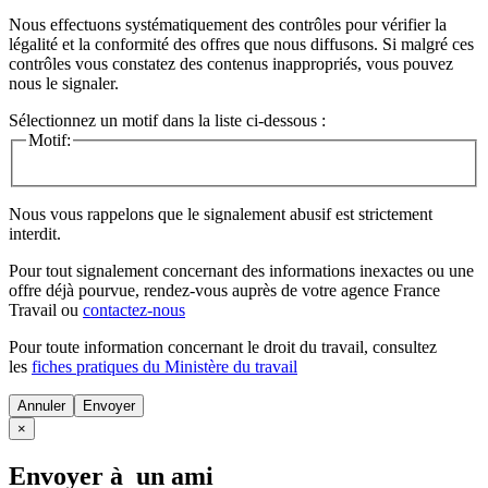
Nous effectuons systématiquement des contrôles pour vérifier la
légalité et la conformité des offres que nous diffusons. Si malgré ces
contrôles vous constatez des contenus inappropriés, vous pouvez
nous le signaler.
Sélectionnez un motif dans la liste ci-dessous :
Motif:
Nous vous rappelons que le signalement abusif est strictement
interdit.
Pour tout signalement concernant des
informations inexactes
ou une
offre déjà pourvue
, rendez-vous auprès de votre agence France
Travail ou
contactez-nous
Pour toute information concernant le
droit du travail
, consultez
les
fiches pratiques du Ministère du travail
Annuler
×
Envoyer à un ami