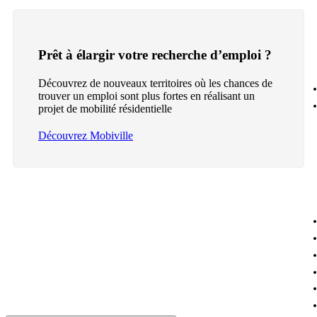
Prêt à élargir votre recherche d’emploi ?
Découvrez de nouveaux territoires où les chances de
trouver un emploi sont plus fortes en réalisant un
projet de mobilité résidentielle
Découvrez Mobiville