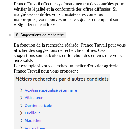
France Travail effectue systématiquement des contrôles pour
vérifier la légalité et la conformité des offres diffusées. Si
malgré ces contrôles vous constatez des contenus
inappropriés, vous pouvez nous le signaler en cliquant sur
« Signaler cette offre ».
8. Suggestions de recherche
En fonction de la recherche réalisée, France Travail peut vous
afficher des suggestions de recherche d'offres. Ces
suggestions sont calculées en fonction des critères que vous
avez saisis.
Par exemple si vous cherchez un métier d'ouvrier agricole,
France Travail peut vous proposer :