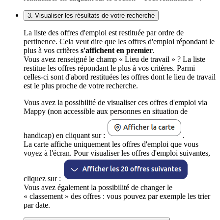
3. Visualiser les résultats de votre recherche
La liste des offres d'emploi est restituée par ordre de
pertinence. Cela veut dire que les offres d'emploi répondant le
plus à vos critères
s'affichent en premier
.
Vous avez renseigné le champ « Lieu de travail » ? La liste
restitue les offres répondant le plus à vos critères. Parmi
celles-ci sont d'abord restituées les offres dont le lieu de travail
est le plus proche de votre recherche.
Vous avez la possibilité de visualiser ces offres d'emploi via
Mappy (non accessible aux personnes en situation de
handicap) en cliquant sur :
.
La carte affiche uniquement les offres d'emploi que vous
voyez à l'écran. Pour visualiser les offres d'emploi suivantes,
cliquez sur :
Vous avez également la possibilité de changer le
« classement » des offres : vous pouvez par exemple les trier
par date.