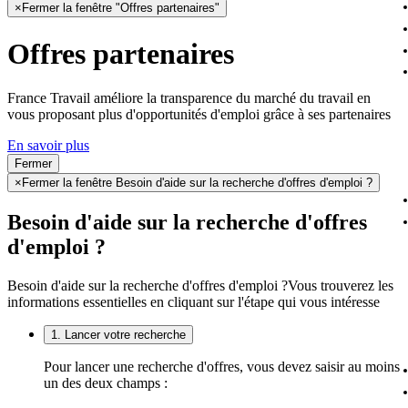
×
Fermer la fenêtre "Offres partenaires"
Offres partenaires
France Travail améliore la transparence du marché du travail en
vous proposant plus d'opportunités d'emploi grâce à ses partenaires
En savoir plus
Fermer
×
Fermer la fenêtre Besoin d'aide sur la recherche d'offres d'emploi ?
Besoin d'aide sur la recherche d'offres
d'emploi ?
Besoin d'aide sur la recherche d'offres d'emploi ?
Vous trouverez les
informations essentielles en cliquant sur l'étape qui vous intéresse
1. Lancer votre recherche
Pour lancer une recherche d'offres, vous devez saisir au moins
un des deux champs :