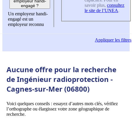
employeur handi-
savoir plus,
consultez
engagé ?
le site de l’UNEA
.
Un employeur handi-
engagé est un
employeur reconnu
Appliquer
les filtres
Aucune offre pour la recherche
de Ingénieur radioprotection -
Cagnes-sur-Mer (06800)
Voici quelques conseils : essayez d’autres mots clés, vérifiez
l’orthographe ou élargissez votre zone géographique de
recherche.