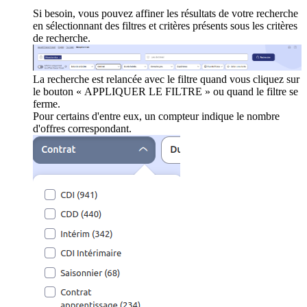
Si besoin, vous pouvez affiner les résultats de votre recherche
en sélectionnant des filtres et critères présents sous les critères
de recherche.
La recherche est relancée avec le filtre quand vous cliquez sur
le bouton « APPLIQUER LE FILTRE » ou quand le filtre se
ferme.
Pour certains d'entre eux, un compteur indique le nombre
d'offres correspondant.