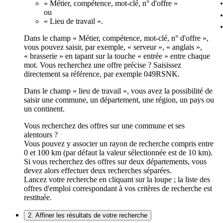
« Métier, compétence, mot-clé, n° d'offre »
ou
« Lieu de travail ».
Dans le champ « Métier, compétence, mot-clé, n° d'offre »,
vous pouvez saisir, par exemple, « serveur », « anglais »,
« brasserie » en tapant sur la touche « entrée » entre chaque
mot. Vous recherchez une offre précise ? Saisissez
directement sa référence, par exemple 049RSNK.
Dans le champ « lieu de travail », vous avez la possibilité de
saisir une commune, un département, une région, un pays ou
un continent.
Vous recherchez des offres sur une commune et ses
alentours ?
Vous pouvez y associer un rayon de recherche compris entre
0 et 100 km (par défaut la valeur sélectionnée est de 10 km).
Si vous recherchez des offres sur deux départements, vous
devez alors effectuer deux recherches séparées.
Lancez votre recherche en cliquant sur la loupe ; la liste des
offres d'emploi correspondant à vos critères de recherche est
restituée.
2. Affiner les résultats de votre recherche