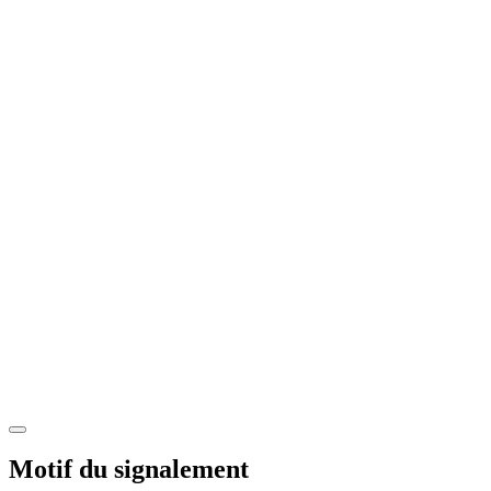
Motif du signalement