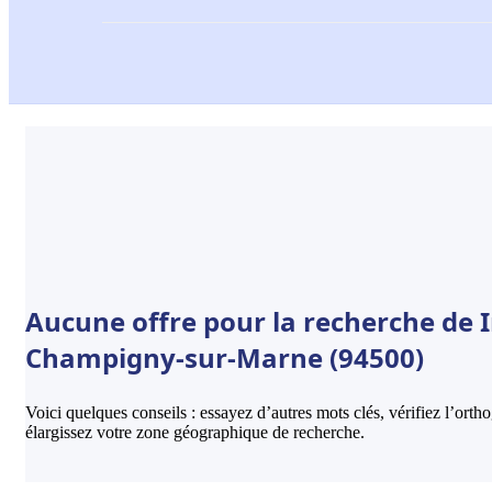
Aucune offre pour la recherche de I
Champigny-sur-Marne (94500)
Voici quelques conseils : essayez d’autres mots clés, vérifiez l’ort
élargissez votre zone géographique de recherche.