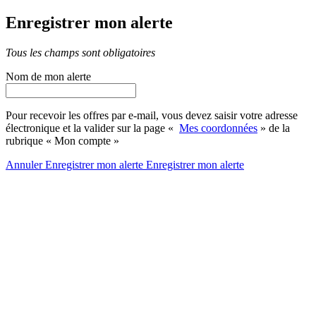
Enregistrer mon alerte
Tous les champs sont obligatoires
Nom de mon alerte
Pour recevoir les offres par e-mail, vous devez saisir votre adresse
électronique et la valider sur la page «
Mes coordonnées
» de la
rubrique « Mon compte »
Annuler
Enregistrer mon alerte
Enregistrer
mon alerte