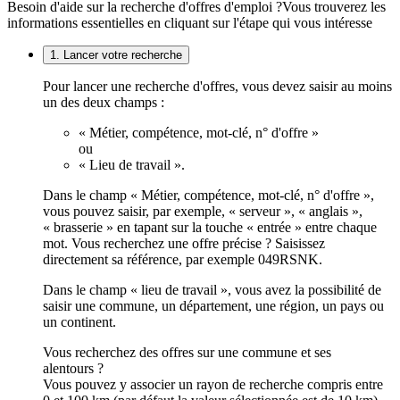
Besoin d'aide sur la recherche d'offres d'emploi ?
Vous trouverez les
informations essentielles en cliquant sur l'étape qui vous intéresse
1. Lancer votre recherche
Pour lancer une recherche d'offres, vous devez saisir au moins
un des deux champs :
« Métier, compétence, mot-clé, n° d'offre »
ou
« Lieu de travail ».
Dans le champ « Métier, compétence, mot-clé, n° d'offre »,
vous pouvez saisir, par exemple, « serveur », « anglais »,
« brasserie » en tapant sur la touche « entrée » entre chaque
mot. Vous recherchez une offre précise ? Saisissez
directement sa référence, par exemple 049RSNK.
Dans le champ « lieu de travail », vous avez la possibilité de
saisir une commune, un département, une région, un pays ou
un continent.
Vous recherchez des offres sur une commune et ses
alentours ?
Vous pouvez y associer un rayon de recherche compris entre