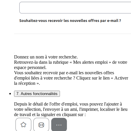
Donnez un nom à votre recherche.
Retrouvez-la dans la rubrique « Mes alertes emploi » de votre
espace personnel.
Vous souhaitez recevoir par e-mail les nouvelles offres
d'emploi liées à votre recherche ? Cliquez sur le lien « Activer
la réception ».
7. Autres fonctionnalités
Depuis le détail de l'offre d'emploi, vous pouvez l'ajouter à
votre sélection, l'envoyer à un ami, l'imprimer, localiser le lieu
de travail et la signaler en cliquant sur :