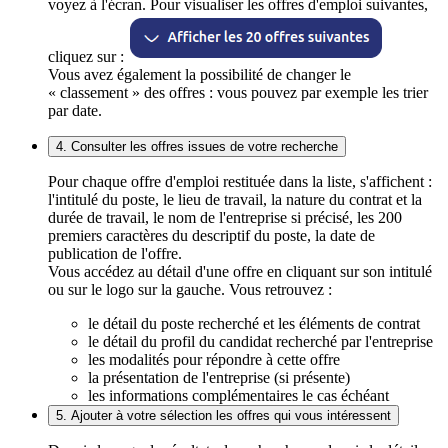
voyez à l'écran. Pour visualiser les offres d'emploi suivantes,
cliquez sur :
Vous avez également la possibilité de changer le
« classement » des offres : vous pouvez par exemple les trier
par date.
4. Consulter les offres issues de votre recherche
Pour chaque offre d'emploi restituée dans la liste, s'affichent :
l'intitulé du poste, le lieu de travail, la nature du contrat et la
durée de travail, le nom de l'entreprise si précisé, les 200
premiers caractères du descriptif du poste, la date de
publication de l'offre.
Vous accédez au détail d'une offre en cliquant sur son intitulé
ou sur le logo sur la gauche. Vous retrouvez :
le détail du poste recherché et les éléments de contrat
le détail du profil du candidat recherché par l'entreprise
les modalités pour répondre à cette offre
la présentation de l'entreprise (si présente)
les informations complémentaires le cas échéant
5. Ajouter à votre sélection les offres qui vous intéressent