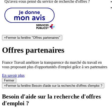
Qu'avez-vous pensé du service de recherche d'offres ?
×
Fermer la fenêtre "Offres partenaires"
Offres partenaires
France Travail améliore la transparence du marché du travail en
vous proposant plus d'opportunités d'emploi grâce à ses partenaires
En savoir plus
Fermer
×
Fermer la fenêtre Besoin d'aide sur la recherche d'offres d'emploi ?
Besoin d'aide sur la recherche d'offres
d'emploi ?