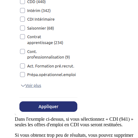
Dans l'exemple ci-dessus, si vous sélectionnez « CDI (941) »
seules les offres d'emploi en CDI vous seront restituées.
Si vous obtenez trop peu de résultats, vous pouvez supprimer