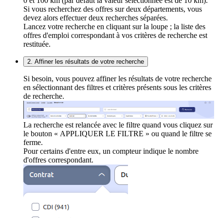
0 et 100 km (par défaut la valeur sélectionnée est de 10 km).
Si vous recherchez des offres sur deux départements, vous
devez alors effectuer deux recherches séparées.
Lancez votre recherche en cliquant sur la loupe ; la liste des
offres d'emploi correspondant à vos critères de recherche est
restituée.
2. Affiner les résultats de votre recherche
Si besoin, vous pouvez affiner les résultats de votre recherche
en sélectionnant des filtres et critères présents sous les critères
de recherche.
La recherche est relancée avec le filtre quand vous cliquez sur
le bouton « APPLIQUER LE FILTRE » ou quand le filtre se
ferme.
Pour certains d'entre eux, un compteur indique le nombre
d'offres correspondant.