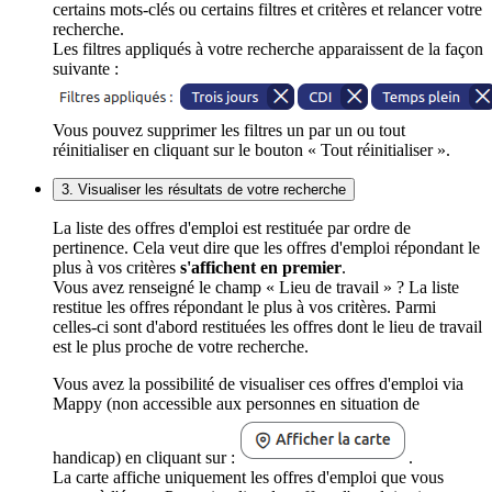
certains mots-clés ou certains filtres et critères et relancer votre
recherche.
Les filtres appliqués à votre recherche apparaissent de la façon
suivante :
Vous pouvez supprimer les filtres un par un ou tout
réinitialiser en cliquant sur le bouton « Tout réinitialiser ».
3. Visualiser les résultats de votre recherche
La liste des offres d'emploi est restituée par ordre de
pertinence. Cela veut dire que les offres d'emploi répondant le
plus à vos critères
s'affichent en premier
.
Vous avez renseigné le champ « Lieu de travail » ? La liste
restitue les offres répondant le plus à vos critères. Parmi
celles-ci sont d'abord restituées les offres dont le lieu de travail
est le plus proche de votre recherche.
Vous avez la possibilité de visualiser ces offres d'emploi via
Mappy (non accessible aux personnes en situation de
handicap) en cliquant sur :
.
La carte affiche uniquement les offres d'emploi que vous