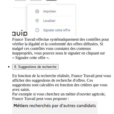
France Travail effectue systématiquement des contrôles pour
vérifier la légalité et la conformité des offres diffusées. Si
malgré ces contrôles vous constatez des contenus
inappropriés, vous pouvez nous le signaler en cliquant sur
« Signaler cette offre ».
8. Suggestions de recherche
En fonction de la recherche réalisée, France Travail peut vous
afficher des suggestions de recherche d'offres. Ces
suggestions sont calculées en fonction des critères que vous
avez saisis.
Par exemple si vous cherchez un métier d'ouvrier agricole,
France Travail peut vous proposer :