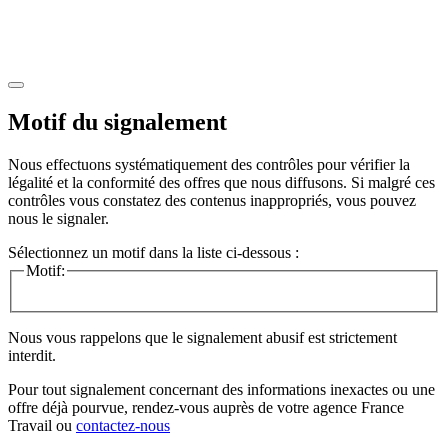
Motif du signalement
Nous effectuons systématiquement des contrôles pour vérifier la
légalité et la conformité des offres que nous diffusons. Si malgré ces
contrôles vous constatez des contenus inappropriés, vous pouvez
nous le signaler.
Sélectionnez un motif dans la liste ci-dessous :
Motif:
Nous vous rappelons que le signalement abusif est strictement
interdit.
Pour tout signalement concernant des
informations inexactes
ou une
offre déjà pourvue
, rendez-vous auprès de votre agence France
Travail ou
contactez-nous