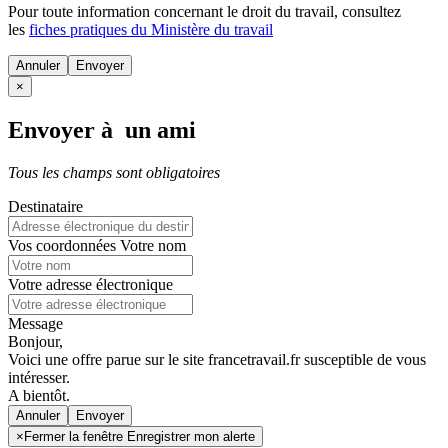
Pour toute information concernant le
droit du travail
, consultez
les
fiches pratiques du Ministère du travail
Annuler
×
Envoyer à un ami
Tous les champs sont obligatoires
Destinataire
Vos coordonnées
Votre nom
Votre adresse électronique
Message
Bonjour,
Voici une offre parue sur le site francetravail.fr susceptible de vous
intéresser.
A bientôt.
Annuler
×
Fermer la fenêtre Enregistrer mon alerte