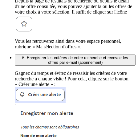
Depuis la page de résultats de recherche ou depuis le détail
d'une offre consultée, vous pouvez ajouter la ou les offres de
votre choix à votre sélection. Il suffit de cliquer sur l'icône
.
Vous les retrouverez ainsi dans votre espace personnel,
rubrique « Ma sélection d'offres ».
6. Enregistrer les critères de votre recherche et recevoir les
offres par e-mail (abonnement)
Gagnez du temps et évitez de ressaisir les critères de votre
recherche à chaque visite ! Pour cela, cliquez sur le bouton
« Créer une alerte » :